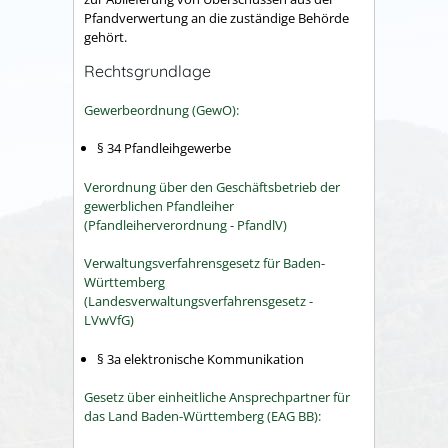
Pfandverwertung an die zuständige Behörde
gehört.
Rechtsgrundlage
Gewerbeordnung (GewO):
§ 34 Pfandleihgewerbe
Verordnung über den Geschäftsbetrieb der
gewerblichen Pfandleiher
(Pfandleiherverordnung - PfandlV)
Verwaltungsverfahrensgesetz für Baden-
Württemberg
(Landesverwaltungsverfahrensgesetz -
LVwVfG)
§ 3a elektronische Kommunikation
Gesetz über einheitliche Ansprechpartner für
das Land Baden-Württemberg (EAG BB):