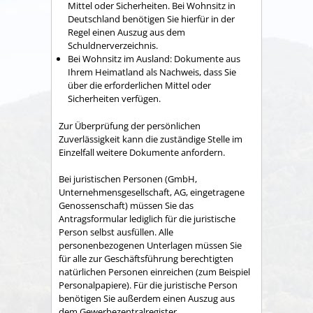
Mittel oder Sicherheiten. Bei Wohnsitz in
Deutschland benötigen Sie hierfür in der
Regel einen Auszug aus dem
Schuldnerverzeichnis.
Bei Wohnsitz im Ausland: Dokumente aus
Ihrem Heimatland als Nachweis, dass Sie
über die erforderlichen Mittel oder
Sicherheiten verfügen.
Zur Überprüfung der persönlichen
Zuverlässigkeit kann die zuständige Stelle im
Einzelfall weitere Dokumente anfordern.
Bei juristischen Personen (GmbH,
Unternehmensgesellschaft, AG, eingetragene
Genossenschaft) müssen Sie das
Antragsformular lediglich für die juristische
Person selbst ausfüllen. Alle
personenbezogenen Unterlagen müssen Sie
für alle zur Geschäftsführung berechtigten
natürlichen Personen einreichen (zum Beispiel
Personalpapiere). Für die juristische Person
benötigen Sie außerdem einen Auszug aus
dem Gewerbezentralregister.