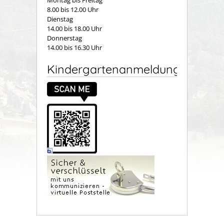
8.00 bis 12.00 Uhr
Dienstag
14.00 bis 18.00 Uhr
Donnerstag
14.00 bis 16.30 Uhr
Kindergartenanmeldung