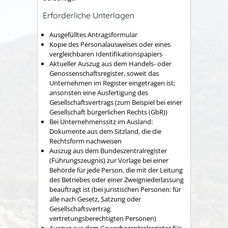
Erforderliche Unterlagen
Ausgefülltes Antragsformular
Kopie des Personalausweises oder eines
vergleichbaren Identifikationspapiers
Aktueller Auszug aus dem Handels- oder
Genossenschaftsregister, soweit das
Unternehmen im Register eingetragen ist;
ansonsten eine Ausfertigung des
Gesellschaftsvertrags (zum Beispiel bei einer
Gesellschaft bürgerlichen Rechts (GbR))
Bei Unternehmenssitz im Ausland:
Dokumente aus dem Sitzland, die die
Rechtsform nachweisen
Auszug aus dem Bundeszentralregister
(Führungszeugnis) zur Vorlage bei einer
Behörde für jede Person, die mit der Leitung
des Betriebes oder einer Zweigniederlassung
beauftragt ist (bei juristischen Personen: für
alle nach Gesetz, Satzung oder
Gesellschaftsvertrag
vertretungsberechtigten Personen)