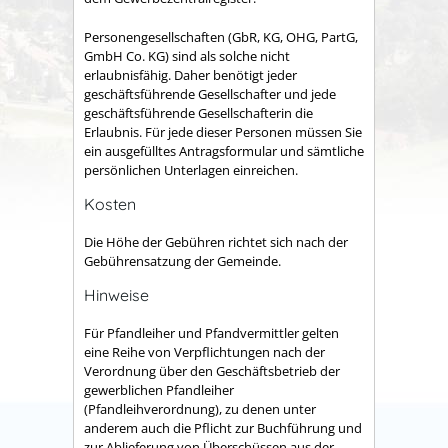
Personengesellschaften (GbR, KG, OHG, PartG,
GmbH Co. KG) sind als solche nicht
erlaubnisfähig. Daher benötigt jeder
geschäftsführende Gesellschafter und jede
geschäftsführende Gesellschafterin die
Erlaubnis. Für jede dieser Personen müssen Sie
ein ausgefülltes Antragsformular und sämtliche
persönlichen Unterlagen einreichen.
Kosten
Die Höhe der Gebühren richtet sich nach der
Gebührensatzung der Gemeinde.
Hinweise
Für Pfandleiher und Pfandvermittler gelten
eine Reihe von Verpflichtungen nach der
Verordnung über den Geschäftsbetrieb der
gewerblichen Pfandleiher
(Pfandleihverordnung), zu denen unter
anderem auch die Pflicht zur Buchführung und
zur Ablieferung von Überschüssen aus der