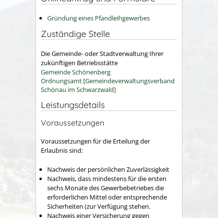
Gründung eines Pfandleihgewerbes
Zuständige Stelle
Die Gemeinde- oder Stadtverwaltung Ihrer
zukünftigen Betriebsstätte
Gemeinde Schönenberg
Ordnungsamt [Gemeindeverwaltungsverband
Schönau im Schwarzwald]
Leistungsdetails
Voraussetzungen
Voraussetzungen für die Erteilung der
Erlaubnis sind:
Nachweis der persönlichen Zuverlässigkeit
Nachweis, dass mindestens für die ersten
sechs Monate des Gewerbebetriebes die
erforderlichen Mittel oder entsprechende
Sicherheiten (zur Verfügung stehen.
Nachweis einer Versicherung gegen