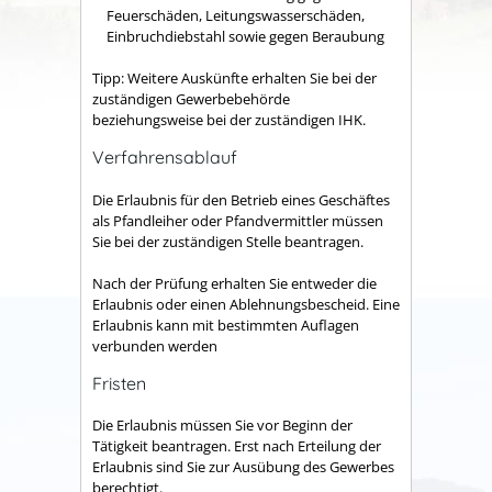
Feuerschäden, Leitungswasserschäden,
Einbruchdiebstahl sowie gegen Beraubung
Tipp: Weitere Auskünfte erhalten Sie bei der
zuständigen Gewerbebehörde
beziehungsweise bei der zuständigen IHK.
Verfahrensablauf
Die Erlaubnis für den Betrieb eines Geschäftes
als Pfandleiher oder Pfandvermittler müssen
Sie bei der zuständigen Stelle beantragen.
Nach der Prüfung erhalten Sie entweder die
Erlaubnis oder einen Ablehnungsbescheid. Eine
Erlaubnis kann mit bestimmten Auflagen
verbunden werden
Fristen
Die Erlaubnis müssen Sie vor Beginn der
Tätigkeit beantragen. Erst nach Erteilung der
Erlaubnis sind Sie zur Ausübung des Gewerbes
berechtigt.