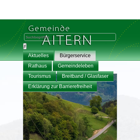
Aktuelles
Bürgerservice
Rathaus
Gemeindeleben
Tourismus
Breitband / Glasfaser
Erklärung zur Barrierefreiheit