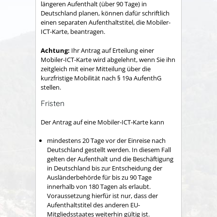
längeren Aufenthalt (über 90 Tage) in
Deutschland planen, können dafür schriftlich
einen separaten Aufenthaltstitel, die Mobiler-
ICT-Karte, beantragen.
Achtung:
Ihr Antrag auf Erteilung einer
Mobiler-ICT-Karte wird abgelehnt, wenn Sie ihn
zeitgleich mit einer Mitteilung über die
kurzfristige Mobilität nach § 19a AufenthG
stellen.
Fristen
Der Antrag auf eine Mobiler-ICT-Karte kann
mindestens 20 Tage vor der Einreise nach
Deutschland gestellt werden. In diesem Fall
gelten der Aufenthalt und die Beschäftigung
in Deutschland bis zur Entscheidung der
Ausländerbehörde für bis zu 90 Tage
innerhalb von 180 Tagen als erlaubt.
Voraussetzung hierfür ist nur, dass der
Aufenthaltstitel des anderen EU-
Mitgliedsstaates weiterhin gültig ist.