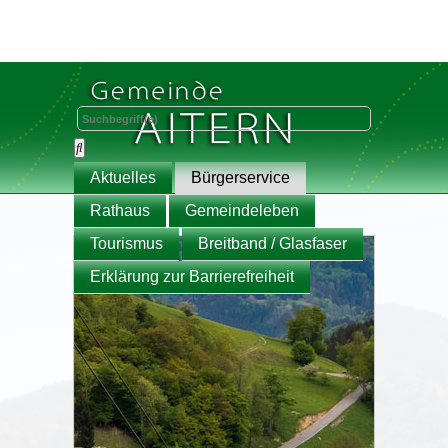
Aktuelles
Bürgerservice
Rathaus
Gemeindeleben
Tourismus
Breitband / Glasfaser
Erklärung zur Barrierefreiheit