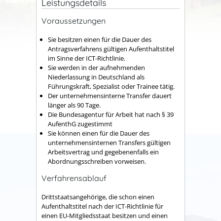
Leistungsdetails
Voraussetzungen
Sie besitzen einen für die Dauer des
Antragsverfahrens gültigen Aufenthaltstitel
im Sinne der ICT-Richtlinie.
Sie werden in der aufnehmenden
Niederlassung in Deutschland als
Führungskraft, Spezialist oder Trainee tätig.
Der unternehmensinterne Transfer dauert
länger als 90 Tage.
Die Bundesagentur für Arbeit hat nach § 39
AufenthG zugestimmt
Sie können einen für die Dauer des
unternehmensinternen Transfers gültigen
Arbeitsvertrag und gegebenenfalls ein
Abordnungsschreiben vorweisen.
Verfahrensablauf
Drittstaatsangehörige, die schon einen
Aufenthaltstitel nach der ICT-Richtlinie für
einen EU-Mitgliedsstaat besitzen und einen