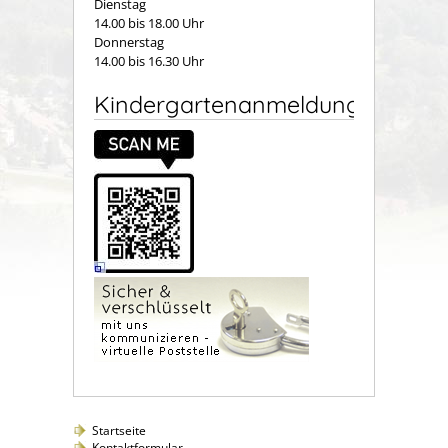
Dienstag
14.00 bis 18.00 Uhr
Donnerstag
14.00 bis 16.30 Uhr
Kindergartenanmeldung
Startseite
Kontaktformular