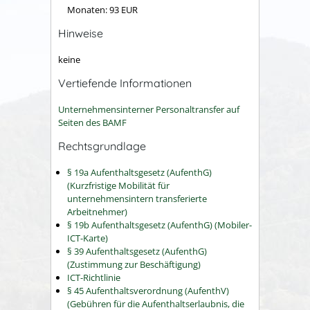
Monaten: 93 EUR
Hinweise
keine
Vertiefende Informationen
Unternehmensinterner Personaltransfer auf
Seiten des BAMF
Rechtsgrundlage
§ 19a Aufenthaltsgesetz (AufenthG)
(Kurzfristige Mobilität für
unternehmensintern transferierte
Arbeitnehmer)
§ 19b Aufenthaltsgesetz (AufenthG) (Mobiler-
ICT-Karte)
§ 39 Aufenthaltsgesetz (AufenthG)
(Zustimmung zur Beschäftigung)
ICT-Richtlinie
§ 45 Aufenthaltsverordnung (AufenthV)
(Gebühren für die Aufenthaltserlaubnis, die