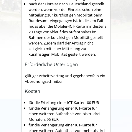
nach der Einreise nach Deutschland gestellt
werden, wenn vor der Einreise schon eine
Mitteilung zur kurzfristigen Mobilität beim
Bundesamt eingegangen ist. In diesem Fall
muss aber die Mobiler-ICT-Karte mindestens
20 Tage vor Ablauf des Aufenthaltes im
Rahmen der kurzfristigen Mobilität gestellt
werden. Zudem darf der Antrag nicht
zeitgleich mit einer Mitteilung zur
kurzfristigen Mobilität gestellt werden.
Erforderliche Unterlagen
gültiger Arbeitsvertrag und gegebenenfalls ein
Abordnungsschreiben
Kosten
für die Erteilung einer ICT-Karte: 100 EUR
für die Verlängerung einer ICT-Karte für
einen weiteren Aufenthalt von bis zu drei
Monaten: 96 EUR
für die Verlängerung einer ICT-Karte für
einen weiteren Aufenthalt von mehr als drei