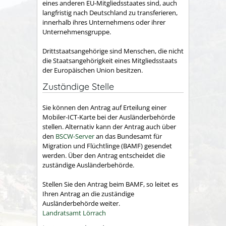
eines anderen EU-Mitgliedsstaates sind, auch
langfristig nach Deutschland zu transferieren,
innerhalb ihres Unternehmens oder ihrer
Unternehmensgruppe.
Drittstaatsangehörige sind Menschen, die nicht
die Staatsangehörigkeit eines Mitgliedsstaats
der Europäischen Union besitzen.
Zuständige Stelle
Sie können den Antrag auf Erteilung einer
Mobiler-ICT-Karte bei der Ausländerbehörde
stellen.
Alternativ kann der Antrag auch über
den
BSCW-Server
an das Bundesamt für
Migration und Flüchtlinge (BAMF) gesendet
werden. Über den Antrag entscheidet die
zuständige Ausländerbehörde.
Stellen Sie den Antrag beim BAMF, so leitet es
Ihren Antrag an die zuständige
Ausländerbehörde weiter.
Landratsamt Lörrach