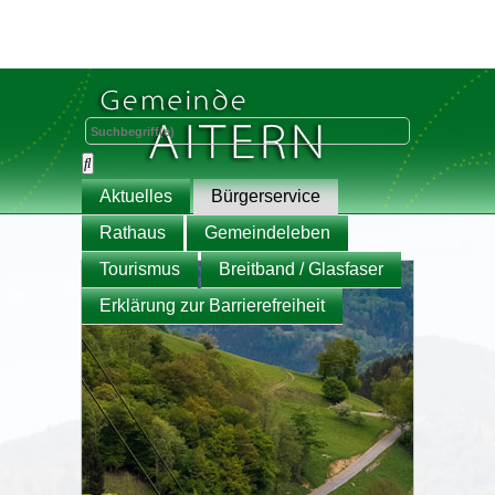
Aktuelles
Bürgerservice
Rathaus
Gemeindeleben
Tourismus
Breitband / Glasfaser
Erklärung zur Barrierefreiheit