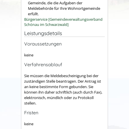
Gemeinde, die die Aufgaben der
Meldebehörde für Ihre Wohnortgemeinde
erfüllt.
Bürgerservice [Gemeindeverwaltungsverband
Schönau im Schwarzwald]
Leistungsdetails
Voraussetzungen
keine
Verfahrensablauf
Sie müssen die Meldebescheinigung bei der
zuständigen Stelle beantragen. Der Antrag ist
an keine bestimmte Form gebunden. Sie
können ihn daher schriftlich (auch durch Fax),
elektronisch, mündlich oder zu Protokoll
stellen.
Fristen
keine