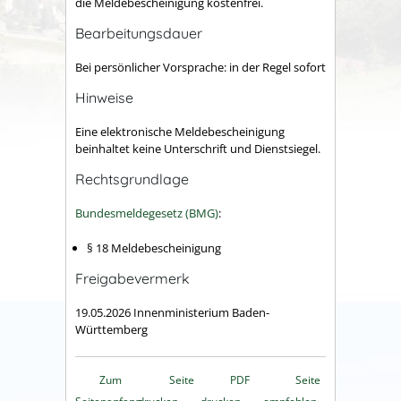
die Meldebescheinigung kostenfrei.
Bearbeitungsdauer
Bei persönlicher Vorsprache: in der Regel sofort
Hinweise
Eine elektronische Meldebescheinigung
beinhaltet keine Unterschrift und Dienstsiegel.
Rechtsgrundlage
Bundesmeldegesetz (BMG)
:
§ 18 Meldebescheinigung
Freigabevermerk
19.05.2026 Innenministerium Baden-
Württemberg
Zum
Seite
PDF
Seite