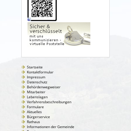
Startseite
Kontaktformular
Impressum
Datenschutz
Behördenwegweiser
Mitarbeiter
Lebenslagen
Verfahrensbeschreibungen
Formulare
Aktuelles
Bürgerservice
Rathaus
Informationen der Gemeinde