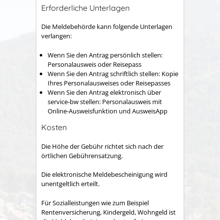
Erforderliche Unterlagen
Die Meldebehörde kann folgende Unterlagen
verlangen:
Wenn Sie den Antrag persönlich stellen:
Personalausweis oder Reisepass
Wenn Sie den Antrag schriftlich stellen: Kopie
Ihres Personalausweises oder Reisepasses
Wenn Sie den Antrag elektronisch über
service-bw stellen: Personalausweis mit
Online-Ausweisfunktion und AusweisApp
Kosten
Die Höhe der Gebühr richtet sich nach der
örtlichen Gebührensatzung.
Die elektronische Meldebescheinigung wird
unentgeltlich erteilt.
Für Sozialleistungen wie zum Beispiel
Rentenversicherung, Kindergeld, Wohngeld ist