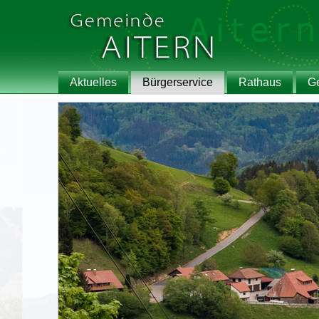
Aktuelles
Bürgerservice
Rathaus
G