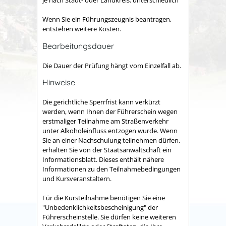
Wenn Sie ein Führungszeugnis beantragen,
entstehen weitere Kosten.
Bearbeitungsdauer
Die Dauer der Prüfung hängt vom Einzelfall ab.
Hinweise
Die gerichtliche Sperrfrist kann verkürzt
werden, wenn Ihnen der Führerschein wegen
erstmaliger Teilnahme am Straßenverkehr
unter Alkoholeinfluss entzogen wurde. Wenn
Sie an einer Nachschulung teilnehmen dürfen,
erhalten Sie von der Staatsanwaltschaft ein
Informationsblatt. Dieses enthält nähere
Informationen zu den Teilnahmebedingungen
und Kursveranstaltern.
Für die Kursteilnahme benötigen Sie eine
"Unbedenklichkeitsbescheinigung" der
Führerscheinstelle. Sie dürfen keine weiteren