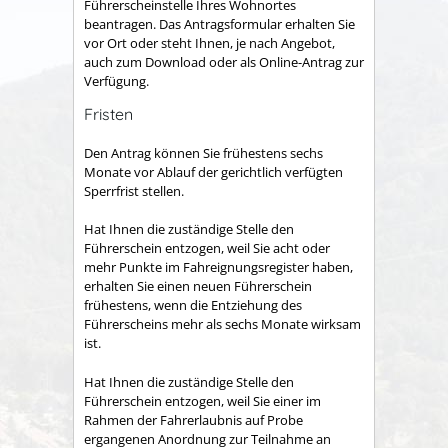
Führerscheinstelle Ihres Wohnortes
beantragen. Das Antragsformular erhalten Sie
vor Ort oder steht Ihnen, je nach Angebot,
auch zum Download oder als Online-Antrag zur
Verfügung.
Fristen
Den Antrag können Sie frühestens sechs
Monate vor Ablauf der gerichtlich verfügten
Sperrfrist stellen.
Hat Ihnen die zuständige Stelle den
Führerschein entzogen, weil Sie acht oder
mehr Punkte im Fahreignungsregister haben,
erhalten Sie einen neuen Führerschein
frühestens, wenn die Entziehung des
Führerscheins mehr als sechs Monate wirksam
ist.
Hat Ihnen die zuständige Stelle den
Führerschein entzogen, weil Sie einer im
Rahmen der Fahrerlaubnis auf Probe
ergangenen Anordnung zur Teilnahme an