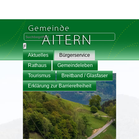
Aktuelles
Bürgerservice
Rathaus
Gemeindeleben
Tourismus
Breitband / Glasfaser
Erklärung zur Barrierefreiheit