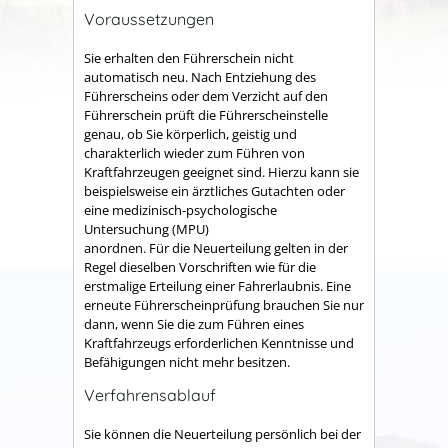
Voraussetzungen
Sie erhalten den Führerschein nicht
automatisch neu. Nach Entziehung des
Führerscheins oder dem Verzicht auf den
Führerschein prüft die Führerscheinstelle
genau, ob Sie körperlich, geistig und
charakterlich wieder zum Führen von
Kraftfahrzeugen geeignet sind. Hierzu kann sie
beispielsweise ein ärztliches Gutachten oder
eine medizinisch-psychologische
Untersuchung (MPU)
anordnen. Für die Neuerteilung gelten in der
Regel dieselben Vorschriften wie für die
erstmalige Erteilung einer Fahrerlaubnis.
Eine
erneute Führerscheinprüfung brauchen Sie nur
dann, wenn Sie die zum Führen eines
Kraftfahrzeugs erforderl
i
chen Kenntnisse und
Befähigungen nicht mehr besitzen.
Verfahrensablauf
Sie können die Neuerteilung persönlich bei der