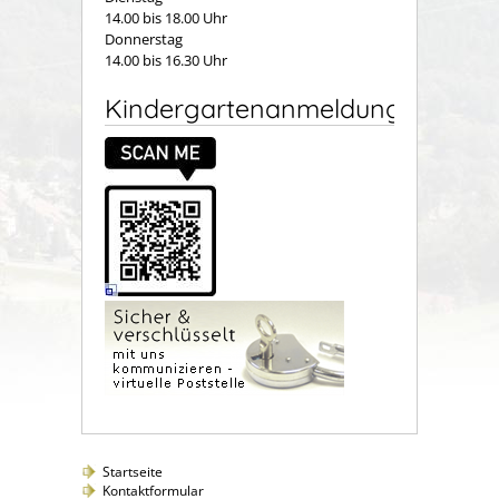
14.00 bis 18.00 Uhr
Donnerstag
14.00 bis 16.30 Uhr
Kindergartenanmeldung
Startseite
Kontaktformular