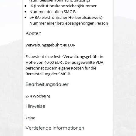
IK (Institutionskennzeichen)Nummer
Nummer der alten SMC-B
eHBA (elektronischer Heilberufsausweis)-
Nummer einer betriebsangehörigen Person
Kosten
Verwaltungsgebühr: 40 EUR
Es besteht eine feste Verwaltungsgebühr in
Höhe von 40,00 EUR . Der ausgewählte VDA
berechnet zudem eigene Kosten für die
Bereitstellung der SMC-B.
Bearbeitungsdauer
2- 4 Woche(n)
Hinweise
keine
Vertiefende Informationen