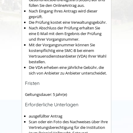
füllen Sie den OnlineAntrag aus.
Nach Eingang Ihres Antrags wird dieser
geprüft.
Die Prüfung kostet eine Verwaltungsgebühr.
Nach Abschluss der Prüfung erhalten Sie
eine E-Mail mit dem Ergebnis der Prüfung
und Ihrer Vorgangsnummer.
Mit der Vorgangsnummer können Sie
kostenpflichtig eine SMC-B bei einem
Vertrauensdiensteanbieter (VDA) Ihrer Wahl
bestellen.
Die VDA erheben eine jährliche Gebühr, die
sich von Anbieter zu Anbieter unterscheidet.
Fristen
Geltungsdauer: 5 Jahr(e)
Erforderliche Unterlagen
ausgefüllter Antrag
Scan oder ein Foto des Nachweises über Ihre
Vertretungsberechtigung für die Institution
(zum Beispiel Vollmacht, Satzung)