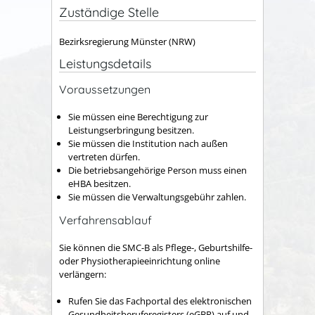
Zuständige Stelle
Bezirksregierung Münster (NRW)
Leistungsdetails
Voraussetzungen
Sie müssen eine Berechtigung zur
Leistungserbringung besitzen.
Sie müssen die Institution nach außen
vertreten dürfen.
Die betriebsangehörige Person muss einen
eHBA besitzen.
Sie müssen die Verwaltungsgebühr zahlen.
Verfahrensablauf
Sie können die SMC-B als Pflege-, Geburtshilfe-
oder Physiotherapieeinrichtung online
verlängern:
Rufen Sie das Fachportal des elektronischen
Gesundheitsberuferegisters (eGBR) auf und