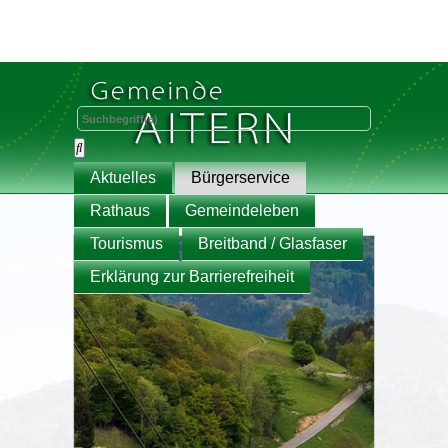
Aktuelles
Bürgerservice
Rathaus
Gemeindeleben
Tourismus
Breitband / Glasfaser
Erklärung zur Barrierefreiheit