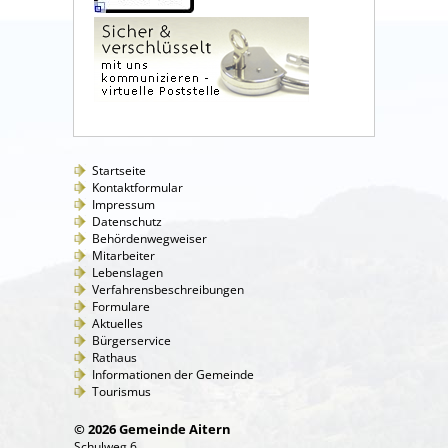
Startseite
Kontaktformular
Impressum
Datenschutz
Behördenwegweiser
Mitarbeiter
Lebenslagen
Verfahrensbeschreibungen
Formulare
Aktuelles
Bürgerservice
Rathaus
Informationen der Gemeinde
Tourismus
© 2026 Gemeinde Aitern
Schulweg 6