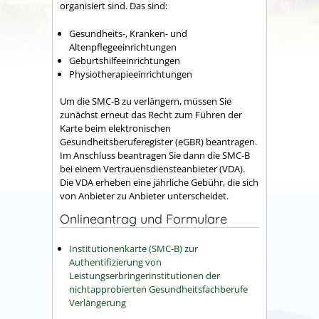
organisiert sind. Das sind:
Gesundheits-, Kranken- und
Altenpflegeeinrichtungen
Geburtshilfeeinrichtungen
Physiotherapieeinrichtungen
Um die SMC-B zu verlängern, müssen Sie
zunächst erneut das Recht zum Führen der
Karte beim elektronischen
Gesundheitsberuferegister (eGBR) beantragen.
Im Anschluss beantragen Sie dann die SMC-B
bei einem Vertrauensdiensteanbieter (VDA).
Die VDA erheben eine jährliche Gebühr, die sich
von Anbieter zu Anbieter unterscheidet.
Onlineantrag und Formulare
Institutionenkarte (SMC-B) zur
Authentifizierung von
Leistungserbringerinstitutionen der
nichtapprobierten Gesundheitsfachberufe
Verlängerung