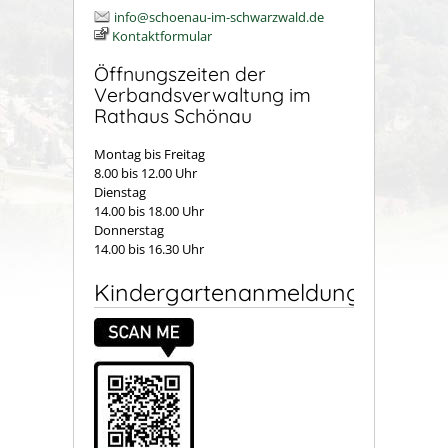
info@schoenau-im-schwarzwald.de
Kontaktformular
Öffnungszeiten der
Verbandsverwaltung im
Rathaus Schönau
Montag bis Freitag
8.00 bis 12.00 Uhr
Dienstag
14.00 bis 18.00 Uhr
Donnerstag
14.00 bis 16.30 Uhr
Kindergartenanmeldung