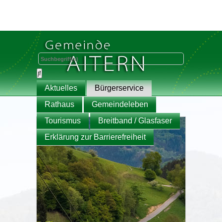
Aktuelles
Bürgerservice
Rathaus
Gemeindeleben
Tourismus
Breitband / Glasfaser
Erklärung zur Barrierefreiheit