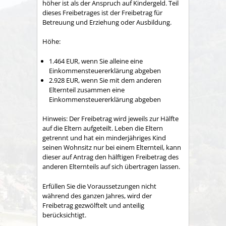
höher ist als der Anspruch auf Kindergeld. Teil
dieses Freibetrages ist der Freibetrag für
Betreuung und Erziehung oder Ausbildung.
Höhe:
1.464 EUR, wenn Sie alleine eine
Einkommensteuererklärung abgeben
2.928 EUR, wenn Sie mit dem anderen
Elternteil zusammen eine
Einkommensteuererklärung abgeben
Hinweis:
Der Freibetrag wird jeweils zur Hälfte
auf die Eltern aufgeteilt. Leben die Eltern
getrennt und hat ein minderjähriges Kind
seinen Wohnsitz nur bei einem Elternteil, kann
dieser auf Antrag den hälftigen Freibetrag des
anderen Elternteils auf sich übertragen lassen.
Erfüllen Sie die Voraussetzungen nicht
während des ganzen Jahres, wird der
Freibetrag gezwölftelt und anteilig
berücksichtigt.