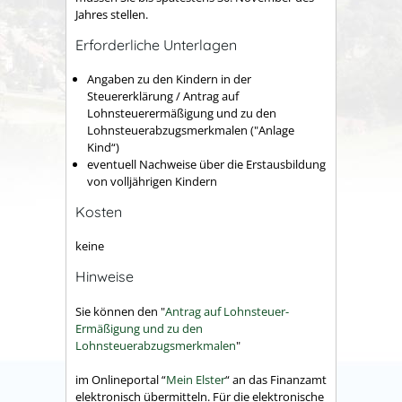
Jahres stellen.
Erforderliche Unterlagen
Angaben zu den Kindern in der
Steuererklärung / Antrag auf
Lohnsteuerermäßigung und zu den
Lohnsteuerabzugsmerkmalen ("Anlage
Kind“)
eventuell Nachweise über die Erstausbildung
von volljährigen Kindern
Kosten
keine
Hinweise
Sie können den "
Antrag auf Lohnsteuer-
Ermäßigung und zu den
Lohnsteuerabzugsmerkmalen
"
im Onlineportal “
Mein Elster
“ an das Finanzamt
elektronisch übermitteln. Für die elektronische