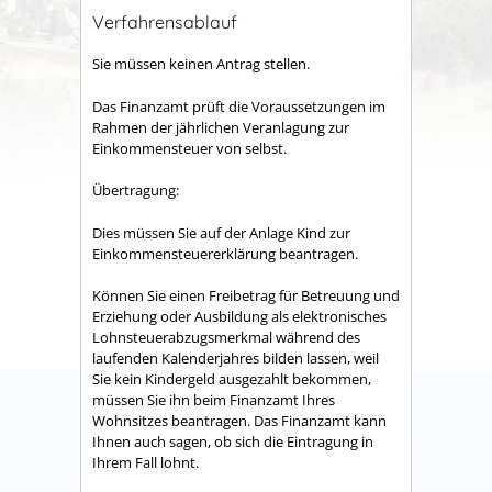
Verfahrensablauf
Sie müssen keinen Antrag stellen.
Das Finanzamt prüft die Voraussetzungen im
Rahmen der jährlichen Veranlagung zur
Einkommensteuer von selbst.
Übertragung:
Dies müssen Sie auf der Anlage Kind zur
Einkommensteuererklärung beantragen.
Können Sie einen Freibetrag für Betreuung und
Erziehung oder Ausbildung als elektronisches
Lohnsteuerabzugsmerkmal während des
laufenden Kalenderjahres bilden lassen, weil
Sie kein Kindergeld ausgezahlt bekommen,
müssen Sie ihn beim Finanzamt Ihres
Wohnsitzes beantragen. Das Finanzamt kann
Ihnen auch sagen, ob sich die Eintragung in
Ihrem Fall lohnt.