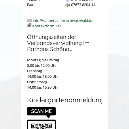
Fax
07673 8204-14
info@schoenau-im-schwarzwald.de
Kontaktformular
Öffnungszeiten der
Verbandsverwaltung im
Rathaus Schönau
Montag bis Freitag
8.00 bis 12.00 Uhr
Dienstag
14.00 bis 18.00 Uhr
Donnerstag
14.00 bis 16.30 Uhr
Kindergartenanmeldung