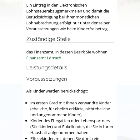
Ein Eintrag in den Elektronischen
Lohnsteuerabzugsmerkmalen und damit die
Berücksichtigung bei Ihrer monatlichen
Lohnabrechnung erfolgt nur unter denselben
Voraussetzungen wie beim Kinderfreibetrag.
Zuständige Stelle
das Finanzamt, in dessen Bezirk Sie wohnen
Finanzamt Lörrach
Leistungsdetails
Voraussetzungen
Als Kinder werden berücksichtigt:
im ersten Grad mit Ihnen verwandte Kinder
(eheliche, für ehelich erklärte, nichteheliche
und angenommene Kinder),
Kinder des Ehegatten oder Lebenspartners
(Stiefkinder) und Enkelkinder, die Sie in Ihren
Haushalt aufgenommen haben
Pflegekinder, mit denen Sie durch ein