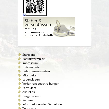
Startseite
Kontaktformular
Impressum
Datenschutz
Behördenwegweiser
Mitarbeiter
Lebenslagen
Verfahrensbeschreibungen
Formulare
Aktuelles
Bürgerservice
Rathaus
Informationen der Gemeinde
Tourismus