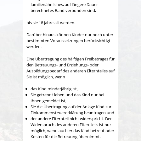
familienähnliches, auf längere Dauer
berechnetes Band verbunden sind,
bis sie 18 Jahre alt werden.
Darüber hinaus können Kinder nur noch unter
bestimmten Voraussetzungen berücksichtigt
werden.
Eine Übertragung des hälftigen Freibetrages für
den Betreuungs- und Erziehungs- oder
Ausbildungsbedarf des anderen Elternteiles auf
Sie ist möglich, wenn
das Kind minderjährig ist,
Sie getrennt leben und das Kind nur bei
Ihnen gemeldet ist,
Sie die Übertragung auf der Anlage Kind zur
Einkommensteuererklärung beantragen und
der andere Elternteil nicht widerspricht. Der
Widerspruch des anderen Elternteils ist nur
möglich, wenn auch er das Kind betreut oder
Kosten für die Betreuung übernimmt.