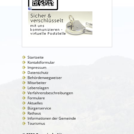
Startseite
Kontaktformular
Impressum
Datenschutz
Behördenwegweiser
Mitarbeiter
Lebenslagen
Verfahrensbeschreibungen
Formulare
Aktuelles
Bürgerservice
Rathaus
Informationen der Gemeinde
Tourismus