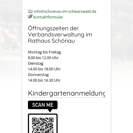
info@schoenau-im-schwarzwald.de
Kontaktformular
Öffnungszeiten der
Verbandsverwaltung im
Rathaus Schönau
Montag bis Freitag
8.00 bis 12.00 Uhr
Dienstag
14.00 bis 18.00 Uhr
Donnerstag
14.00 bis 16.30 Uhr
Kindergartenanmeldung