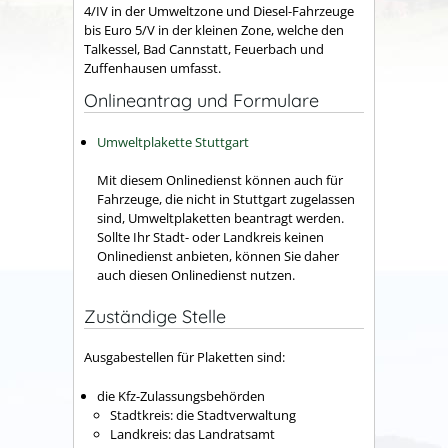
4/IV in der Umweltzone und Diesel-Fahrzeuge
bis Euro 5/V in der kleinen Zone, welche den
Talkessel, Bad Cannstatt, Feuerbach und
Zuffenhausen umfasst.
Onlineantrag und Formulare
Umweltplakette Stuttgart
Mit diesem Onlinedienst können auch für
Fahrzeuge, die nicht in Stuttgart zugelassen
sind, Umweltplaketten beantragt werden.
Sollte Ihr Stadt- oder Landkreis keinen
Onlinedienst anbieten, können Sie daher
auch diesen Onlinedienst nutzen.
Zuständige Stelle
Ausgabestellen für Plaketten sind:
die Kfz-Zulassungsbehörden
Stadtkreis: die Stadtverwaltung
Landkreis: das Landratsamt