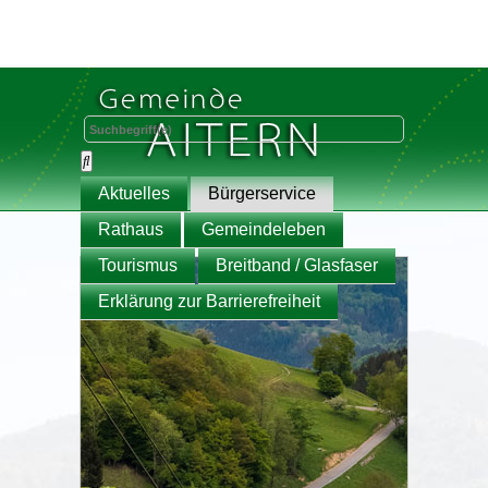
Aktuelles
Bürgerservice
Rathaus
Gemeindeleben
Tourismus
Breitband / Glasfaser
Erklärung zur Barrierefreiheit