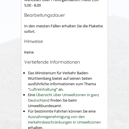
5,00 - 8,00
Bearbeitungsdauer
In den meisten Fällen erhalten Sie die Plakette
sofort.
Hinweise
Keine
Vertiefende Informationen
Das Ministerium für Verkehr Baden-
Württemberg bietet auf seinen Seiten
ausführliche Informationen zum Thema
"
Luftreinhaltung
“ an.
Eine
Übersicht über Umweltzonen in ganz
Deutschland
finden Sie beim
Umweltbundesamt.
Für bestimmte Fahrten können Sie eine
Ausnahmegenehmigung von den
Verkehrsbeschränkungen in Umweltzonen
erhalten.