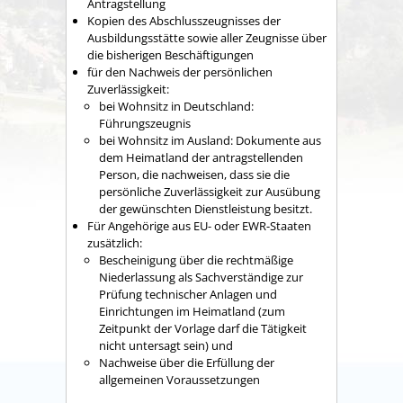
Antragstellung
Kopien des Abschlusszeugnisses der
Ausbildungsstätte sowie aller Zeugnisse über
die bisherigen Beschäftigungen
für den Nachweis der persönlichen
Zuverlässigkeit:
bei Wohnsitz in Deutschland:
Führungszeugnis
bei Wohnsitz im Ausland: Dokumente aus
dem Heimatland der antragstellenden
Person, die nachweisen, dass sie die
persönliche Zuverlässigkeit zur Ausübung
der gewünschten Dienstleistung besitzt.
Für Angehörige aus EU- oder EWR-Staaten
zusätzlich:
Bescheinigung über die rechtmäßige
Niederlassung als Sachverständige zur
Prüfung technischer Anlagen und
Einrichtungen im Heimatland (zum
Zeitpunkt der Vorlage darf die Tätigkeit
nicht untersagt sein) und
Nachweise über die Erfüllung der
allgemeinen Voraussetzungen