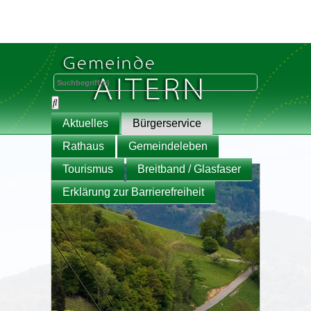
Aktuelles
Bürgerservice
Rathaus
Gemeindeleben
Tourismus
Breitband / Glasfaser
Erklärung zur Barrierefreiheit