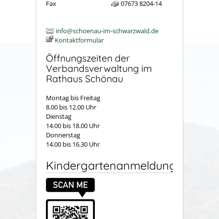
Fax
07673 8204-14
info@schoenau-im-schwarzwald.de
Kontaktformular
Öffnungszeiten der
Verbandsverwaltung im
Rathaus Schönau
Montag bis Freitag
8.00 bis 12.00 Uhr
Dienstag
14.00 bis 18.00 Uhr
Donnerstag
14.00 bis 16.30 Uhr
Kindergartenanmeldung