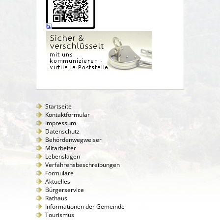
Startseite
Kontaktformular
Impressum
Datenschutz
Behördenwegweiser
Mitarbeiter
Lebenslagen
Verfahrensbeschreibungen
Formulare
Aktuelles
Bürgerservice
Rathaus
Informationen der Gemeinde
Tourismus