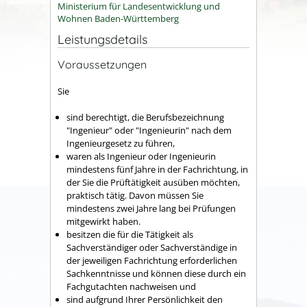
Ministerium für Landesentwicklung und
Wohnen Baden-Württemberg
Leistungsdetails
Voraussetzungen
Sie
sind berechtigt, die Berufsbezeichnung
"Ingenieur" oder "Ingenieurin" nach dem
Ingenieurgesetz zu führen,
waren als Ingenieur oder Ingenieurin
mindestens fünf Jahre in der Fachrichtung, in
der Sie die Prüftätigkeit ausüben möchten,
praktisch tätig. Davon müssen Sie
mindestens zwei Jahre lang bei Prüfungen
mitgewirkt haben.
besitzen die für die Tätigkeit als
Sachverständiger oder Sachverständige in
der jeweiligen Fachrichtung erforderlichen
Sachkenntnisse und können diese durch ein
Fachgutachten nachweisen und
sind aufgrund Ihrer Persönlichkeit den