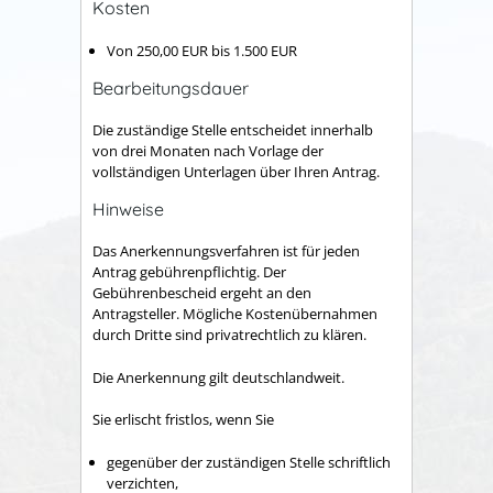
Kosten
Von 250,00 EUR bis 1.500 EUR
Bearbeitungsdauer
Die zuständige Stelle entscheidet innerhalb
von drei Monaten nach Vorlage der
vollständigen Unterlagen über Ihren Antrag.
Hinweise
Das Anerkennungsverfahren ist für jeden
Antrag gebührenpflichtig. Der
Gebührenbescheid ergeht an den
Antragsteller. Mögliche Kostenübernahmen
durch Dritte sind privatrechtlich zu klären.
Die Anerkennung gilt deutschlandweit.
Sie erlischt fristlos, wenn Sie
gegenüber der zuständigen Stelle schriftlich
verzichten,