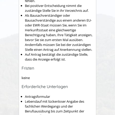
fehlen.
Bei positiver Entscheidung nimmt die
zuständige Stelle Sie in ihr Verzeichnis auf.
Als Bausachverständiger oder
Bausachverständige aus einem anderen EU-
oder EWR-Staat müssen Sie, wenn Sie im
Herkunftsstaat eine gleichwertige
Berechtigung haben, Ihre Tätigkeit anzeigen,
bevor Sie sie zum ersten Mal ausüben.
Andernfalls müssen Sie bei der zuständigen
Stelle einen Antrag auf Anerkennung stellen.
Auf Antrag bestätigt die zuständige Stelle,
dass die Anzeige erfolgt ist.
Fristen
keine
Erforderliche Unterlagen
Antragsformular
Lebenslauf mit lückenloser Angabe des
fachlichen Werdegangs und der
Berufsausübung bis zum Zeitpunkt der