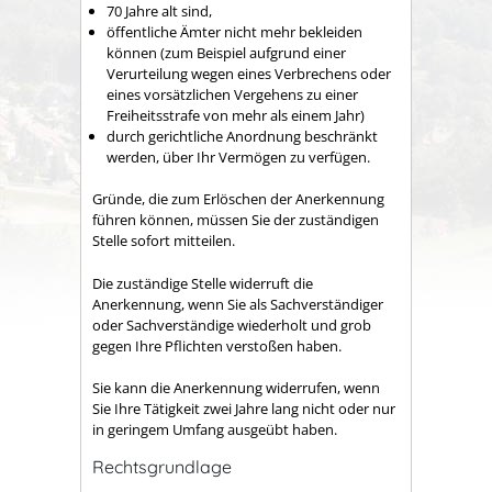
70 Jahre alt sind,
öffentliche Ämter nicht mehr bekleiden
können (zum Beispiel aufgrund einer
Verurteilung wegen eines Verbrechens oder
eines vorsätzlichen Vergehens zu einer
Freiheitsstrafe von mehr als einem Jahr)
durch gerichtliche Anordnung beschränkt
werden, über Ihr Vermögen zu verfügen.
Gründe, die zum Erlöschen der Anerkennung
führen können, müssen Sie der zuständigen
Stelle sofort mitteilen.
Die zuständige Stelle widerruft die
Anerkennung, wenn Sie als Sachverständiger
oder Sachverständige wiederholt und grob
gegen Ihre Pflichten verstoßen haben.
Sie kann die Anerkennung widerrufen, wenn
Sie Ihre Tätigkeit zwei Jahre lang nicht oder nur
in geringem Umfang ausgeübt haben.
Rechtsgrundlage