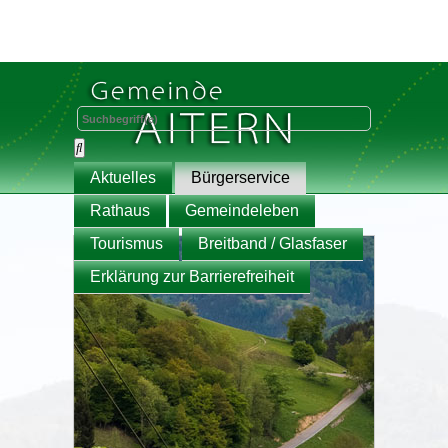
Aktuelles
Bürgerservice
Rathaus
Gemeindeleben
Tourismus
Breitband / Glasfaser
Erklärung zur Barrierefreiheit