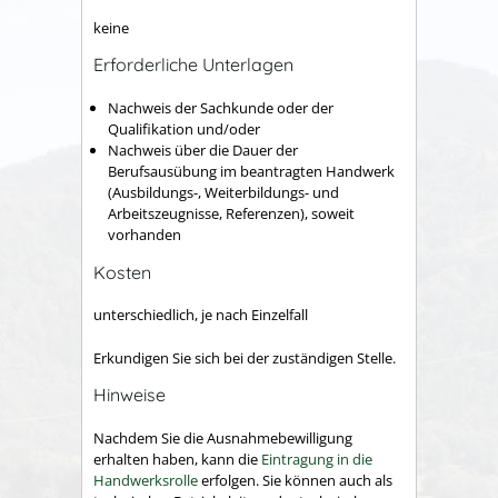
keine
Erforderliche Unterlagen
Nachweis der Sachkunde oder der
Qualifikation und/oder
Nachweis über die Dauer der
Berufsausübung im beantragten Handwerk
(Ausbildungs-, Weiterbildungs- und
Arbeitszeugnisse, Referenzen), soweit
vorhanden
Kosten
unterschiedlich, je nach Einzelfall
Erkundigen Sie sich bei der zuständigen Stelle.
Hinweise
Nachdem Sie die Ausnahmebewilligung
erhalten haben, kann die
Eintragung in die
Handwerksrolle
erfolgen. Sie können auch als