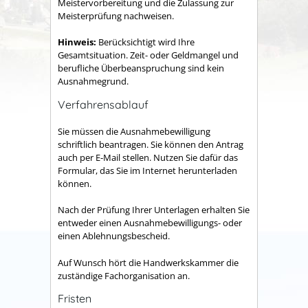
Meistervorbereitung und die Zulassung zur
Meisterprüfung nachweisen.
Hinweis:
Berücksichtigt wird Ihre
Gesamtsituation. Zeit- oder Geldmangel und
berufliche Überbeanspruchung sind kein
Ausnahmegrund.
Verfahrensablauf
Sie müssen die Ausnahmebewilligung
schriftlich beantragen. Sie können den Antrag
auch per E-Mail stellen.
Nutzen Sie dafür das
Formular, das Sie im Internet herunterladen
können.
Nach der Prüfung Ihrer Unterlagen erhalten Sie
entweder einen Ausnahmebewilligungs- oder
einen Ablehnungsbescheid.
Auf Wunsch hört die Handwerkskammer die
zuständige Fachorganisation an.
Fristen