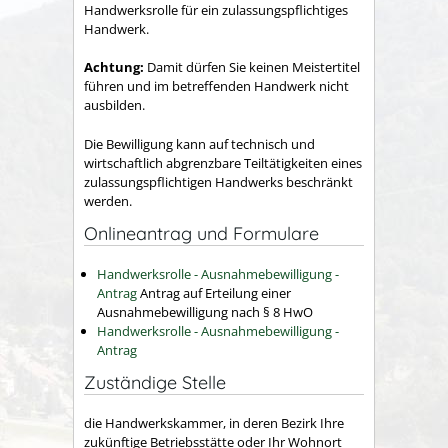
Handwerksrolle für ein zulassungspflichtiges
Handwerk.
Achtung:
Damit dürfen Sie keinen Meistertitel
führen und im betreffenden Handwerk nicht
ausbilden.
Die Bewilligung kann auf technisch und
wirtschaftlich abgrenzbare Teiltätigkeiten eines
zulassungspflichtigen Handwerks beschränkt
werden.
Onlineantrag und Formulare
Handwerksrolle - Ausnahmebewilligung -
Antrag
Antrag auf Erteilung einer
Ausnahmebewilligung nach § 8 HwO
Handwerksrolle - Ausnahmebewilligung -
Antrag
Zuständige Stelle
die Handwerkskammer, in deren Bezirk Ihre
zukünftige Betriebsstätte oder Ihr Wohnort