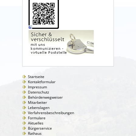
Startseite
Kontaktformular
Impressum
Datenschutz
Behördenwegweiser
Mitarbeiter
Lebenslagen
Verfahrensbeschreibungen
Formulare
Aktuelles
Bürgerservice
Rathaus