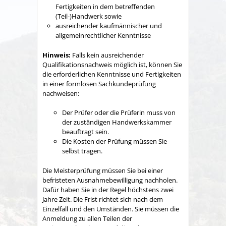
Fertigkeiten in dem betreffenden
(Teil-)Handwerk sowie
ausreichender kaufmännischer und
allgemeinrechtlicher Kenntnisse
Hinweis:
Falls kein ausreichender
Qualifikationsnachweis möglich ist, können Sie
die erforderlichen Kenntnisse und Fertigkeiten
in einer formlosen Sachkundeprüfung
nachweisen:
Der Prüfer oder die Prüferin muss von
der zuständigen Handwerkskammer
beauftragt sein.
Die Kosten der Prüfung müssen Sie
selbst tragen.
Die Meisterprüfung müssen Sie bei einer
befristeten Ausnahmebewilligung nachholen.
Dafür haben Sie in der Regel höchstens zwei
Jahre Zeit. Die Frist richtet sich nach dem
Einzelfall und den Umständen. Sie müssen die
Anmeldung zu allen Teilen der