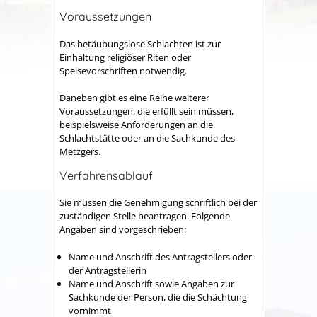
Voraussetzungen
Das betäubungslose Schlachten ist zur
Einhaltung religiöser Riten oder
Speisevorschriften notwendig.
Daneben gibt es eine Reihe weiterer
Voraussetzungen, die erfüllt sein müssen,
beispielsweise Anforderungen an die
Schlachtstätte oder an die Sachkunde des
Metzgers.
Verfahrensablauf
Sie müssen die Genehmigung schriftlich bei der
zuständigen Stelle beantragen.
Folgende
Angaben sind vorgeschrieben:
Name und Anschrift des Antragstellers oder
der Antragstellerin
Name und Anschrift sowie Angaben zur
Sachkunde der Person, die die Schächtung
vornimmt