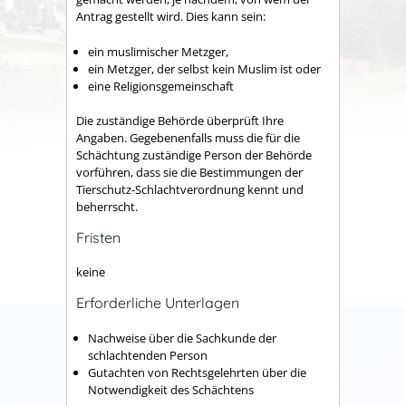
Antrag gestellt wird. Dies kann sein:
ein muslimischer Metzger,
ein Metzger, der selbst kein Muslim ist oder
eine Religionsgemeinschaft
Die zuständige Behörde überprüft Ihre
Angaben. Gegebenenfalls muss die für die
Schächtung zuständige Person der Behörde
vorführen, dass sie die Bestimmungen der
Tierschutz-Schlachtverordnung kennt und
beherrscht.
Fristen
keine
Erforderliche Unterlagen
Nachweise über die Sachkunde der
schlachtenden Person
Gutachten von Rechtsgelehrten über die
Notwendigkeit des Schächtens