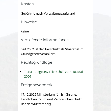
Kosten
Gebühr je nach Verwaltungsaufwand
Hinweise
keine
Vertiefende Informationen
Seit 2002 ist der Tierschutz als Staatsziel im
Grundgesetz verankert.
Rechtsgrundlage
Tierschutzgesetz (TierSchG) vom 18. Mai
2006
Freigabevermerk
17.12.2025 Ministerium für Ernährung,
Ländlichen Raum und Verbraucherschutz
Baden-Württemberg