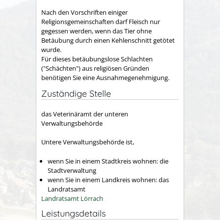
Nach den Vorschriften einiger
Religionsgemeinschaften darf Fleisch nur
gegessen werden, wenn das Tier ohne
Betäubung durch einen Kehlenschnitt getötet
wurde.
Für dieses betäubungslose Schlachten
("Schächten") aus religiösen Gründen
benötigen Sie eine Ausnahmegenehmigung.
Zuständige Stelle
das Veterinäramt der unteren
Verwaltungsbehörde
Untere Verwaltungsbehörde ist,
wenn Sie in einem Stadtkreis wohnen: die
Stadtverwaltung
wenn Sie in einem Landkreis wohnen: das
Landratsamt
Landratsamt Lörrach
Leistungsdetails