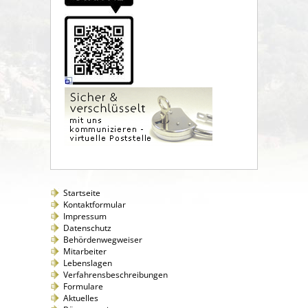
Startseite
Kontaktformular
Impressum
Datenschutz
Behördenwegweiser
Mitarbeiter
Lebenslagen
Verfahrensbeschreibungen
Formulare
Aktuelles