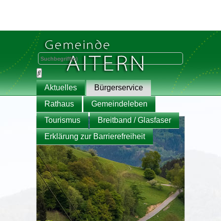
Aktuelles
Bürgerservice
Rathaus
Gemeindeleben
Tourismus
Breitband / Glasfaser
Erklärung zur Barrierefreiheit