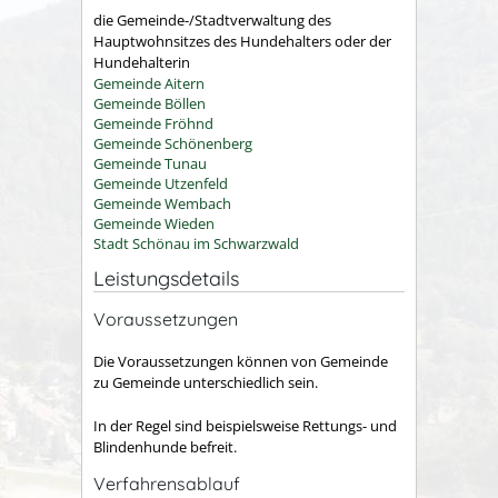
die Gemeinde-/Stadtverwaltung des
Hauptwohnsitzes des Hundehalters oder der
Hundehalterin
Gemeinde Aitern
Gemeinde Böllen
Gemeinde Fröhnd
Gemeinde Schönenberg
Gemeinde Tunau
Gemeinde Utzenfeld
Gemeinde Wembach
Gemeinde Wieden
Stadt Schönau im Schwarzwald
Leistungsdetails
Voraussetzungen
Die Voraussetzungen können von Gemeinde
zu Gemeinde unterschiedlich sein.
In der Regel sind beispielsweise Rettungs- und
Blindenhunde befreit.
Verfahrensablauf