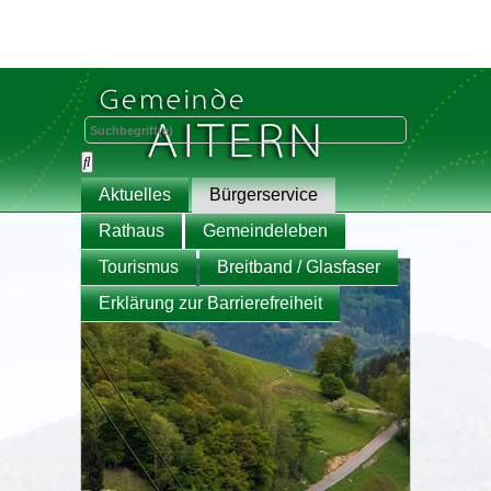
Aktuelles
Bürgerservice
Rathaus
Gemeindeleben
Tourismus
Breitband / Glasfaser
Erklärung zur Barrierefreiheit