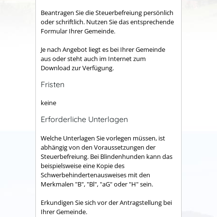
Beantragen Sie die Steuerbefreiung persönlich
oder schriftlich. Nutzen Sie das entsprechende
Formular Ihrer Gemeinde.
Je nach Angebot liegt es bei Ihrer Gemeinde
aus oder steht auch im Internet zum
Download zur Verfügung.
Fristen
keine
Erforderliche Unterlagen
Welche Unterlagen Sie vorlegen müssen, ist
abhängig von den Voraussetzungen der
Steuerbefreiung.
Bei Blindenhunden kann das
beispielsweise eine Kopie des
Schwerbehindertenausweises mit den
Merkmalen "B", "Bl", "aG" oder "H" sein.
Erkundigen Sie sich vor der Antragstellung bei
Ihrer Gemeinde.