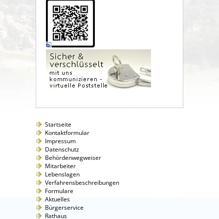
Startseite
Kontaktformular
Impressum
Datenschutz
Behördenwegweiser
Mitarbeiter
Lebenslagen
Verfahrensbeschreibungen
Formulare
Aktuelles
Bürgerservice
Rathaus