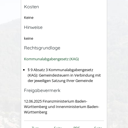
Kosten
Keine
Hinweise
keine
Rechtsgrundlage
Kommunalabgabengesetz (KAG)
§ 9 Absatz 3 Kommunalabgabengesetz
(KAG): Gemeindesteuern
in Verbindung mit
der jeweiligen Satzung Ihrer Gemeinde
Freigabevermerk
12.06.2025 Finanzministerium Baden-
Württemberg und Innenministerium Baden-
Württemberg