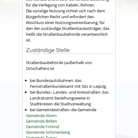
für die Verlegung von Kabeln, Rohren.
Die sonstige Nutzung richtet sich nach dem
Bürgerlichen Recht und erfordert den
Abschluss einer Nutzungsvereinbarung, für
den der zuständige Straßenbaulastträger, das
heißt die Straßenbaubehörde verantwortlich
ist.
Zuständige Stelle
Straßenbaubehörde (außerhalb von
Ortschaften) ist
bei Bundesautobahnen: das
Fernstraßenbundesamt mit Sitz in Leipzig
bei Bundes-, Landes- und Kreisstraßen: das
Landratsamt beziehungsweise in
Stadtkreisen die Stadtverwaltung
bei Gemeindestraßen: die Gemeinde
Gemeinde Aitern
Gemeinde Böllen
Gemeinde Fröhnd
Gemeinde Schönenberg
Gemeinde Tunau