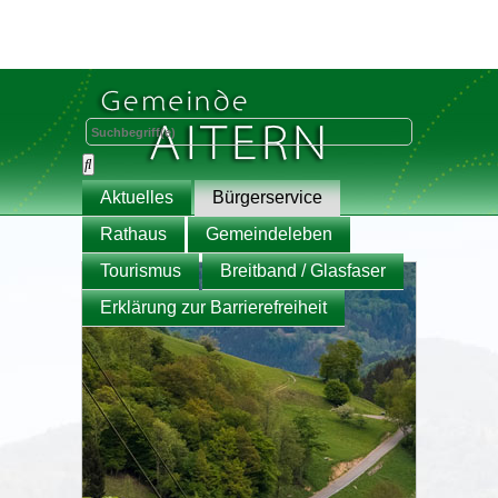
Aktuelles
Bürgerservice
Rathaus
Gemeindeleben
Tourismus
Breitband / Glasfaser
Erklärung zur Barrierefreiheit