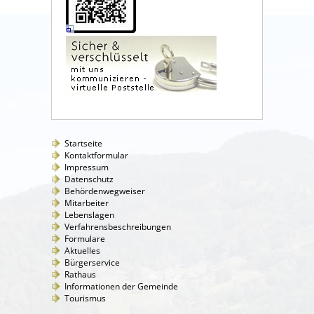
Startseite
Kontaktformular
Impressum
Datenschutz
Behördenwegweiser
Mitarbeiter
Lebenslagen
Verfahrensbeschreibungen
Formulare
Aktuelles
Bürgerservice
Rathaus
Informationen der Gemeinde
Tourismus