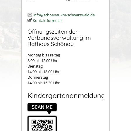
info@schoenau-im-schwarzwald.de
Kontaktformular
Öffnungszeiten der
Verbandsverwaltung im
Rathaus Schönau
Montag bis Freitag
8.00 bis 12.00 Uhr
Dienstag
14.00 bis 18.00 Uhr
Donnerstag
14.00 bis 16.30 Uhr
Kindergartenanmeldung