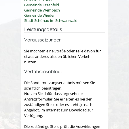
Gemeinde Utzenfeld
Gemeinde Wembach
Gemeinde Wieden
Stadt Schönau im Schwarzwald
Leistungsdetails
Voraussetzungen
Sie möchten eine Straße oder Teile davon für
etwas anderes als den üblichen Verkehr
nutzen.
Verfahrensablauf
Die Sondernutzungserlaubnis müssen Sie
schriftlich beantragen.
Nutzen Sie dafür das vorgesehene
Antragsformular. Sie erhalten es bei der
zuständigen Stelle oder es steht, je nach
Angebot, im Internet zum Download zur
Verfügung.
Die zuständige Stelle prüft die Auswirkungen