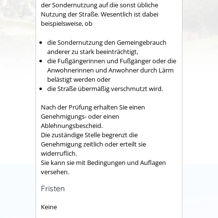
der Sondernutzung auf die sonst übliche
Nutzung der Straße.
Wesentlich ist dabei
beispielsweise, ob
die Sondernutzung den Gemeingebrauch
anderer zu stark beeinträchtigt,
die Fußgängerinnen und Fußgänger oder die
Anwohnerinnen und Anwohner durch Lärm
belästigt werden oder
die Straße übermäßig verschmutzt wird.
Nach der Prüfung erhalten Sie einen
Genehmigungs- oder einen
Ablehnungsbescheid.
Die zuständige Stelle begrenzt die
Genehmigung zeitlich oder erteilt sie
widerruflich.
Sie kann sie mit Bedingungen und Auflagen
versehen.
Fristen
Keine