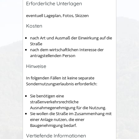
Erforderliche Unterlagen
eventuell Lageplan, Fotos, Skizzen
Kosten
nach Art und Ausmaß der Einwirkung auf die
Straße
nach dem wirtschaftlichen Interesse der
antragstellenden Person
Hinweise
In folgenden Fällen ist keine separate
Sondernutzungserlaubnis erforderlich:
Sie benötigen eine
straßenverkehrsrechtliche
Ausnahmegenehmigung für die Nutzung.
Sie wollen die Straße im Zusammenhang mit
einer Anlage nutzen, die einer
Baugenehmigung bedarf.
Vertiefende Informationen