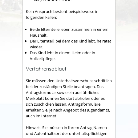
Kein Anspruch besteht beispielsweise in
folgenden Fällen:
Beide Elternteile leben zusammen in einem
Haushalt.
Der Elternteil, bei dem das Kind lebt, heiratet
wieder.
Das Kind lebt in einem Heim oder in
Vollzeitpflege.
Verfahrensablauf
Sie müssen den Unterhaltsvorschuss schriftlich
bei der zuständigen Stelle beantragen. Das
Antragsformular sowie ein ausführliches
Merkblatt können Sie dort abholen oder es
sich zuschicken lassen. Antragsformulare
erhalten Sie, je nach Angebot des Jugendamts,
auch im Internet.
Hinweis:
Sie müssen in Ihrem Antrag Namen
und Aufenthaltsort der unterhaltspflichtigen