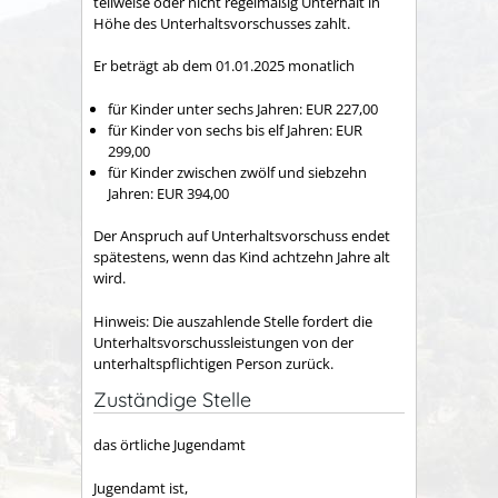
teilweise oder nicht regelmäßig Unterhalt in
Höhe des Unterhaltsvorschusses zahlt.
Er beträgt ab dem 01.01.2025 monatlich
für Kinder unter sechs Jahren: EUR 227,00
für Kinder von sechs bis elf Jahren: EUR
299,00
für Kinder zwischen zwölf und siebzehn
Jahren: EUR 394,00
Der Anspruch auf Unterhaltsvorschuss endet
spätestens, wenn das Kind achtzehn Jahre alt
wird.
Hinweis: Die auszahlende Stelle fordert die
Unterhaltsvorschussleistungen von der
unterhaltspflichtigen Person zurück.
Zuständige Stelle
das örtliche Jugendamt
Jugendamt ist,