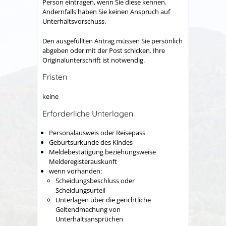
Person eintragen, wenn Sie diese kennen.
Andernfalls haben Sie keinen Anspruch auf
Unterhaltsvorschuss.
Den ausgefüllten Antrag müssen Sie persönlich
abgeben oder mit der Post schicken. Ihre
Originalunterschrift ist notwendig.
Fristen
keine
Erforderliche Unterlagen
Personalausweis oder Reisepass
Geburtsurkunde des Kindes
Meldebestätigung beziehungsweise
Melderegisterauskunft
wenn vorhanden:
Scheidungsbeschluss oder
Scheidungsurteil
Unterlagen über die gerichtliche
Geltendmachung von
Unterhaltsansprüchen