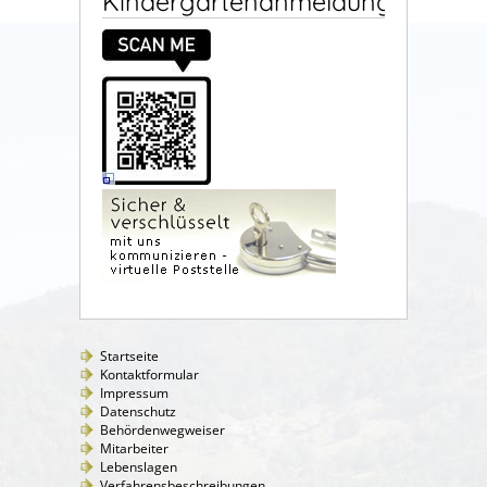
Kindergartenanmeldung
Startseite
Kontaktformular
Impressum
Datenschutz
Behördenwegweiser
Mitarbeiter
Lebenslagen
Verfahrensbeschreibungen