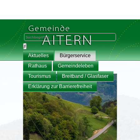
Aktuelles
Bürgerservice
Rathaus
Gemeindeleben
Tourismus
Breitband / Glasfaser
Erklärung zur Barrierefreiheit