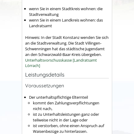
wenn Sie in einem Stadtkreis wohnen: die
Stadtverwaltung
wenn Sie in einem Landkreis wohnen: das
Landratsamt
Hinweis: In der Stadt Konstanz wenden Sie sich
an die Stadtverwaltung. Die Stadt Villingen-
Schwenningen hat das städtische Jugendamt
an den Schwarzwald-Baar-Kreis übergeben.
Unterhaltsvorschusskasse [Landratsamt
Lörrach]
Leistungsdetails
Voraussetzungen
Der unterhaltspflichtige Elternteil
kommt den Zahlungsverpflichtungen
nicht nach,
ist zu Unterhaltsleistungen ganz oder
teilweise nicht in der Lage oder
ist verstorben, ohne einen Anspruch auf
Waisenbezüge zu hinterlassen.