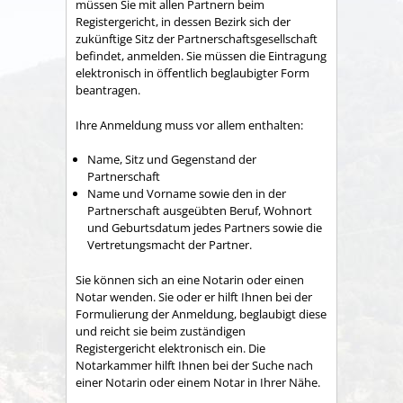
müssen Sie mit allen Partnern beim
Registergericht, in dessen Bezirk sich der
zukünftige Sitz der Partnerschaftsgesellschaft
befindet, anmelden. Sie müssen die Eintragung
elektronisch in öffentlich beglaubigter Form
beantragen.
Ihre Anmeldung muss vor allem enthalten:
Name, Sitz und Gegenstand der
Partnerschaft
Name und Vorname sowie den in der
Partnerschaft ausgeübten Beruf, Wohnort
und Geburtsdatum jedes Partners sowie die
Vertretungsmacht der Partner.
Sie können sich an eine Notarin oder einen
Notar wenden. Sie oder er hilft Ihnen bei der
Formulierung der Anmeldung, beglaubigt diese
und reicht sie beim zuständigen
Registergericht elektronisch ein. Die
Notarkammer
hilft Ihnen bei der Suche nach
einer Notarin oder einem Notar in Ihrer Nähe.