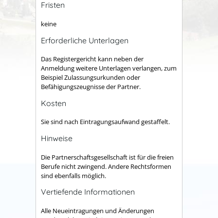
Fristen
keine
Erforderliche Unterlagen
Das Registergericht kann neben der
Anmeldung weitere Unterlagen verlangen, zum
Beispiel Zulassungsurkunden oder
Befähigungszeugnisse der Partner.
Kosten
Sie sind nach Eintragungsaufwand gestaffelt.
Hinweise
Die Partnerschaftsgesellschaft ist für die freien
Berufe nicht zwingend. Andere Rechtsformen
sind ebenfalls möglich.
Vertiefende Informationen
Alle Neueintragungen und Änderungen