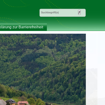
klärung zur Barrierefreiheit