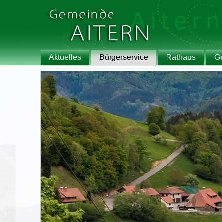
Aktuelles
Bürgerservice
Rathaus
G