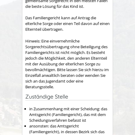
gemeinsame Sorgerecht in den meisten Fällen
die beste Lösung für das Kind ist.
Das Familiengericht kann auf Antrag die
elterliche Sorge oder einen Teil davon auf einen
Elternteil übertragen.
Hinweis:
Eine einvernehmliche
Sorgerechtsübertragung ohne Beteiligung des
Familiengerichts ist nicht möglich. Es besteht
jedoch die Möglichkeit, den anderen Elternteil
mit der Ausübung der elterlichen Sorge zu
bevollmächtigen.
Bitte lassen Sie sich hierzu im
Einzelfall anwaltlich beraten oder wenden Sie
sich an das Jugendamt oder eine
Beratungsstelle.
Zuständige Stelle
in Zusammenhang mit einer Scheidung: das
Amtsgericht (Familiengericht), das mit dem
Scheidungsverfahren befasst ist
ansonsten: das Amtsgericht
(Familiengericht), in dessen Bezirk sich das