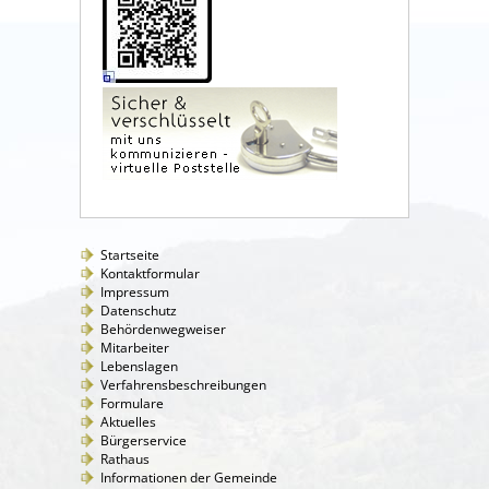
Startseite
Kontaktformular
Impressum
Datenschutz
Behördenwegweiser
Mitarbeiter
Lebenslagen
Verfahrensbeschreibungen
Formulare
Aktuelles
Bürgerservice
Rathaus
Informationen der Gemeinde