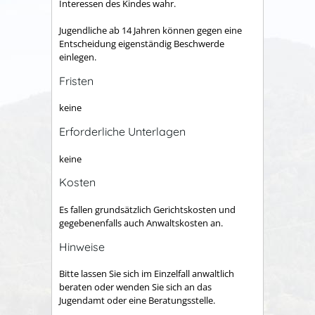
Interessen des Kindes wahr.
Jugendliche ab 14 Jahren können gegen eine
Entscheidung eigenständig Beschwerde
einlegen.
Fristen
keine
Erforderliche Unterlagen
keine
Kosten
Es fallen grundsätzlich Gerichtskosten und
gegebenenfalls auch Anwaltskosten an.
Hinweise
Bitte lassen Sie sich im Einzelfall anwaltlich
beraten oder wenden Sie sich an das
Jugendamt oder eine Beratungsstelle.