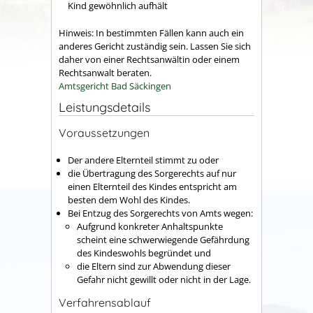
Kind gewöhnlich aufhält
Hinweis: In bestimmten Fällen kann auch ein
anderes Gericht zuständig sein. Lassen Sie sich
daher von einer Rechtsanwältin oder einem
Rechtsanwalt beraten.
Amtsgericht Bad Säckingen
Leistungsdetails
Voraussetzungen
Der andere Elternteil stimmt zu oder
die Übertragung des Sorgerechts auf nur
einen Elternteil des Kindes entspricht am
besten dem Wohl des Kindes.
Bei Entzug des Sorgerechts von Amts wegen:
Aufgrund konkreter Anhaltspunkte
scheint eine schwerwiegende Gefährdung
des Kindeswohls begründet und
die Eltern sind zur Abwendung dieser
Gefahr nicht gewillt oder nicht in der Lage.
Verfahrensablauf