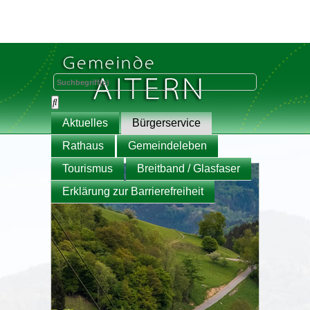
Aktuelles
Bürgerservice
Rathaus
Gemeindeleben
Tourismus
Breitband / Glasfaser
Erklärung zur Barrierefreiheit