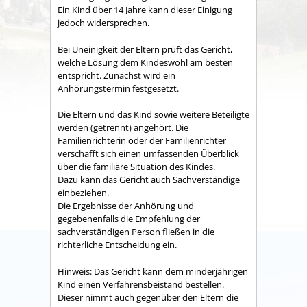
Ein Kind über 14 Jahre kann dieser Einigung
jedoch widersprechen.
Bei Uneinigkeit der Eltern prüft das Gericht,
welche Lösung dem Kindeswohl am besten
entspricht. Zunächst wird ein
Anhörungstermin festgesetzt.
Die Eltern und das Kind sowie weitere Beteiligte
werden (getrennt) angehört. Die
Familienrichterin oder der Familienrichter
verschafft sich einen umfassenden Überblick
über die familiäre Situation des Kindes.
Dazu kann das Gericht auch Sachverständige
einbeziehen.
Die Ergebnisse der Anhörung und
g
egebenenfalls die Empfehlung der
sachverständigen Person fließen in die
richterliche Entscheidung ein.
Hinweis:
Das Gericht kann dem minderjährigen
Kind einen Verfahrensbeistand bestellen.
Dieser nimmt auch gegenüber den Eltern die