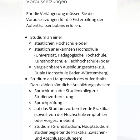
Voraussetzungen
Für die Verlängerung müssen Sie die
Voraussetzungen für die Ersterteilung der
Aufenthaltserlaubnis erfüllen:
Studium an einer
staatlichen Hochschule oder
staatlich anerkannten Hochschule
(Universität, Pädagogische Hochschule,
Kunsthochschule, Fachhochschule)
oder
vergleichbaren Ausbildungsstätte
(z.B.
Duale Hochschule Baden-Württemberg)
Studium als Hauptzweck des Aufenthalts
Dazu zählen sämtliche Ausbildungsphasen:
Sprachkurs oder Studienkolleg zur
Studienvorbereitung
Sprachprüfung
auf das Studium vorbereitende Praktika
(soweit von der Hochschule empfohlen
oder vorgeschrieben)
Studium (Grundstudium, Hauptstudium,
studienbegleitende Praktika, Zwischen-
und Abschlussprüfungen)