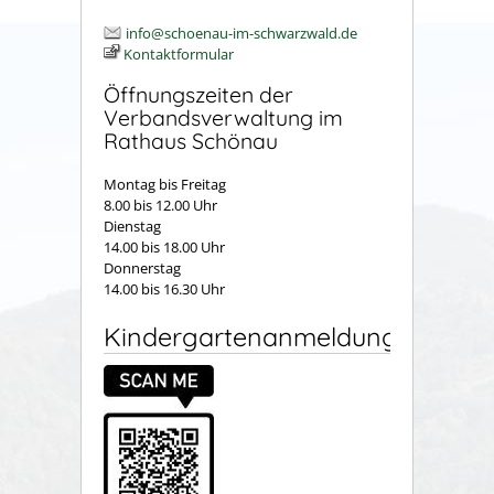
info@schoenau-im-schwarzwald.de
Kontaktformular
Öffnungszeiten der
Verbandsverwaltung im
Rathaus Schönau
Montag bis Freitag
8.00 bis 12.00 Uhr
Dienstag
14.00 bis 18.00 Uhr
Donnerstag
14.00 bis 16.30 Uhr
Kindergartenanmeldung