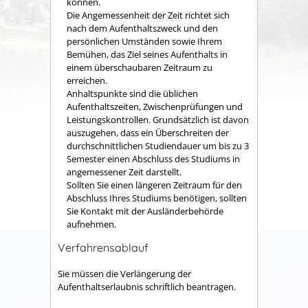
können.
Die Angemessenheit der Zeit richtet sich
nach dem Aufenthaltszweck und den
persönlichen Umständen sowie Ihrem
Bemühen, das Ziel seines Aufenthalts in
einem überschaubaren Zeitraum zu
erreichen.
Anhaltspunkte sind die üblichen
Aufenthaltszeiten, Zwischenprüfungen und
Leistungskontrollen. Grundsätzlich ist davon
auszugehen, dass ein Überschreiten der
durchschnittlichen Studiendauer um bis zu 3
Semester einen Abschluss des Studiums in
angemessener Zeit darstellt.
Sollten Sie einen längeren Zeitraum für den
Abschluss Ihres Studiums benötigen, sollten
Sie Kontakt mit der Ausländerbehörde
aufnehmen.
Verfahrensablauf
Sie müssen die Verlängerung der
Aufenthaltserlaubnis schriftlich beantragen.