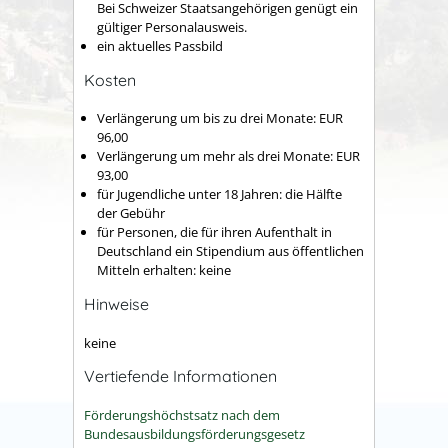
Bei Schweizer Staatsangehörigen genügt ein
gültiger Personalausweis.
ein aktuelles Passbild
Kosten
Verlängerung um bis zu drei Monate: EUR
96,00
Verlängerung um mehr als drei Monate: EUR
93,00
für Jugendliche unter 18 Jahren: die Hälfte
der Gebühr
für Personen, die für ihren Aufenthalt in
Deutschland ein Stipendium aus öffentlichen
Mitteln erhalten: keine
Hinweise
keine
Vertiefende Informationen
Förderungshöchstsatz nach dem
Bundesausbildungsförderungsgesetz