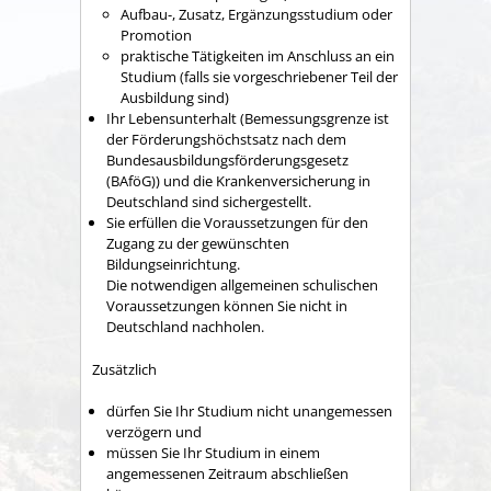
Aufbau-, Zusatz, Ergänzungsstudium oder
Promotion
praktische Tätigkeiten im Anschluss an ein
Studium (falls sie vorgeschriebener Teil der
Ausbildung sind)
Ihr Lebensunterhalt
(Bemessungsgrenze ist
der Förderungshöchstsatz nach dem
Bundesausbildungsförderungsgesetz
(BAföG))
und die Krankenversicherung in
Deutschland sind sichergestellt.
Sie erfüllen die Voraussetzungen für den
Zugang zu der gewünschten
Bildungseinrichtung.
Die notwendigen allgemeinen schulischen
Voraussetzungen können Sie nicht in
Deutschland nachholen.
Zusätzlich
dürfen Sie Ihr Studium nicht unangemessen
verzögern und
müssen Sie Ihr Studium in einem
angemessenen Zeitraum abschließen