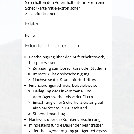
Sie erhalten den Aufenthaltstitel in Form einer
Scheckkarte mit elektronischen
Zusatzfunktionen.
Fristen
keine
Erforderliche Unterlagen
Bescheinigung über den Aufenthaltszweck,
beispielsweise:
Zulassung zum Sprachkurs oder Studium
Immatrikulationsbescheinigung
Nachweise des Studienfortschrittes
Finanzierungsnachweis, beispielsweise:
Darlegung der Einkommens- und
Vermögensverhältnisse der Eltern
Einzahlung einer Sicherheitsleistung auf
ein Sperrkonto in Deutschland
Stipendienvertrag
Nachweis über die Krankenversicherung
mindestens für die Dauer der beantragten
Aufenthaltsgenehmigung gültiger Reisepass.