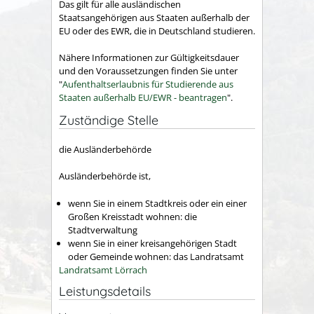
Das gilt für alle ausländischen
Staatsangehörigen aus Staaten außerhalb der
EU oder des EWR, die in Deutschland studieren.
Nähere Informationen zur Gültigkeitsdauer
und den Voraussetzungen finden Sie unter
"
Aufenthaltserlaubnis für Studierende aus
Staaten außerhalb EU/EWR - beantragen
".
Zuständige Stelle
die Ausländerbehörde
Ausländerbehörde ist,
wenn Sie in einem Stadtkreis oder ein einer
Großen Kreisstadt wohnen: die
Stadtverwaltung
wenn Sie in einer kreisangehörigen Stadt
oder Gemeinde wohnen: das Landratsamt
Landratsamt Lörrach
Leistungsdetails