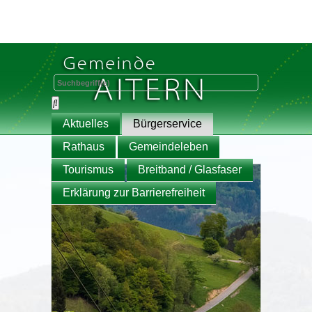
Aktuelles
Bürgerservice
Rathaus
Gemeindeleben
Tourismus
Breitband / Glasfaser
Erklärung zur Barrierefreiheit