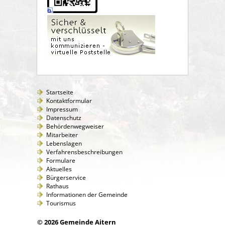
Startseite
Kontaktformular
Impressum
Datenschutz
Behördenwegweiser
Mitarbeiter
Lebenslagen
Verfahrensbeschreibungen
Formulare
Aktuelles
Bürgerservice
Rathaus
Informationen der Gemeinde
Tourismus
© 2026 Gemeinde Aitern