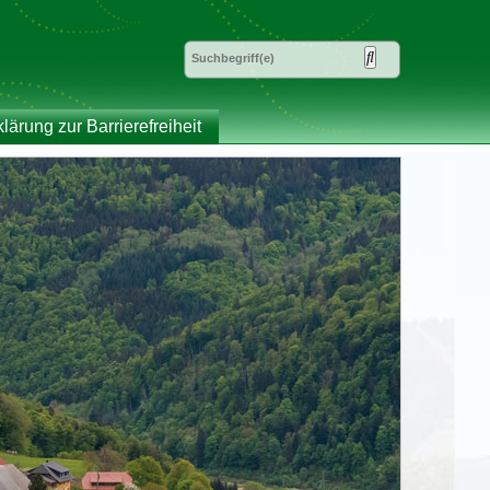
klärung zur Barrierefreiheit