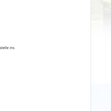
telle ins