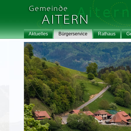
Aktuelles
Bürgerservice
Rathaus
G