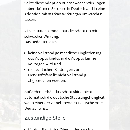
Sollte diese Adoption nur schwache Wirkungen
haben, können Sie diese in Deutschland in eine
Adoption mit starken Wirkungen umwandeln
lassen.
Viele Staaten kennen nur die Adoption mit
schwacher Wirkung.
Das bedeutet, dass
keine vollständige rechtliche Eingliederung
des Adoptivkindes in die Adoptivfamilie
vollzogen wird und
die rechtlichen Bindungen zur
Herkunftsfamilie nicht vollständig
abgebrochen werden.
Außerdem erhält das Adoptivkind nicht
automatisch die deutsche Staatsangehörigkeit,
wenn einer der Annehmenden Deutsche oder
Deutscher ist.
Zuständige Stelle
für den Bezirk des Oberlandesgerichts