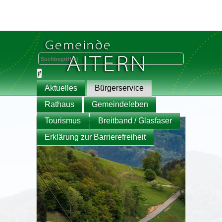
Aktuelles
Bürgerservice
Rathaus
Gemeindeleben
Tourismus
Breitband / Glasfaser
Erklärung zur Barrierefreiheit