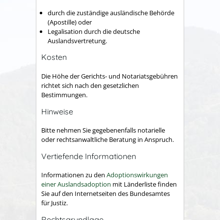
durch die zuständige ausländische Behörde
(Apostille) oder
Legalisation durch die deutsche
Auslandsvertretung.
Kosten
Die Höhe der Gerichts- und Notariatsgebühren
richtet sich nach den gesetzlichen
Bestimmungen.
Hinweise
Bitte nehmen Sie gegebenenfalls notarielle
oder rechtsanwaltliche Beratung in Anspruch.
Vertiefende Informationen
Informationen zu den
Adoptionswirkungen
einer Auslandsadoption
mit Länderliste finden
Sie auf den Internetseiten des Bundesamtes
für Justiz.
Rechtsgrundlage