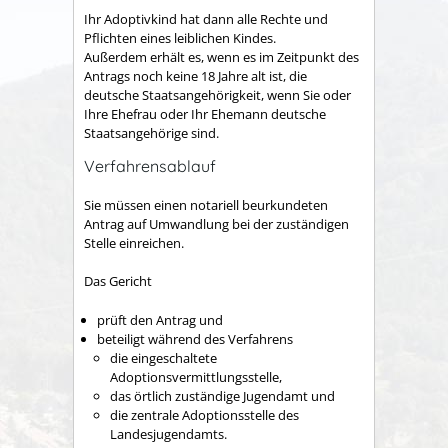
Ihr Adoptivkind hat dann alle Rechte und
Pflichten eines leiblichen Kindes.
Außerdem erhält es, wenn es im Zeitpunkt des
Antrags noch keine 18 Jahre alt ist, die
deutsche Staatsangehörigkeit, wenn Sie oder
Ihre Ehefrau oder Ihr Ehemann deutsche
Staatsangehörige sind.
Verfahrensablauf
Sie müssen einen notariell beurkundeten
Antrag auf Umwandlung bei der zuständigen
Stelle einreichen.
Das Gericht
prüft den Antrag und
beteiligt während des Verfahrens
die eingeschaltete
Adoptionsvermittlungsstelle,
das örtlich zuständige Jugendamt und
die zentrale Adoptionsstelle des
Landesjugendamts.