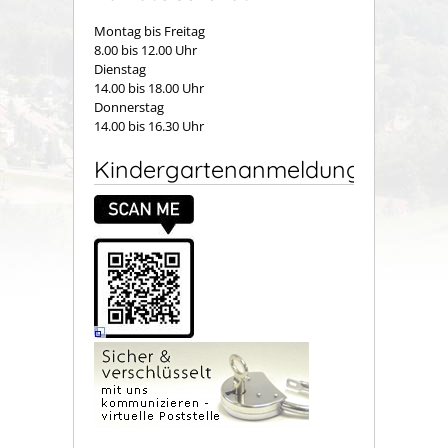
Montag bis Freitag
8.00 bis 12.00 Uhr
Dienstag
14.00 bis 18.00 Uhr
Donnerstag
14.00 bis 16.30 Uhr
Kindergartenanmeldung