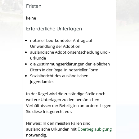
Fristen
keine
Erforderliche Unterlagen
notariell beurkundeter Antrag auf
Umwandlung der Adoption
ausländische Adoptionsentscheidung und -
urkunde
die Zustimmungserklärungen der leiblichen
Eltern in der Regel in notarieller Form
Sozialbericht des ausländischen
Jugendamtes
In der Regel wird die zuständige Stelle noch
weitere Unterlagen zu den persönlichen
Verhältnissen der Beteiligten anfordern. Legen
Sie diese fristgerecht vor.
Hinweis: In den meisten Fällen sind
ausländische Urkunden mit
Überbeglaubigung
notwendig,