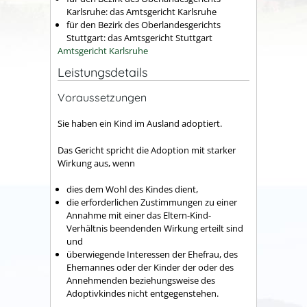
Karlsruhe: das Amtsgericht Karlsruhe
für den Bezirk des Oberlandesgerichts
Stuttgart: das Amtsgericht Stuttgart
Amtsgericht Karlsruhe
Leistungsdetails
Voraussetzungen
Sie haben ein Kind im Ausland adoptiert.
Das Gericht spricht die Adoption mit starker
Wirkung aus, wenn
dies dem Wohl des Kindes dient,
die erforderlichen Zustimmungen zu einer
Annahme mit einer das Eltern-Kind-
Verhältnis beendenden Wirkung erteilt sind
und
überwiegende Interessen der Ehefrau, des
Ehemannes oder der Kinder der oder des
Annehmenden beziehungsweise des
Adoptivkindes nicht entgegenstehen.