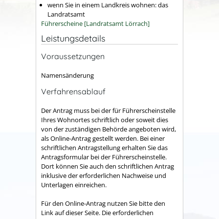
wenn Sie in einem Landkreis wohnen: das
Landratsamt
Führerscheine [Landratsamt Lörrach]
Leistungsdetails
Voraussetzungen
Namensänderung
Verfahrensablauf
Der Antrag muss bei der für Führerscheinstelle
Ihres Wohnortes schriftlich oder soweit dies
von der zuständigen Behörde angeboten wird,
als Online-Antrag gestellt werden. Bei einer
schriftlichen Antragstellung erhalten Sie das
Antragsformular bei der Führerscheinstelle.
Dort können Sie auch den schriftlichen Antrag
inklusive der erforderlichen Nachweise und
Unterlagen einreichen.
Für den Online-Antrag nutzen Sie bitte den
Link auf dieser Seite. Die erforderlichen