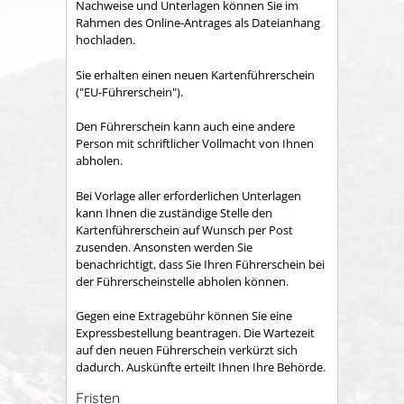
Nachweise und Unterlagen können Sie im
Rahmen des Online-Antrages als Dateianhang
hochladen.
Sie erhalten einen neuen Kartenführerschein
("EU-Führerschein").
Den Führerschein kann a
uch eine andere
Person mit schriftlicher Vollmacht von Ihnen
abholen.
Bei Vorlage aller erforderlichen Unterlagen
kann Ihnen die zuständige Stelle den
Kartenführerschein auf Wunsch per Post
zusenden. Ansonsten werden Sie
benachrichtigt, dass Sie Ihren Führ
erschein bei
der Führerscheinstelle abholen können.
Gegen eine Extragebühr können Sie eine
Expressbestellung beantragen. Die Wartezeit
auf den neuen Führerschein verkürzt sich
dadurch. Auskünfte erteilt Ihnen Ihre Behörde.
Fristen