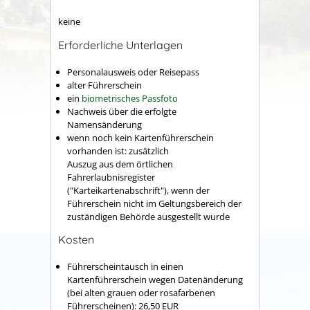
keine
Erforderliche Unterlagen
Personalausweis oder Reisepass
alter Führerschein
ein
biometrisches Passfoto
Nachweis über die erfolgte
Namensänderung
wenn noch kein Kartenführerschein
vorhanden ist: zusätzlich
Auszug aus dem örtlichen
Fahrerlaubnisregister
("Karteikartenabschrift"), wenn der
Führerschein nicht im Geltungsbereich der
zuständigen Behörde ausgestellt wurde
Kosten
Führerscheintausch in einen
Kartenführerschein wegen Datenänderung
(bei alten grauen oder rosafarbenen
Führerscheinen): 26,50 EUR