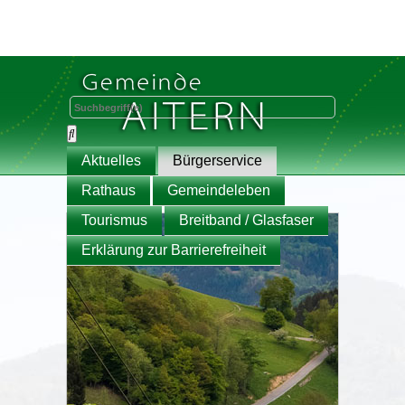
Aktuelles
Bürgerservice
Rathaus
Gemeindeleben
Tourismus
Breitband / Glasfaser
Erklärung zur Barrierefreiheit