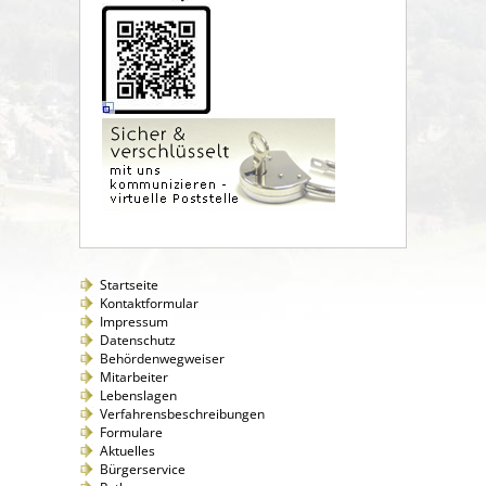
Startseite
Kontaktformular
Impressum
Datenschutz
Behördenwegweiser
Mitarbeiter
Lebenslagen
Verfahrensbeschreibungen
Formulare
Aktuelles
Bürgerservice