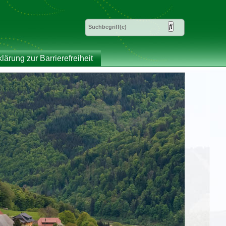
klärung zur Barrierefreiheit