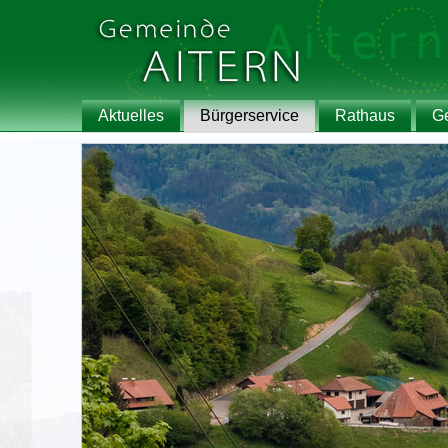
Aktuelles
Bürgerservice
Rathaus
G