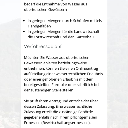
bedarf die Entnahme von Wasser aus
oberirdischen Gewässern
in geringen Mengen durch Schöpfen mittels
Handgefäßen
in geringen Mengen für die Landwirtschaft,
die Forstwirtschaft und den Gartenbau.
Verfahrensablauf
Möchten Sie Wasser aus oberirdischen
Gewässern ableiten beziehungsweise
entnehmen, können Sie einen Onlineantrag
auf Erteilung einer wasserrechtlichen Erlaubnis
oder einer gehobenen Erlaubnis mit dem
bereitgestellten Formular oder schriftlich bei
der zuständigen Stelle stellen.
Sie prüft Ihren Antrag und entscheidet über
dessen Zulassung. Eine wasserrechtliche
Zulassung erteilt die zuständige Behörde
gegebenenfalls nach ihrem pflichtgemäßen
Ermessen (Bewirtschaftungsermessen).