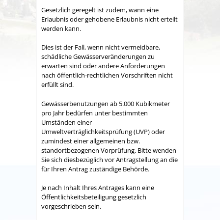
Gesetzlich geregelt ist zudem, wann eine
Erlaubnis oder gehobene Erlaubnis nicht erteilt
werden kann.
Dies ist der Fall, wenn nicht vermeidbare,
schädliche Gewässerveränderungen zu
erwarten sind oder andere Anforderungen
nach öffentlich-rechtlichen Vorschriften nicht
erfüllt sind.
Gewässerbenutzungen ab 5.000 Kubikmeter
pro Jahr bedürfen unter bestimmten
Umständen einer
Umweltverträglichkeitsprüfung (UVP) oder
zumindest einer allgemeinen bzw.
standortbezogenen Vorprüfung. Bitte wenden
Sie sich diesbezüglich vor Antragstellung an die
für Ihren Antrag zuständige Behörde.
Je nach Inhalt Ihres Antrages kann eine
Öffentlichkeitsbeteiligung gesetzlich
vorgeschrieben sein.