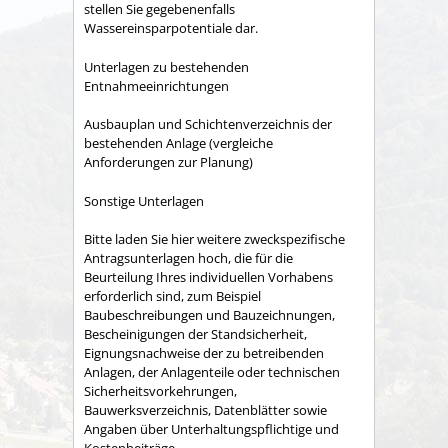
stellen Sie gegebenenfalls
Wassereinsparpotentiale dar.
Unterlagen zu bestehenden
Entnahmeeinrichtungen
Ausbauplan und Schichtenverzeichnis der
bestehenden Anlage (vergleiche
Anforderungen zur Planung)
Sonstige Unterlagen
Bitte laden Sie hier weitere zweckspezifische
Antragsunterlagen hoch, die für die
Beurteilung Ihres individuellen Vorhabens
erforderlich sind, zum Beispiel
Baubeschreibungen und Bauzeichnungen,
Bescheinigungen der Standsicherheit,
Eignungsnachweise der zu betreibenden
Anlagen, der Anlagenteile oder technischen
Sicherheitsvorkehrungen,
Bauwerksverzeichnis, Datenblätter sowie
Angaben über Unterhaltungspflichtige und