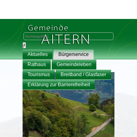
Aktuelles
Bürgerservice
Rathaus
Gemeindeleben
Tourismus
Breitband / Glasfaser
Erklärung zur Barrierefreiheit