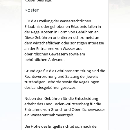
Kostenbeiträge.
Kosten
Für die Erteilung der wasserrechtlichen
Erlaubnis oder gehobenen Erlaubnis fallen in
der Regel Kosten
in Form von Gebühren
an.
Diese
Gebühren
orientieren sich zumeist an
dem wirtschaftlichen oder sonstigen Interesse
an der Entnahme von Wasser aus
oberirdischen Gewässern sowie am
behördlichen Aufwand.
Grundlage für die Gebührenermittlung sind die
Rechtsverordnung und Satzung der jeweils
zuständigen Behörde sowie die Regelungen
des Landesgebührengesetzes.
Neben den Gebühren für die Entscheidung
erhebt
das Land Baden-Württemberg
für die
Entnahme
von Grund- und Oberflächenwasser
ein Wasserentnahmeentgelt.
Die Höhe des Entgelts richtet sich nach der