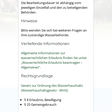
Die Bearbeitungsdauer ist abhängig vom
jeweiligen Einzelfall und den zu beteiligenden
Behörden.
Hinweise
Bitte wenden Sie sich bei weiteren Fragen an
Ihre zuständige Wasserbehörde.
Vertiefende Informationen
Allgemeine Informationen zur
wasserrechtlichen Erlaubnis finden Sie unter
„Wasserrechtliche Erlaubnis beantragen –
Allgemeines“.
Rechtsgrundlage
Gesetz zur Ordnung des Wasserhaushalts
(Wasserhaushaltsgesetz - WHG)
§ 8 Erlaubnis, Bewilligung
§ 25 Gemeingebrauch