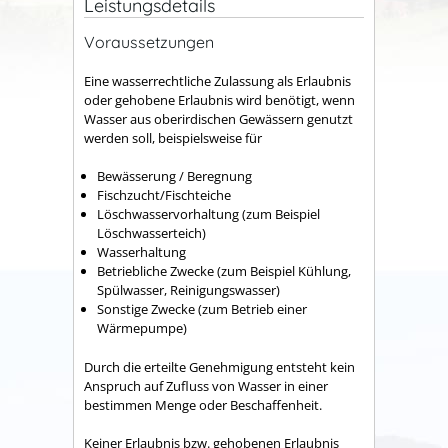
Leistungsdetails
Voraussetzungen
Eine wasserrechtliche Zulassung als Erlaubnis
oder gehobene Erlaubnis wird benötigt, wenn
Wasser aus oberirdischen Gewässern genutzt
werden soll, beispielsweise für
Bewässerung / Beregnung
Fischzucht/Fischteiche
Löschwasservorhaltung (zum Beispiel
Löschwasserteich)
Wasserhaltung
Betriebliche Zwecke (zum Beispiel Kühlung,
Spülwasser, Reinigungswasser)
Sonstige Zwecke (zum Betrieb einer
Wärmepumpe)
Durch die erteilte Genehmigung entsteht kein
Anspruch auf Zufluss von Wasser in einer
bestimmen Menge oder Beschaffenheit.
Keiner Erlaubnis bzw. gehobenen Erlaubnis