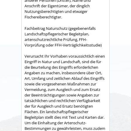
anderer Personen (Dritter), Name und
Anschrift der Eigentümer, der dinglich
Nutzungsberechtigten und etwaiger
Fischereiberechtigter.
Fachbeitrag Naturschutz (gegebenenfalls
Landschaftspflegerischer Begleitplan,
artenschutzrechtliche Prüfung, FFH-
Vorprüfung oder FFH-Verträglichkeitsstudie)
Verursacht Ihr Vorhaben voraussichtlich einen
Eingriff in Natur und Landschaft, sind die für
die Beurteilung des Eingriffs erforderlichen
Angaben zu machen, insbesondere über Ort,
Art, Umfang und zeitlichen Ablauf des Eingriffs
sowie die vorgesehenen Maßnahmen zur
Vermeidung, zum Ausgleich und zum Ersatz
der Beeinträchtigungen sowie Angaben zur
tatsächlichen und rechtlichen Verfügbarkeit
der für Ausgleich und Ersatz benötigten
Flächen. Ein landschaftspflegerischer
Begleitplan stellt dies mit Text und Karten dar.
Um die Einhaltung der Artenschutz-
Bestimmungen zu gewährleisten, muss zudem