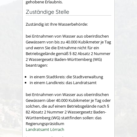
gehobene Erlaubnis.
Zuständige Stelle
Zuständig ist Ihre Wasserbehörde:
bei Entnahmen von Wasser aus oberirdischen
Gewässern von bis zu 40.000 Kubikmeter je Tag
und wenn Sie die Entnahme nicht für ein
Betriebsgelände gemäß § 82 Absatz 2 Nummer
2 Wassergesetz Baden-Württemberg (WG)
beantragen:
in einem Stadtkreis: die Stadtverwaltung
in einem Landkreis: das Landratsamt
bei Entnahmen von Wasser aus oberirdischen
Gewässern über 40.000 Kubikmeter je Tag oder
solchen, die auf einem Betriebsgelände nach §
82 Absatz 2 Nummer 2 Wassergesetz Baden-
Württemberg (WG) stattfinden sollen: das
Regierungspräsidium
Landratsamt Lörrach