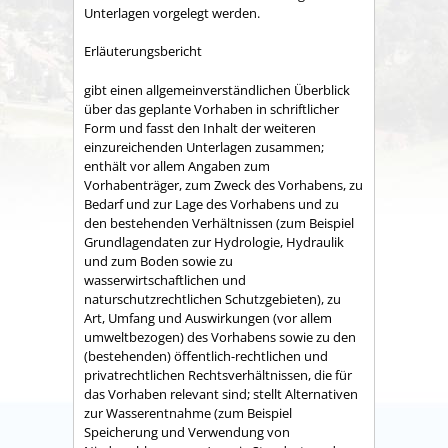
Unterlagen vorgelegt werden.
Erläuterungsbericht
gibt einen allgemeinverständlichen Überblick
über das geplante Vorhaben in schriftlicher
Form und fasst den Inhalt der weiteren
einzureichenden Unterlagen zusammen;
enthält vor allem Angaben zum
Vorhabenträger, zum Zweck des Vorhabens, zu
Bedarf und zur Lage des Vorhabens und zu
den bestehenden Verhältnissen (zum Beispiel
Grundlagendaten zur Hydrologie, Hydraulik
und zum Boden sowie zu
wasserwirtschaftlichen und
naturschutzrechtlichen Schutzgebieten), zu
Art, Umfang und Auswirkungen (vor allem
umweltbezogen) des Vorhabens sowie zu den
(bestehenden) öffentlich-rechtlichen und
privatrechtlichen Rechtsverhältnissen, die für
das Vorhaben relevant sind; stellt Alternativen
zur Wasserentnahme (zum Beispiel
Speicherung und Verwendung von