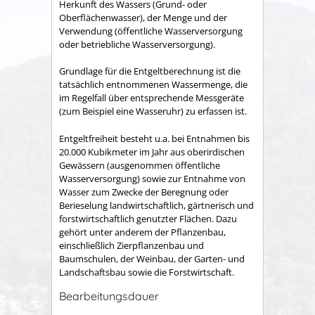
Herkunft des Wassers (Grund- oder
Oberflächenwasser), der Menge und der
Verwendung (öffentliche Wasserversorgung
oder betriebliche Wasserversorgung).
Grundlage für die Entgeltberechnung ist die
tatsächlich entnommenen Wassermenge, die
im Regelfall über entsprechende Messgeräte
(zum Beispiel eine Wasseruhr) zu erfassen ist.
Entgeltfreiheit besteht u.a. bei Entnahmen bis
20.000 Kubikmeter im Jahr aus oberirdischen
Gewässern (ausgenommen öffentliche
Wasserversorgung) sowie zur Entnahme von
Wasser zum Zwecke der Beregnung oder
Berieselung landwirtschaftlich, gärtnerisch und
forstwirtschaftlich genutzter Flächen. Dazu
gehört unter anderem der Pflanzenbau,
einschließlich Zierpflanzenbau und
Baumschulen, der Weinbau, der Garten- und
Landschaftsbau sowie die Forstwirtschaft.
Bearbeitungsdauer