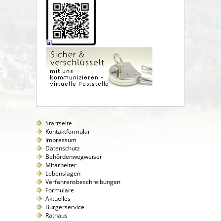
Startseite
Kontaktformular
Impressum
Datenschutz
Behördenwegweiser
Mitarbeiter
Lebenslagen
Verfahrensbeschreibungen
Formulare
Aktuelles
Bürgerservice
Rathaus