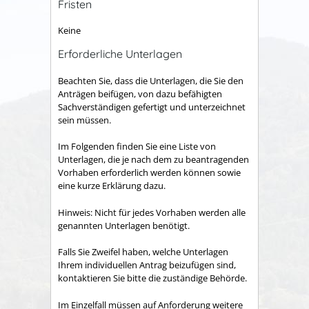
Fristen
Keine
Erforderliche Unterlagen
Beachten Sie, dass die Unterlagen, die Sie den
Anträgen beifügen, von dazu befähigten
Sachverständigen gefertigt und unterzeichnet
sein müssen.
Im Folgenden finden Sie eine Liste von
Unterlagen, die je nach dem zu beantragenden
Vorhaben erforderlich werden können sowie
eine kurze Erklärung dazu.
Hinweis: Nicht für jedes Vorhaben werden alle
genannten Unterlagen benötigt.
Falls Sie Zweifel haben, welche Unterlagen
Ihrem individuellen Antrag beizufügen sind,
kontaktieren Sie bitte die zuständige Behörde.
Im Einzelfall müssen auf Anforderung weitere