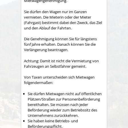
Mietwagengenehmigung.
Sie dürfen den Wagen nur im Ganzen
vermieten. Die Mieterin oder der Mieter
(Fahrgast) bestimmt dabei den Zweck, das Ziel
und den Ablauf der Fahrten.
Die Genehmigung können Sie für längstens
fünf Jahre erhalten. Danach können Sie die
Verlängerung beantragen.
Achtung: Damit ist nicht die Vermietung von
Fahrzeugen an Selbstfahrer gemeint.
Von Taxen unterscheiden sich Mietwagen
folgendermaßen:
Sie dürfen Mietwagen nicht auf öffentlichen
Plätzen/Straßen zur Personenbeförderung
bereithalten. Sie mü
s
sen nach jeder
Beförderung wieder zum Betriebssitz des
Unternehmens zurückkehren.
Sie haben keine Betriebs- und
Beförderungspflicht.