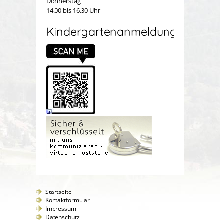
Donnerstag
14.00 bis 16.30 Uhr
Kindergartenanmeldung
Startseite
Kontaktformular
Impressum
Datenschutz