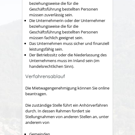
beziehungsweise die für die
Geschäftsführung bestellten Personen
müssen zuverlässig sein.
Die Unternehmerin oder der Unternehmer
beziehungsweise die für die
Geschäftsführung bestellten Personen
müssen fachlich geeignet sein.
Das Unternehmen muss sicher und finanziell
leistungsfähig sein.
Der Betriebssitz oder die Niederlassung des
Unternehmens muss im Inland sein
(im
handelsrechtlichen Sinn)
.
Verfahrensablauf
Die Mietwagengenehmigung können Sie online
beantragen.
Die zuständige Stelle führt ein Anhörverfahren
durch. In dessen Rahmen fordert sie
Stellungnahmen von anderen Stellen an, unter
anderem von
Gemeinden,