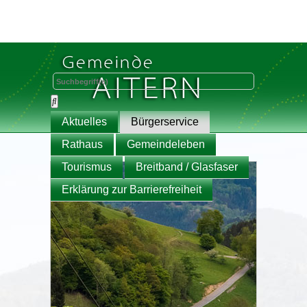
Aktuelles
Bürgerservice
Rathaus
Gemeindeleben
Tourismus
Breitband / Glasfaser
Erklärung zur Barrierefreiheit