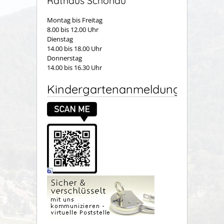
Rathaus Schönau
Montag bis Freitag
8.00 bis 12.00 Uhr
Dienstag
14.00 bis 18.00 Uhr
Donnerstag
14.00 bis 16.30 Uhr
Kindergartenanmeldung