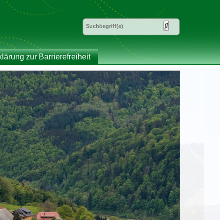
klärung zur Barrierefreiheit