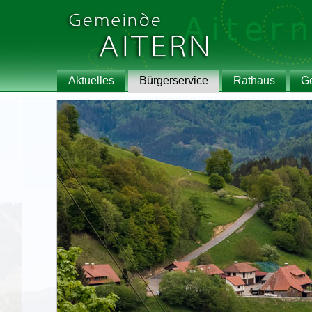
Aktuelles
Bürgerservice
Rathaus
G