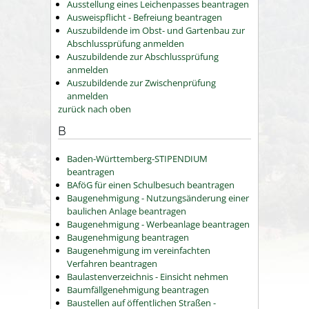
Ausstellung eines Leichenpasses beantragen
Ausweispflicht - Befreiung beantragen
Auszubildende im Obst- und Gartenbau zur
Abschlussprüfung anmelden
Auszubildende zur Abschlussprüfung
anmelden
Auszubildende zur Zwischenprüfung
anmelden
zurück nach oben
B
Baden-Württemberg-STIPENDIUM
beantragen
BAföG für einen Schulbesuch beantragen
Baugenehmigung - Nutzungsänderung einer
baulichen Anlage beantragen
Baugenehmigung - Werbeanlage beantragen
Baugenehmigung beantragen
Baugenehmigung im vereinfachten
Verfahren beantragen
Baulastenverzeichnis - Einsicht nehmen
Baumfällgenehmigung beantragen
Baustellen auf öffentlichen Straßen -