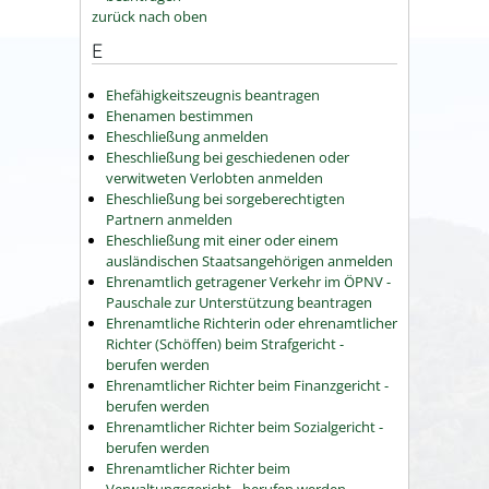
zurück nach oben
E
Ehefähigkeitszeugnis beantragen
Ehenamen bestimmen
Eheschließung anmelden
Eheschließung bei geschiedenen oder
verwitweten Verlobten anmelden
Eheschließung bei sorgeberechtigten
Partnern anmelden
Eheschließung mit einer oder einem
ausländischen Staatsangehörigen anmelden
Ehrenamtlich getragener Verkehr im ÖPNV -
Pauschale zur Unterstützung beantragen
Ehrenamtliche Richterin oder ehrenamtlicher
Richter (Schöffen) beim Strafgericht -
berufen werden
Ehrenamtlicher Richter beim Finanzgericht -
berufen werden
Ehrenamtlicher Richter beim Sozialgericht -
berufen werden
Ehrenamtlicher Richter beim