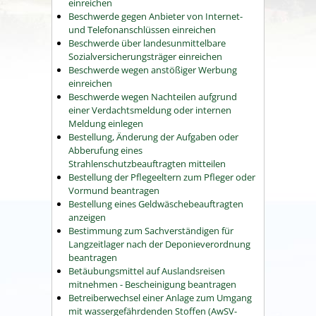
einreichen
Beschwerde gegen Anbieter von Internet-
und Telefonanschlüssen einreichen
Beschwerde über landesunmittelbare
Sozialversicherungsträger einreichen
Beschwerde wegen anstößiger Werbung
einreichen
Beschwerde wegen Nachteilen aufgrund
einer Verdachtsmeldung oder internen
Meldung einlegen
Bestellung, Änderung der Aufgaben oder
Abberufung eines
Strahlenschutzbeauftragten mitteilen
Bestellung der Pflegeeltern zum Pfleger oder
Vormund beantragen
Bestellung eines Geldwäschebeauftragten
anzeigen
Bestimmung zum Sachverständigen für
Langzeitlager nach der Deponieverordnung
beantragen
Betäubungsmittel auf Auslandsreisen
mitnehmen - Bescheinigung beantragen
Betreiberwechsel einer Anlage zum Umgang
mit wassergefährdenden Stoffen (AwSV-