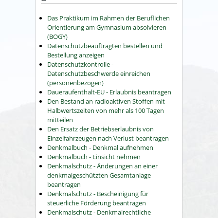
Das Praktikum im Rahmen der Beruflichen
Orientierung am Gymnasium absolvieren
(BOGY)
Datenschutzbeauftragten bestellen und
Bestellung anzeigen
Datenschutzkontrolle -
Datenschutzbeschwerde einreichen
(personenbezogen)
Daueraufenthalt-EU - Erlaubnis beantragen
Den Bestand an radioaktiven Stoffen mit
Halbwertszeiten von mehr als 100 Tagen
mitteilen
Den Ersatz der Betriebserlaubnis von
Einzelfahrzeugen nach Verlust beantragen
Denkmalbuch - Denkmal aufnehmen
Denkmalbuch - Einsicht nehmen
Denkmalschutz - Änderungen an einer
denkmalgeschützten Gesamtanlage
beantragen
Denkmalschutz - Bescheinigung für
steuerliche Förderung beantragen
Denkmalschutz - Denkmalrechtliche