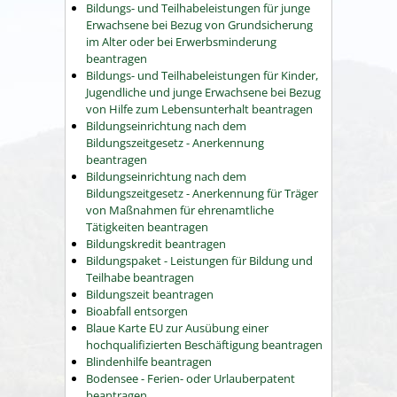
Bildungs- und Teilhabeleistungen für junge
Erwachsene bei Bezug von Grundsicherung
im Alter oder bei Erwerbsminderung
beantragen
Bildungs- und Teilhabeleistungen für Kinder,
Jugendliche und junge Erwachsene bei Bezug
von Hilfe zum Lebensunterhalt beantragen
Bildungseinrichtung nach dem
Bildungszeitgesetz - Anerkennung
beantragen
Bildungseinrichtung nach dem
Bildungszeitgesetz - Anerkennung für Träger
von Maßnahmen für ehrenamtliche
Tätigkeiten beantragen
Bildungskredit beantragen
Bildungspaket - Leistungen für Bildung und
Teilhabe beantragen
Bildungszeit beantragen
Bioabfall entsorgen
Blaue Karte EU zur Ausübung einer
hochqualifizierten Beschäftigung beantragen
Blindenhilfe beantragen
Bodensee - Ferien- oder Urlauberpatent
beantragen