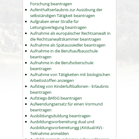
Forschung beantragen
Aufenthaltserlaubnis zur Ausübung der
selbständigen Tätigkeit beantragen
Aufgraben einer Straße für
Leitungsverlegung beantragen
Aufnahme als europäischer Rechtsanwalt in
die Rechtsanwaltskammer beantragen
Aufnahme als Spätaussiedler beantragen
Aufnahme in die Berufsaufbauschule
beantragen
Aufnahme in die Berufsoberschule
beantragen
Aufnahme von Tätigkeiten mit biologischen
Arbeitsstoffen anzeigen
Aufstieg von Kinderluftballonen - Erlaubnis
beantragen
Aufstiegs-BAföG beantragen
Aufwendungsersatz für einen Vormund
beantragen
Ausbildungsduldung beantragen
Ausbildungsvorbereitung dual und
Ausbildungsvorbereitungg (AVdual/AV) -
Teilnahme anmelden