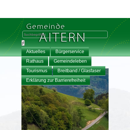
Aktuelles
Bürgerservice
Rathaus
Gemeindeleben
Tourismus
Breitband / Glasfaser
Erklärung zur Barrierefreiheit