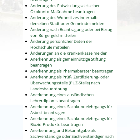
Änderung des Entwicklungsziels einer
Ökokonto-Maßnahme beantragen
Änderung des Wohnsitzes innerhalb
derselben Stadt oder Gemeinde melden
Änderung nach Beantragung oder bei Bezug
von Bürgergeld mitteilen
Änderung persönlicher Daten der
Hochschule mitteilen
Änderungen an die Krankenkasse melden
Anerkennung als gemeinnützige Stiftung
beantragen
Anerkennung als Pharmaberater beantragen
Anerkennung als Prüf-, Zertifizierung- oder
Überwachungsstelle (PÜZ-Stelle) nach
Landesbauordnung
Anerkennung eines ausländischen
Lehrerdiploms beantragen
Anerkennung eines Sachkundelehrgangs für
Asbest beantragen
Anerkennung eines Sachkundelehrgangs für
Biozid-Produkte beantragen
Anerkennung und Bekanntgabe als
Sachverständige oder Sachverständiger nach