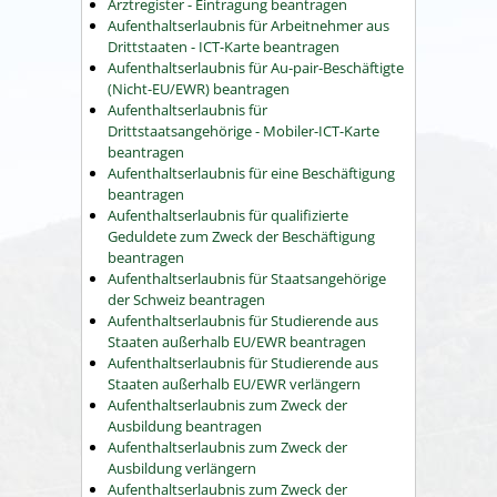
Arztregister - Eintragung beantragen
Aufenthaltserlaubnis für Arbeitnehmer aus
Drittstaaten - ICT-Karte beantragen
Aufenthaltserlaubnis für Au-pair-Beschäftigte
(Nicht-EU/EWR) beantragen
Aufenthaltserlaubnis für
Drittstaatsangehörige - Mobiler-ICT-Karte
beantragen
Aufenthaltserlaubnis für eine Beschäftigung
beantragen
Aufenthaltserlaubnis für qualifizierte
Geduldete zum Zweck der Beschäftigung
beantragen
Aufenthaltserlaubnis für Staatsangehörige
der Schweiz beantragen
Aufenthaltserlaubnis für Studierende aus
Staaten außerhalb EU/EWR beantragen
Aufenthaltserlaubnis für Studierende aus
Staaten außerhalb EU/EWR verlängern
Aufenthaltserlaubnis zum Zweck der
Ausbildung beantragen
Aufenthaltserlaubnis zum Zweck der
Ausbildung verlängern
Aufenthaltserlaubnis zum Zweck der