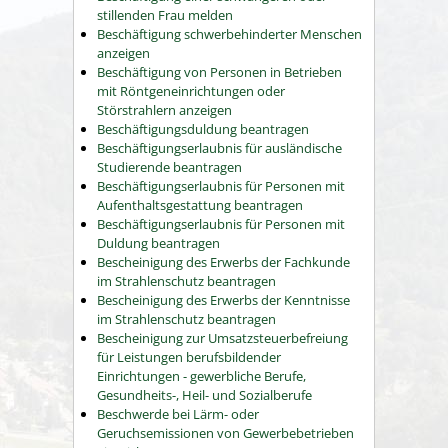
stillenden Frau melden
Beschäftigung schwerbehinderter Menschen
anzeigen
Beschäftigung von Personen in Betrieben
mit Röntgeneinrichtungen oder
Störstrahlern anzeigen
Beschäftigungsduldung beantragen
Beschäftigungserlaubnis für ausländische
Studierende beantragen
Beschäftigungserlaubnis für Personen mit
Aufenthaltsgestattung beantragen
Beschäftigungserlaubnis für Personen mit
Duldung beantragen
Bescheinigung des Erwerbs der Fachkunde
im Strahlenschutz beantragen
Bescheinigung des Erwerbs der Kenntnisse
im Strahlenschutz beantragen
Bescheinigung zur Umsatzsteuerbefreiung
für Leistungen berufsbildender
Einrichtungen - gewerbliche Berufe,
Gesundheits-, Heil- und Sozialberufe
Beschwerde bei Lärm- oder
Geruchsemissionen von Gewerbebetrieben