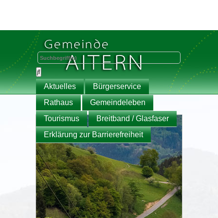
Aktuelles
Bürgerservice
Rathaus
Gemeindeleben
Tourismus
Breitband / Glasfaser
Erklärung zur Barrierefreiheit