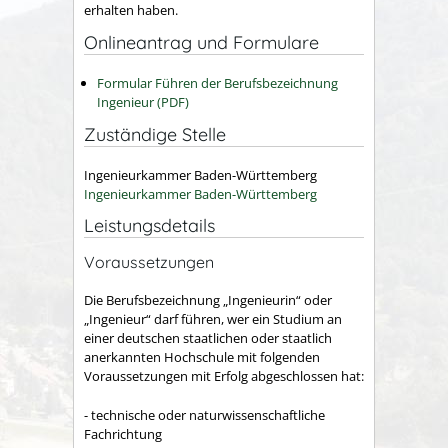
erhalten haben.
Onlineantrag und Formulare
Formular Führen der Berufsbezeichnung
Ingenieur (PDF)
Zuständige Stelle
Ingenieurkammer Baden-Württemberg
Ingenieurkammer Baden-Württemberg
Leistungsdetails
Voraussetzungen
Die Berufsbezeichnung „Ingenieurin“ oder
„Ingenieur“ darf führen, wer ein Studium an
einer deutschen staatlichen oder staatlich
anerkannten Hochschule mit folgenden
Voraussetzungen mit Erfolg abgeschlossen hat:
- technische oder naturwissenschaftliche
Fachrichtung