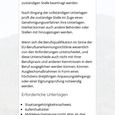
zuständigen Stelle beantragt werden.
Nach Eingang der vollständigen Unterlagen
prüft die zuständige Stelle im Zuge eines
Genehmigungsverfahren Ihre Unterlagen.
Hierbei können auch andere Behörden oder
Stellen mit hinzugezogen werden.
Wenn sich die Berufsqualifikation im Sinne der
EU-Berufsanerkennungsrichtlinie wesentlich
von den Anforderungen unterscheidet, und
diese Unterschiede auch nicht mit Ihrer
Berufspraxis und anderen Kenntnissen in dem
Beruf ausgeglichen werden können, können
Ausgleichsmaßnahmen in Form eines
höchstens dreijährigen Anpassungslehrgangs
oder einer Eignungsprüfung notwendig
werden.
Erforderliche Unterlagen
Staatsangehörigkeitsnachweis
Aufenthaltstitel
Meldebescheinigung (nicht älter als drei