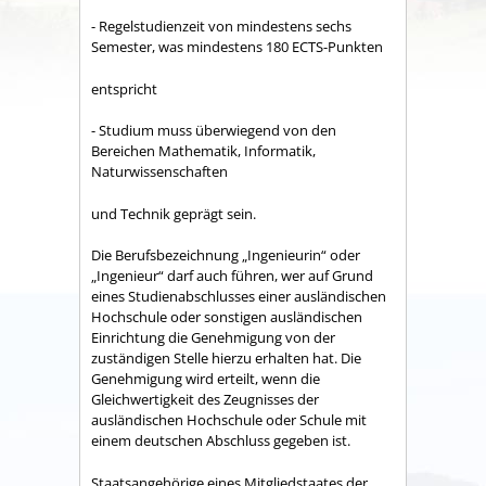
- Regelstudienzeit von mindestens sechs
Semester, was mindestens 180 ECTS-Punkten
entspricht
- Studium muss überwiegend von den
Bereichen Mathematik, Informatik,
Naturwissenschaften
und Technik geprägt sein.
Die Berufsbezeichnung „Ingenieurin“ oder
„Ingenieur“ darf auch führen, wer auf Grund
eines Studienabschlusses einer ausländischen
Hochschule oder sonstigen ausländischen
Einrichtung die Genehmigung von der
zuständigen Stelle hierzu erhalten hat. Die
Genehmigung wird erteilt, wenn die
Gleichwertigkeit des Zeugnisses der
ausländischen Hochschule oder Schule mit
einem deutschen Abschluss gegeben ist.
Staatsangehörige eines Mitgliedstaates der