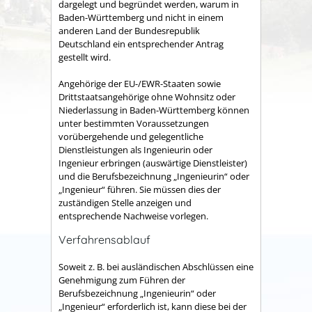
dargelegt und begründet werden, warum in
Baden-Württemberg und nicht in einem
anderen Land der Bundesrepublik
Deutschland ein entsprechender Antrag
gestellt wird.
Angehörige der EU-/EWR-Staaten sowie
Drittstaatsangehörige ohne Wohnsitz oder
Niederlassung in Baden-Württemberg können
unter bestimmten Voraussetzungen
vorübergehende und gelegentliche
Dienstleistungen als Ingenieurin oder
Ingenieur erbringen (auswärtige Dienstleister)
und die Berufsbezeichnung „Ingenieurin“ oder
„Ingenieur“ führen. Sie müssen dies der
zuständigen Stelle anzeigen und
entsprechende Nachweise vorlegen.
Verfahrensablauf
Soweit z. B. bei ausländischen Abschlüssen eine
Genehmigung zum Führen der
Berufsbezeichnung „Ingenieurin“ oder
„Ingenieur“ erforderlich ist, kann diese bei der