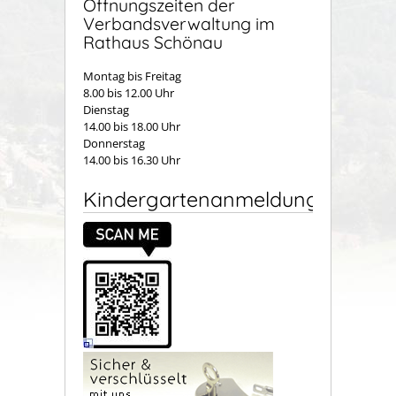
Öffnungszeiten der
Verbandsverwaltung im
Rathaus Schönau
Montag bis Freitag
8.00 bis 12.00 Uhr
Dienstag
14.00 bis 18.00 Uhr
Donnerstag
14.00 bis 16.30 Uhr
Kindergartenanmeldung