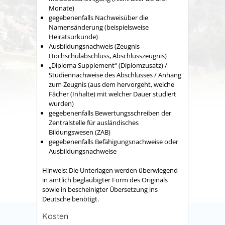
Monate)
gegebenenfalls Nachweisüber die
Namensänderung (beispielsweise
Heiratsurkunde)
Ausbildungsnachweis (Zeugnis
Hochschulabschluss, Abschlusszeugnis)
„Diploma Supplement“ (Diplomzusatz) /
Studiennachweise des Abschlusses / Anhang
zum Zeugnis (aus dem hervorgeht, welche
Fächer (Inhalte) mit welcher Dauer studiert
wurden)
gegebenenfalls Bewertungsschreiben der
Zentralstelle für ausländisches
Bildungswesen (ZAB)
gegebenenfalls Befähigungsnachweise oder
Ausbildungsnachweise
Hinweis: Die Unterlagen werden überwiegend
in amtlich beglaubigter Form des Originals
sowie in bescheinigter Übersetzung ins
Deutsche benötigt.
Kosten