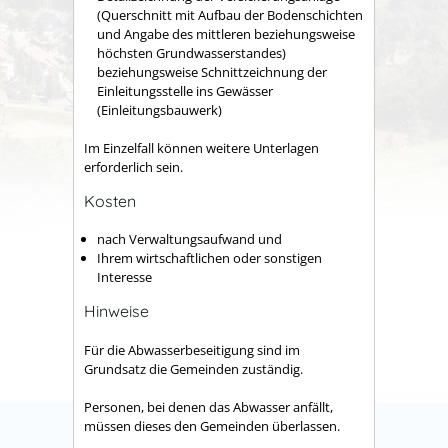
(Querschnitt mit Aufbau der Bodenschichten
und Angabe des mittleren beziehungsweise
höchsten Grundwasserstandes)
beziehungsweise Schnittzeichnung der
Einleitungsstelle ins Gewässer
(Einleitungsbauwerk)
Im Einzelfall können weitere Unterlagen
erforderlich sein.
Kosten
nach Verwaltungsaufwand und
Ihrem wirtschaftlichen oder sonstigen
Interesse
Hinweise
Für die Abwasserbeseitigung sind im
Grundsatz die Gemeinden zuständig.
Personen, bei denen das Abwasser anfällt,
müssen dieses den Gemeinden überlassen.