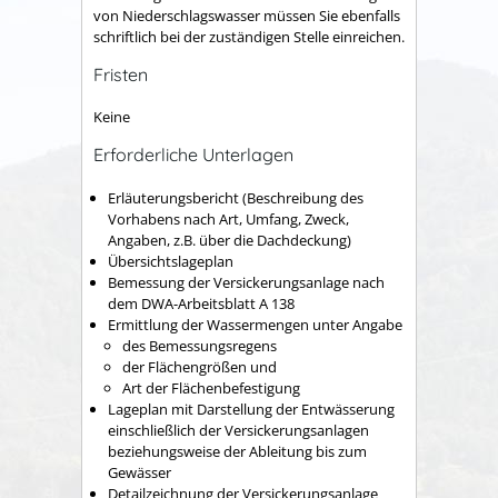
von Niederschlagswasser müssen Sie ebenfalls
schriftlich bei der zuständigen Stelle einreichen.
Fristen
Keine
Erforderliche Unterlagen
Erläuterungsbericht (Beschreibung des
Vorhabens nach Art, Umfang, Zweck,
Angaben, z.B. über die Dachdeckung)
Übersichtslageplan
Bemessung der Versickerungsanlage nach
dem DWA-Arbeitsblatt A 138
Ermittlung der Wassermengen unter Angabe
des Bemessungsregens
der Flächengrößen und
Art der Flächenbefestigung
Lageplan mit Darstellung der Entwässerung
einschließlich der Versickerungsanlagen
beziehungsweise der Ableitung bis zum
Gewässer
Detailzeichnung der Versickerungsanlage