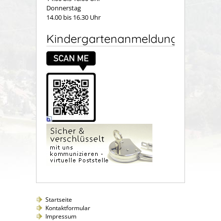
Donnerstag
14.00 bis 16.30 Uhr
Kindergartenanmeldung
Startseite
Kontaktformular
Impressum