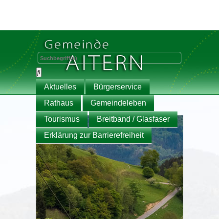
Aktuelles
Bürgerservice
Rathaus
Gemeindeleben
Tourismus
Breitband / Glasfaser
Erklärung zur Barrierefreiheit