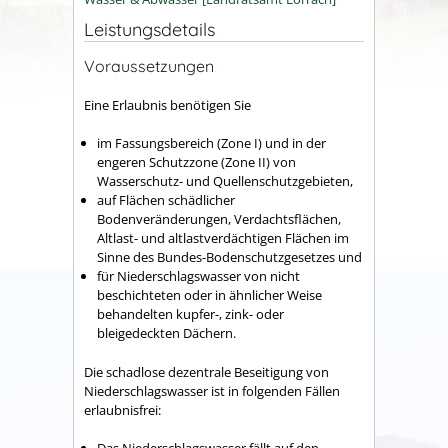
Leistungsdetails
Voraussetzungen
Eine Erlaubnis benötigen Sie
im Fassungsbereich (Zone I) und in der
engeren Schutzzone (Zone II) von
Wasserschutz- und Quellenschutzgebieten,
auf Flächen schädlicher
Bodenveränderungen, Verdachtsflächen,
Altlast- und altlastverdächtigen Flächen im
Sinne des Bundes-Bodenschutzgesetzes und
für Niederschlagswasser von nicht
beschichteten oder in ähnlicher Weise
behandelten kupfer-, zink- oder
bleigedeckten Dächern.
Die schadlose dezentrale Beseitigung von
Niederschlagswasser ist in folgenden Fällen
erlaubnisfrei: