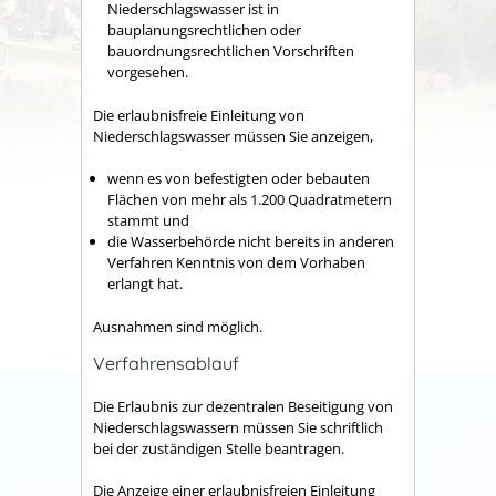
Niederschlagswasser ist in
bauplanungsrechtlichen oder
bauordnungsrechtlichen Vorschriften
vorgesehen.
Die erlaubnisfreie Einleitung von
Niederschlagswasser müssen Sie anzeigen,
wenn es von befestigten oder bebauten
Flächen von mehr als 1.200 Quadratmetern
stammt und
die Wasserbehörde nicht bereits in anderen
Verfahren Kenntnis von dem Vorhaben
erlangt hat.
Ausnahmen sind möglich.
Verfahrensablauf
Die Erlaubnis zur dezentralen Beseitigung von
Niederschlagswassern müssen Sie schriftlich
bei der zuständigen Stelle beantragen.
Die Anzeige einer erlaubnisfreien Einleitung