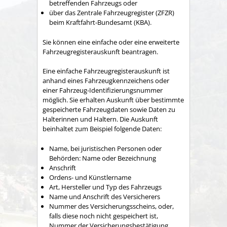
betreffenden Fahrzeugs oder
über das Zentrale Fahrzeugregister (ZFZR)
beim Kraftfahrt-Bundesamt (KBA).
Sie können eine einfache oder eine erweiterte
Fahrzeugregisterauskunft beantragen.
Eine einfache Fahrzeugregisterauskunft ist
anhand eines Fahrzeugkennzeichens oder
einer Fahrzeug-Identifizierungsnummer
möglich. Sie erhalten Auskunft über bestimmte
gespeicherte Fahrzeugdaten sowie Daten zu
Halterinnen und Haltern. Die Auskunft
beinhaltet zum Beispiel folgende Daten:
Name, bei juristischen Personen oder
Behörden: Name oder Bezeichnung
Anschrift
Ordens- und Künstlername
Art, Hersteller und Typ des Fahrzeugs
Name und Anschrift des Versicherers
Nummer des Versicherungsscheins, oder,
falls diese noch nicht gespeichert ist,
Nummer der Versicherungsbestätigung