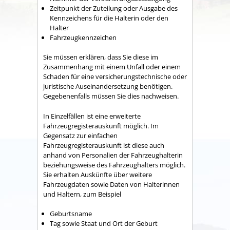
Zeitpunkt der Zuteilung oder Ausgabe des
Kennzeichens für die Halterin oder den
Halter
Fahrzeugkennzeichen
Sie müssen erklären, dass Sie diese im
Zusammenhang mit einem Unfall oder einem
Schaden für eine versicherungstechnische oder
juristische Auseinandersetzung benötigen.
Gegebenenfalls müssen Sie dies nachweisen.
In Einzelfällen ist eine erweiterte
Fahrzeugregisterauskunft möglich. Im
Gegensatz zur einfachen
Fahrzeugregisterauskunft ist diese auch
anhand von Personalien der Fahrzeughalterin
beziehungsweise des Fahrzeughalters möglich.
Sie erhalten Auskünfte über weitere
Fahrzeugdaten sowie Daten von Halterinnen
und Haltern, zum Beispiel
Geburtsname
Tag sowie Staat und Ort der Geburt