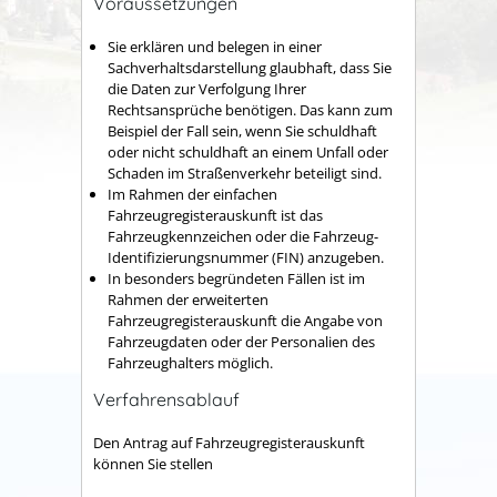
Voraussetzungen
Sie erklären und belegen in einer
Sachverhaltsdarstellung glaubhaft, dass Sie
die Daten zur Verfolgung Ihrer
Rechtsansprüche benötigen. Das kann zum
Beispiel der Fall sein, wenn Sie schuldhaft
oder nicht schuldhaft an einem Unfall oder
Schaden im Straßenverkehr beteiligt sind.
Im Rahmen der einfachen
Fahrzeugregisterauskunft ist das
Fahrzeugkennzeichen oder die Fahrzeug-
Identifizierungsnummer (FIN) anzugeben.
In besonders begründeten Fällen ist im
Rahmen der erweiterten
Fahrzeugregisterauskunft die Angabe von
Fahrzeugdaten oder der Personalien des
Fahrzeughalters möglich.
Verfahrensablauf
Den Antrag auf Fahrzeugregisterauskunft
können Sie stellen