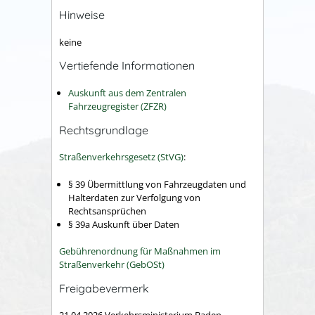
Hinweise
keine
Vertiefende Informationen
Auskunft aus dem Zentralen
Fahrzeugregister (ZFZR)
Rechtsgrundlage
Straßenverkehrsgesetz (StVG)
:
§ 39 Übermittlung von Fahrzeugdaten und
Halterdaten zur Verfolgung von
Rechtsansprüchen
§ 39a Auskunft über Daten
Gebührenordnung für Maßnahmen im
Straßenverkehr (GebOSt)
Freigabevermerk