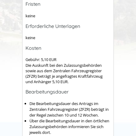
Fristen
keine
Erforderliche Unterlagen
keine
Kosten
Gebühr: 5,10 EUR
Die Auskunft bei den Zulassungsbehörden
sowie aus dem Zentralen Fahrzeugregister
(ZFZR) beträgt je angefragtes Kraftfahrzeug
und Anhänger 5,10 EUR.
Bearbeitungsdauer
Die Bearbeitungsdauer des Antrags im
Zentralen Fahrzeugregister (ZFZR) beträgt in
der Regel zwischen 10 und 12 Wochen.
Über die Bearbeitungsdauer in den örtlichen
Zulassungsbehörden informieren Sie sich
jeweils dort.