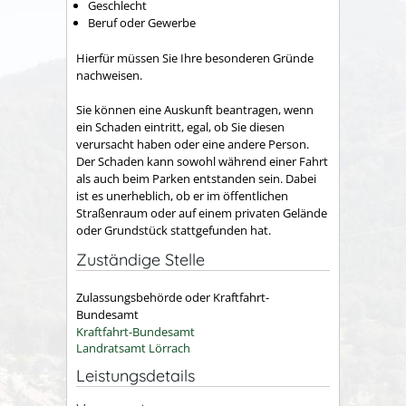
Geschlecht
Beruf oder Gewerbe
Hierfür müssen Sie Ihre besonderen Gründe
nachweisen.
Sie können eine Auskunft beantragen, wenn
ein Schaden eintritt, egal, ob Sie diesen
verursacht haben oder eine andere Person.
Der Schaden kann sowohl während einer Fahrt
als auch beim Parken entstanden sein. Dabei
ist es unerheblich, ob er im öffentlichen
Straßenraum oder auf einem privaten Gelände
oder Grundstück stattgefunden hat.
Zuständige Stelle
Zulassungsbehörde oder Kraftfahrt-
Bundesamt
Kraftfahrt-Bundesamt
Landratsamt Lörrach
Leistungsdetails