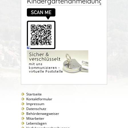
Kindergartenanmeldung
Startseite
Kontaktformular
Impressum
Datenschutz
Behördenwegweiser
Mitarbeiter
Lebenslagen