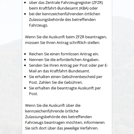
über das Zentrale Fahrzeugregister (ZFZR)
beim Kraftfahrt-Bundesamt (KBA) oder
bei der kennzeichenführenden örtlichen
Zulassungsbehörde des betreffenden
Fahrzeugs.
Wenn Sie die Auskunft beim ZFZR beantragen,
müssen Sie Ihren Antrag schriftlich stellen:
Reichen Sie einen formlosen Antrag ein.
Nennen Sie die erforderlichen Angaben.
Senden Sie Ihren Antrag per Post oder per E-
Mail an das Kraftfahrt-Bundesamt.
Sie erhalten einen Gebührenbescheid per
Post. Zahlen Sie die Gebühren.
Sie erhalten die beantragte Auskunft per
Post.
Wenn Sie die Auskunft über die
kennzeichenführende örtliche
Zulassungsbehörde des betreffenden
Fahrzeugs beantragen möchten, informieren
Sie sich dort über das jeweilige Verfahren.