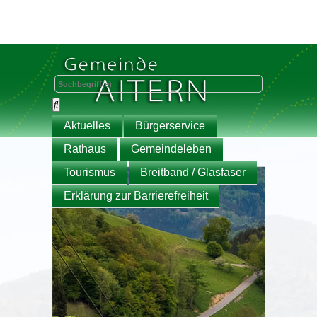
Aktuelles
Bürgerservice
Rathaus
Gemeindeleben
Tourismus
Breitband / Glasfaser
Erklärung zur Barrierefreiheit