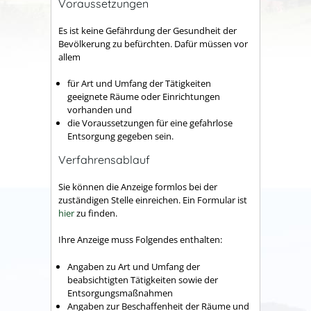
Voraussetzungen
Es ist keine Gefährdung der Gesundheit der
Bevölkerung zu befürchten.
Dafür müssen vor
allem
für Art und Umfang der Tätigkeiten
geeignete Räume oder Einrichtungen
vorhanden und
die Voraussetzungen für eine gefahrlose
Entsorgung gegeben sein.
Verfahrensablauf
Sie können die Anzeige formlos bei der
zuständigen Stelle einreichen.
Ein Formular ist
hier
zu finden.
Ihre Anzeige muss Folgendes enthalten:
Angaben zu Art und Umfang der
beabsichtigten Tätigkeiten sowie der
Entsorgungsmaßnahmen
Angaben zur Beschaffenheit der Räume und