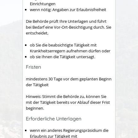
Einrichtungen
wenn nötig: Angaben zur Erlaubnisfreiheit
Die Behörde prüft Ihre Unterlagen und führt
bei Bedarf eine Vor-Ort-Besichtigung durch. Sie
entscheidet,
ob Sie die beabsichtigte Tätigkeit mit
Krankheitserregern aufnehmen dürfen oder
ob sie Ihnen die Tätigkeit untersagt.
Fristen
mindestens 30 Tage vor dem geplanten Beginn
der Tätigkeit
Hinweis: Stimmt die Behörde zu, können Sie
mit der Tätigkeit bereits vor Ablauf dieser Frist
beginnen.
Erforderliche Unterlagen
wenn ein anderes Regierungspräsidium die
Erlaubnis zur Tätigkeit mit