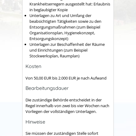
Krankheitserregern ausgestellt hat: Erlaubnis
in beglaubigter Kopie
Unterlagen zu Art und Umfang der
beabsichtigten Tätigkeiten sowie zu den
Entsorgungsmaßnahmen (zum Beispiel
Organisationsplan, Hygienekonzept,
Entsorgungskonzept)
Unterlagen zur Beschaffenheit der Räume
und Einrichtungen (zum Beispiel
Stockwerksplan, Raumplan)
Kosten
Von 50,00 EUR bis 2.000 EUR je nach Aufwand
Bearbeitungsdauer
Die zuständige Behörde entscheidet in der
Regel innerhalb von zwei bis vier Wochen nach
Vorliegen der vollständigen Unterlagen.
Hinweise
Sie müssen der zuständigen Stelle sofort