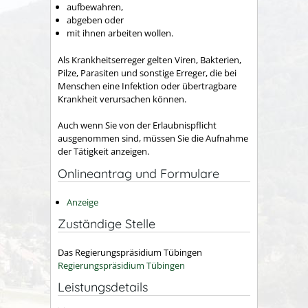
aufbewahren,
abgeben oder
mit ihnen arbeiten wollen.
Als Krankheitserreger gelten Viren, Bakterien,
Pilze, Parasiten und sonstige Erreger, die bei
Menschen eine Infektion oder übertragbare
Krankheit verursachen können.
Auch wenn Sie von der Erlaubnispflicht
ausgenommen sind, müssen Sie die Aufnahme
der Tätigkeit anzeigen.
Onlineantrag und Formulare
Anzeige
Zuständige Stelle
Das Regierungspräsidium Tübingen
Regierungspräsidium Tübingen
Leistungsdetails