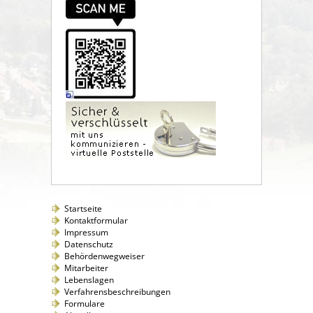
Startseite
Kontaktformular
Impressum
Datenschutz
Behördenwegweiser
Mitarbeiter
Lebenslagen
Verfahrensbeschreibungen
Formulare