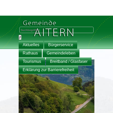
Aktuelles
Bürgerservice
Rathaus
Gemeindeleben
Tourismus
Breitband / Glasfaser
Erklärung zur Barrierefreiheit