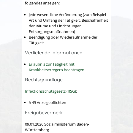
folgendes anzeigen:
jede wesentliche Veränderung (zum Beispiel
Art und Umfang der Tätigkeit, Beschaffenheit
der Räume und Einrichtungen,
Entsorgungsmaßnahmen)
Beendigung oder Wiederaufnahme der
Tätigkeit
Vertiefende Informationen
Erlaubnis zur Tätigkeit mit
Krankheitserregern beantragen
Rechtsgrundlage
Infektionsschutzgesetz (IfSG)
:
§ 49 Anzeigepflichten
Freigabevermerk
09.01.2026
Sozialministerium Baden-
Württemberg