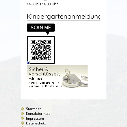
14.00 bis 16.30 Uhr
Kindergartenanmeldung
Startseite
Kontaktformular
Impressum
Datenschutz