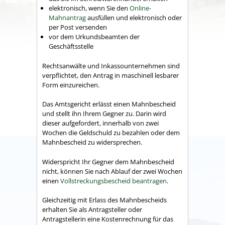
elektronisch, wenn Sie den
Online-
Mahnantrag
ausfüllen und elektronisch oder
per Post versenden
vor dem Urkundsbeamten der
Geschäftsstelle
Rechtsanwälte und Inkassounternehmen sind
verpflichtet, den Antrag in maschinell lesbarer
Form einzureichen.
Das Amtsgericht erlässt einen Mahnbescheid
und stellt ihn Ihrem Gegner zu. Darin wird
dieser aufgefordert, innerhalb von zwei
Wochen die Geldschuld zu bezahlen oder dem
Mahnbescheid zu widersprechen.
Widerspricht Ihr Gegner dem Mahnbescheid
nicht, können Sie nach Ablauf der zwei Wochen
einen
Vollstreckungsbescheid beantragen
.
Gleichzeitig mit Erlass des Mahnbescheids
erhalten Sie als Antragsteller oder
Antragstellerin eine Kostenrechnung für das