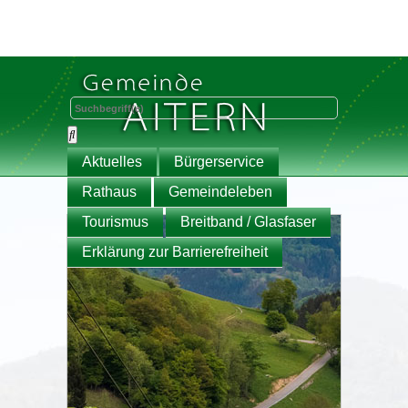
Aktuelles
Bürgerservice
Rathaus
Gemeindeleben
Tourismus
Breitband / Glasfaser
Erklärung zur Barrierefreiheit