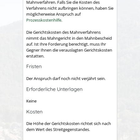
Mahnverfahren. Falls Sie die Kosten des
Verfahrens nicht aufbringen können, haben Sie
möglicherweise Anspruch auf
Prozesskostenhilfe
.
Die Gerichtskosten des Mahnverfahrens
nimmt das Mahngericht in den Mahnbescheid
auf. Ist Ihre Forderung berechtigt, muss Ihr
Gegner Ihnen die verauslagten Gerichtskosten
erstatten.
Fristen
Der Anspruch darf noch nicht verjährt sein.
Erforderliche Unterlagen
Keine
Kosten
Die Höhe der Gerichtskosten richtet sich nach
dem Wert des Streitgegenstandes.