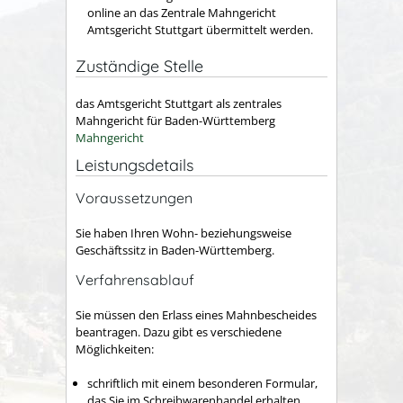
online an das Zentrale Mahngericht
Amtsgericht Stuttgart übermittelt werden.
Zuständige Stelle
das Amtsgericht Stuttgart als
zentrales
Mahngericht für Baden-Württemberg
Mahngericht
Leistungsdetails
Voraussetzungen
Sie haben Ihren Wohn- beziehungsweise
Geschäftssitz in Baden-Württemberg.
Verfahrensablauf
Sie müssen den Erlass eines Mahnbescheides
beantragen. Dazu gibt es verschiedene
Möglichkeiten:
schriftlich mit einem besonderen Formular,
das Sie im Schreibwarenhandel erhalten