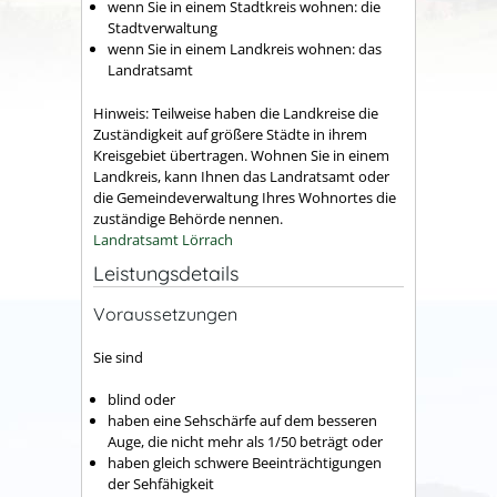
wenn Sie in einem Stadtkreis wohnen: die
Stadtverwaltung
wenn Sie in einem Landkreis wohnen: das
Landratsamt
Hinweis: Teilweise haben die Landkreise die
Zuständigkeit auf größere Städte in ihrem
Kreisgebiet übertragen. Wohnen Sie in einem
Landkreis, kann Ihnen das Landratsamt oder
die Gemeindeverwaltung Ihres Wohnortes die
zuständige Behörde nennen.
Landratsamt Lörrach
Leistungsdetails
Voraussetzungen
Sie sind
blind oder
haben eine Sehschärfe auf dem besseren
Auge, die nicht mehr als 1/50 beträgt oder
haben gleich schwere Beeinträchtigungen
der Sehfähigkeit