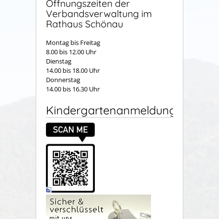
Öffnungszeiten der
Verbandsverwaltung im
Rathaus Schönau
Montag bis Freitag
8.00 bis 12.00 Uhr
Dienstag
14.00 bis 18.00 Uhr
Donnerstag
14.00 bis 16.30 Uhr
Kindergartenanmeldung