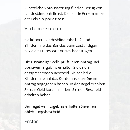
Zusätzliche Voraussetzung für den Bezug von
Landesblindenhilfe ist: Die blinde Person muss
älter als ein Jahr alt sein.
Verfahrensablauf
Sie können Landesblindenbeihilfe und
Blindenhilfe des Bundes beim zuständigen
Sozialamt Ihres Wohnortes beantragen.
Die zuständige Stelle prüft Ihren Antrag. Bei
positivem Ergebnis erhalten Sie einen
entsprechenden Bescheid. Sie zahlt die
Blindenhilfe auf das Konto aus, dass Sie im
Antrag angegeben haben. In der Regel erhalten
Sie das Geld kurz nach dem Sie den Bescheid
erhalten haben.
Bei negativem Ergebnis erhalten Sie einen
Ablehnungsbescheid.
Fristen