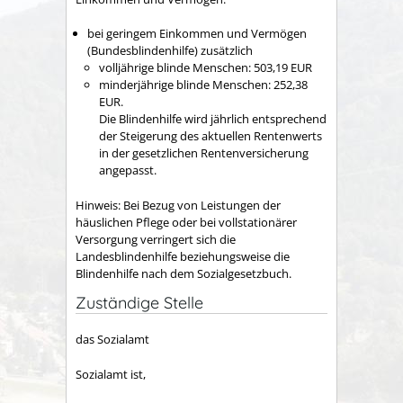
bei geringem Einkommen und Vermögen
(Bundesblindenhilfe) zusätzlich
volljährige blinde Menschen: 503,19 EUR
minderjährige blinde Menschen: 252,38
EUR.
Die Blindenhilfe wird jährlich entsprechend
der Steigerung des aktuellen Rentenwerts
in der gesetzlichen Rentenversicherung
angepasst.
Hinweis:
Bei Bezug von Leistungen der
häuslichen Pflege oder bei vollstationärer
Versorgung verringert sich die
Landesblindenhilfe beziehungsweise die
Blindenhilfe nach dem Sozialgesetzbuch.
Zuständige Stelle
das Sozialamt
Sozialamt ist,