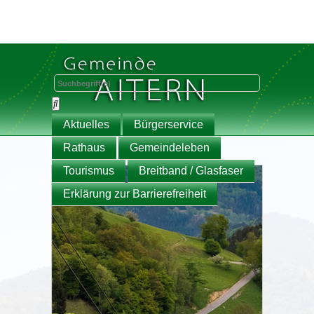
Aktuelles
Bürgerservice
Rathaus
Gemeindeleben
Tourismus
Breitband / Glasfaser
Erklärung zur Barrierefreiheit