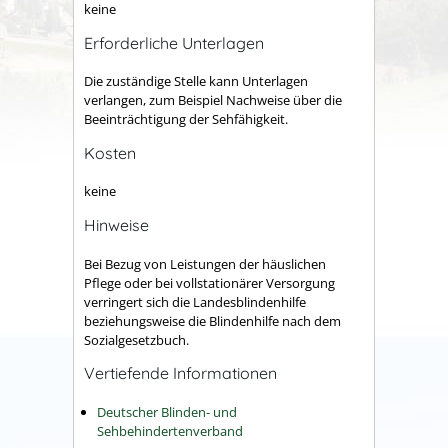
keine
Erforderliche Unterlagen
Die zuständige Stelle kann Unterlagen
verlangen, zum Beispiel Nachweise über die
Beeinträchtigung der Sehfähigkeit.
Kosten
keine
Hinweise
Bei Bezug von Leistungen der häuslichen
Pflege oder bei vollstationärer Versorgung
verringert sich die Landesblindenhilfe
beziehungsweise die Blindenhilfe nach dem
Sozialgesetzbuch.
Vertiefende Informationen
Deutscher Blinden- und
Sehbehindertenverband