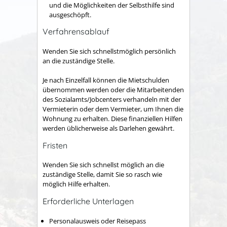
und die Möglichkeiten der Selbsthilfe sind
ausgeschöpft.
Verfahrensablauf
Wenden Sie sich schnellstmöglich persönlich
an die zuständige Stelle.
Je nach Einzelfall können die Mietschulden
übernommen werden oder die Mitarbeitenden
des Sozialamts/Jobcenters verhandeln mit der
Vermieterin oder dem Vermieter, um Ihnen die
Wohnung zu erhalten. Diese
finanziellen Hilfen
werden üblicherweise
als
Darlehen
gewährt.
Fristen
Wenden Sie sich schnellst möglich an die
zuständige Stelle, damit Sie so rasch wie
möglich Hilfe erhalten.
Erforderliche Unterlagen
Personalausweis oder Reisepass