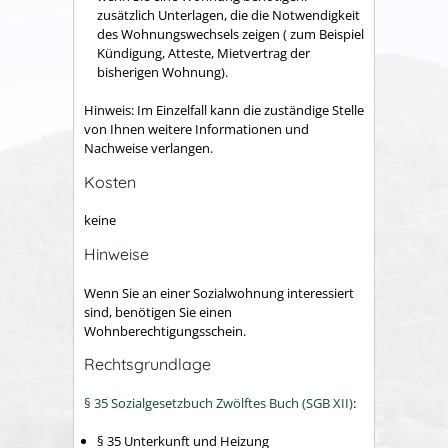
zusätzlich Unterlagen, die die Notwendigkeit
des Wohnungswechsels zeigen ( zum Beispiel
Kündigung, Atteste, Mietvertrag der
bisherigen Wohnung).
Hinweis: Im Einzelfall kann die zuständige Stelle
von Ihnen weitere Informationen und
Nachweise verlangen.
Kosten
keine
Hinweise
Wenn Sie an einer Sozialwohnung interessiert
sind, benötigen Sie einen
Wohnberechtigungsschein.
Rechtsgrundlage
§ 35 Sozialgesetzbuch Zwölftes Buch (SGB XII)
:
§ 35
Unterkunft und Heizung