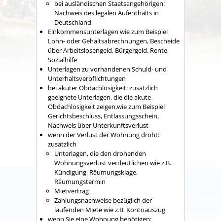
bei ausländischen Staatsangehörigen:
Nachweis des legalen Aufenthalts in
Deutschland
Einkommensunterlagen wie zum Beispiel
Lohn- oder Gehaltsabrechnungen, Bescheide
über Arbeitslosengeld, Bürgergeld, Rente,
Sozialhilfe
Unterlagen zu vorhandenen Schuld- und
Unterhaltsverpflichtungen
bei akuter Obdachlosigkeit: zusätzlich
geeignete Unterlagen, die die akute
Obdachlosigkeit zeigen,wie zum Beispiel
Gerichtsbeschluss, Entlassungsschein,
Nachweis über Unterkunftsverlust
wenn der Verlust der Wohnung droht:
zusätzlich
Unterlagen, die den drohenden
Wohnungsverlust verdeutlichen wie z.B.
Kündigung, Räumungsklage,
Räumungstermin
Mietvertrag
Zahlungsnachweise bezüglich der
laufenden Miete wie z.B. Kontoauszug
wenn Sie eine Wohnung benötigen: