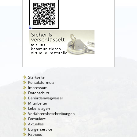
Startseite
Kontaktformular
Impressum
Datenschutz
Behördenwegweiser
Mitarbeiter
Lebenslagen
Verfahrensbeschreibungen
Formulare
Aktuelles
Bürgerservice
Rathaus