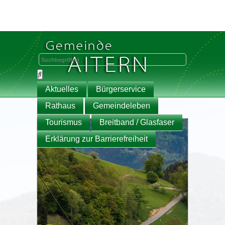
Aktuelles
Bürgerservice
Rathaus
Gemeindeleben
Tourismus
Breitband / Glasfaser
Erklärung zur Barrierefreiheit