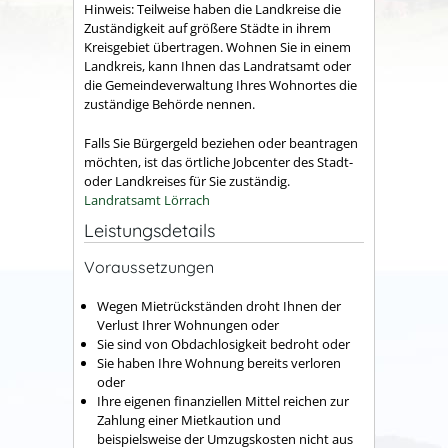
Hinweis: Teilweise haben die Landkreise die
Zuständigkeit auf größere Städte in ihrem
Kreisgebiet übertragen. Wohnen Sie in einem
Landkreis, kann Ihnen das Landratsamt oder
die Gemeindeverwaltung Ihres Wohnortes die
zuständige Behörde nennen.
Falls Sie Bürgergeld beziehen oder beantragen
möchten, ist das örtliche Jobcenter des Stadt-
oder Landkreises für Sie zuständig.
Landratsamt Lörrach
Leistungsdetails
Voraussetzungen
Wegen Mietrückständen droht Ihnen der
Verlust Ihrer Wohnungen oder
Sie sind von Obdachlosigkeit bedroht oder
Sie haben Ihre Wohnung bereits verloren
oder
Ihre eigenen finanziellen Mittel reichen zur
Zahlung einer Mietkaution und
beispielsweise der Umzugskosten nicht aus