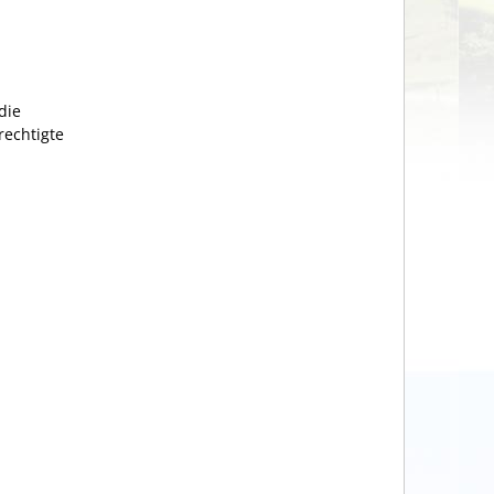
die
rechtigte