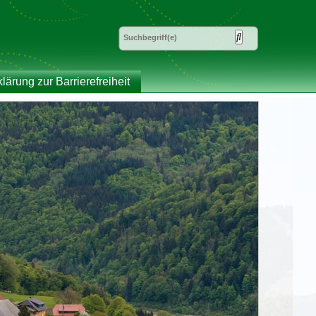
klärung zur Barrierefreiheit