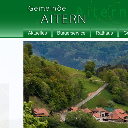
Aktuelles
Bürgerservice
Rathaus
G