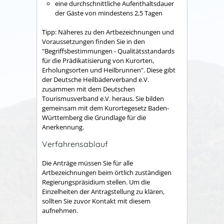
eine durchschnittliche Aufenthaltsdauer
der Gäste von mindestens 2,5 Tagen
Tipp:
Näheres zu den Artbezeichnungen und
Voraussetzungen finden Sie in den
"
Begriffsbestimmungen - Qualitätsstandards
für die Prädikatisierung von Kurorten,
Erholungsorten und Heilbrunnen
". Diese gibt
der Deutsche H
eilbäderverband e.V.
zusammen mit dem Deutschen
Tourismusverband e.V. heraus. Sie bilden
gemeinsam mit dem Kurortegesetz Baden-
Württemberg die Grundlage für die
Anerkennung.
Verfahrensablauf
Die Anträge müssen Sie für alle
Artbezeichnungen beim örtlich zuständigen
Regierungspräsidium stellen. Um die
Einzelheiten der Antragstellung zu klären,
sollten Sie zuvor Kontakt mit diesem
aufnehmen.