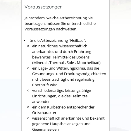
Voraussetzungen
Je nachdem, welche Artbezeichnung Sie
beantragen, müssen Sie unterschiedliche
Voraussetzungen nachweisen.
für die Artbezeichnung "Heilbad":
ein natürliches, wissenschaftlich
anerkanntes und durch Erfahrung
bewährtes Heilmittel des Bodens
(Mineral-, Thermal-, Sole-, Moorheilbad)
ein Lage- und Witterungsklima, das die
Gesundungs- und Erholungsmöglichkeiten
nicht beeinträchtigt und regelmäßig
übe
rprüft wird
verschiedenartige, leistungsfähige
Einrichtungen, die das Heilmittel
anwenden
ein dem Kurbetrieb entsprechender
Ortscharakter
wissenschaftlich anerkannte und bekannt
gegebene Hauptheilanzeigen und
Gegenanzeigen