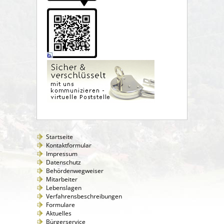
Startseite
Kontaktformular
Impressum
Datenschutz
Behördenwegweiser
Mitarbeiter
Lebenslagen
Verfahrensbeschreibungen
Formulare
Aktuelles
Bürgerservice