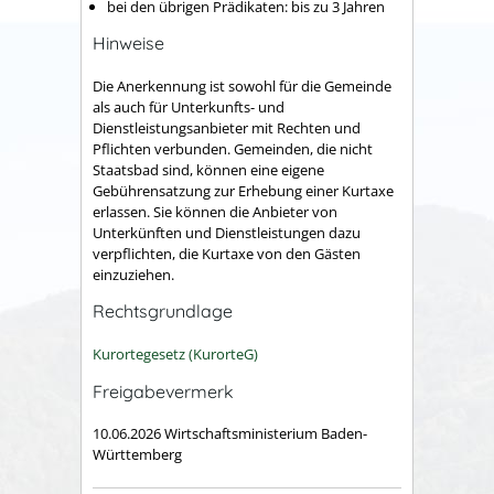
bei den übrigen Prädikaten: bis zu 3 Jahren
Hinweise
Die Anerkennung ist sowohl für die Gemeinde
als auch für Unterkunfts- und
Dienstleistungsanbieter mit Rechten und
Pflichten verbunden. Gemeinden, die nicht
Staatsbad sind, können eine eigene
Gebührensatzung zur Erhebung einer Kurtaxe
erlassen. Sie können die Anbieter von
Unterkünften und Dienstleistungen dazu
verpflichten, die Kurtaxe von den Gästen
einzuziehen.
Rechtsgrundlage
Kurortegesetz (
KurorteG
)
Freigabevermerk
10.06.2026 Wirtschaftsministerium Baden-
Württemberg