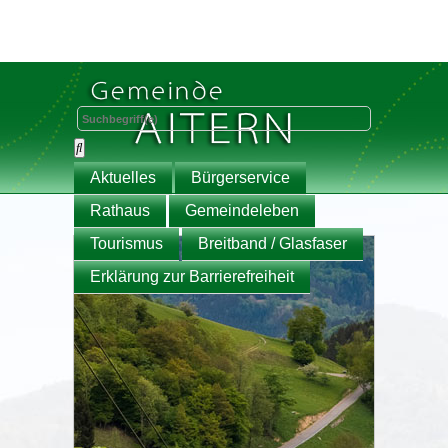
Aktuelles
Bürgerservice
Rathaus
Gemeindeleben
Tourismus
Breitband / Glasfaser
Erklärung zur Barrierefreiheit