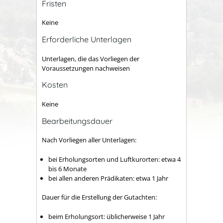
Fristen
Keine
Erforderliche Unterlagen
Unterlagen, die das Vorliegen der
Voraussetzungen nachweisen
Kosten
Keine
Bearbeitungsdauer
Nach Vorliegen aller Unterlagen:
bei Erholungsorten und Luftkurorten: etwa 4
bis 6 Monate
bei allen anderen Prädikaten: etwa 1 Jahr
Dauer für die Erstellung der Gutachten:
beim Erholungsort: üblicherweise 1 Jahr