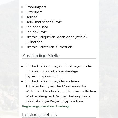
Erholungsort
Luftkurort
Heilbad
Heilklimatischer Kurort
Kneippheilbad
Kneippkurort
Ort mit Heilquellen- oder Moor (Peloid)-
Kurbetrieb
Ort mit Heilstollen-Kurbetrieb
Zuständige Stelle
für die Anerkennung als Erholungsort oder
Luftkurort: das örtlich zuständige
Regierungspräsidium
für die Anerkennung aller anderen
Artbezeichnungen: das Ministerium für
Wirtschaft, Handwerk und Tourismus Baden-
Württemberg nach Vorbeurteilung durch
das zuständige Regierungspräsidium
Regierungspräsidium Freiburg
Leistungsdetails