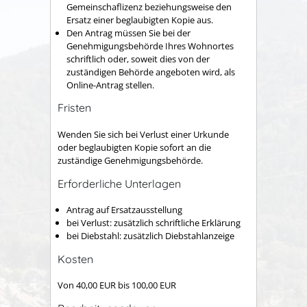
Gemeinschaflizenz beziehungsweise den
Ersatz einer beglaubigten Kopie aus.
Den Antrag müssen Sie bei der
Genehmigungsbehörde Ihres Wohnortes
schriftlich oder, soweit dies von der
zuständigen Behörde angeboten wird, als
Online-Antrag stellen.
Fristen
Wenden Sie sich bei Verlust einer Urkunde
oder beglaubigten Kopie sofort an die
zuständige Genehmigungsbehörde.
Erforderliche Unterlagen
Antrag auf Ersatzausstellung
bei Verlust: zusätzlich schriftliche Erklärung
bei Diebstahl: zusätzlich Diebstahlanzeige
Kosten
Von 40,00 EUR bis 100,00 EUR