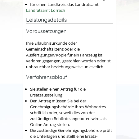
für einen Landkreis: das Landratsamt
Landratsamt Lörrach
Leistungsdetails
Voraussetzungen
Ihre Erlaubnisurkunde oder
Gemeinschaftslizenz oder die
Ausfertigungen/Kopie für ein Fahrzeug ist
verloren gegangen, gestohlen worden oder ist
unbrauchbar beziehungsweise unleserlich.
Verfahrensablauf
Sie stellen einen Antrag für die
Ersatzausstellung.
Den Antrag müssen Sie bei der
Genehmigungsbehörde Ihres Wohnortes
schriftlich oder, soweit dies von der
zuständigen Behörde angeboten wird, als
Online-Antrag stellen.
Die zuständige Genehmigungsbehörde prüft
die Unterlagen und stellt eine Ersatz-