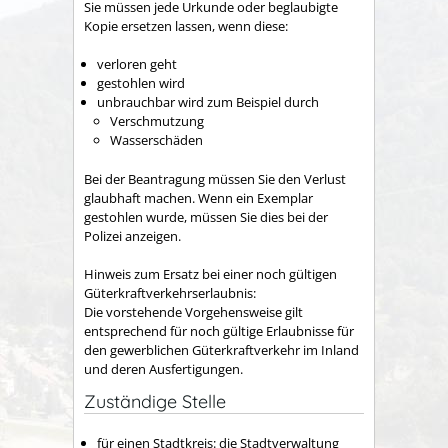
Sie müssen jede Urkunde oder beglaubigte
Kopie ersetzen lassen, wenn diese:
verloren geht
gestohlen wird
unbrauchbar wird zum Beispiel durch
Verschmutzung
Wasserschäden
Bei der Beantragung müssen Sie den Verlust
glaubhaft machen. Wenn ein Exemplar
gestohlen wurde, müssen Sie dies bei der
Polizei anzeigen.
Hinweis zum Ersatz bei einer noch gültigen
Güterkraftverkehrserlaubnis:
Die vorstehende Vorgehensweise gilt
entsprechend für noch gültige Erlaubnisse für
den gewerblichen Güterkraftverkehr im Inland
und deren Ausfertigungen.
Zuständige Stelle
für einen Stadtkreis: die Stadtverwaltung