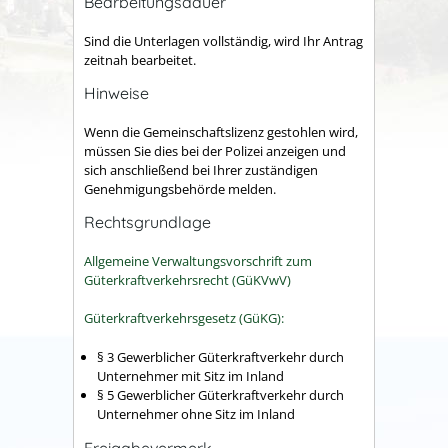
Bearbeitungsdauer
Sind die Unterlagen vollständig, wird Ihr Antrag
zeitnah bearbeitet.
Hinweise
Wenn die Gemeinschaftslizenz gestohlen wird,
müssen Sie dies bei der Polizei anzeigen und
sich anschließend bei Ihrer zuständigen
Genehmigungsbehörde melden.
Rechtsgrundlage
Allgemeine Verwaltungsvorschrift zum
Güterkraftverkehrsrecht (GüKVwV)
Güterkraftverkehrsgesetz (GüKG):
§ 3
Gewerblicher Güterkraftverkehr durch
Unternehmer mit Sitz im Inland
§ 5
Gewerblicher Güterkraftverkehr durch
Unternehmer ohne Sitz im Inland
Freigabevermerk