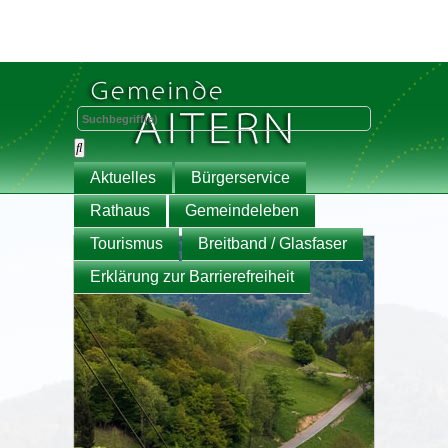
Aktuelles
Bürgerservice
Rathaus
Gemeindeleben
Tourismus
Breitband / Glasfaser
Erklärung zur Barrierefreiheit