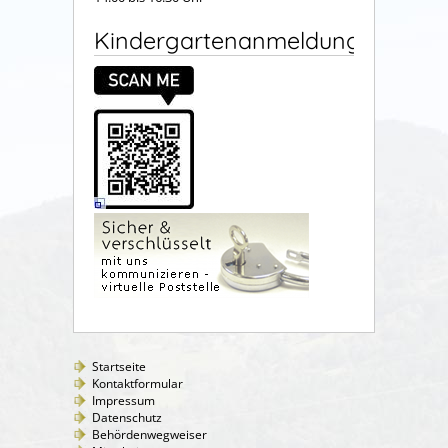
Kindergartenanmeldung
Startseite
Kontaktformular
Impressum
Datenschutz
Behördenwegweiser