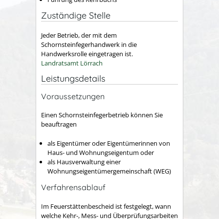
Zuständige Stelle
Jeder Betrieb, der mit dem
Schornsteinfegerhandwerk in die
Handwerksrolle eingetragen ist.
Landratsamt Lörrach
Leistungsdetails
Voraussetzungen
Einen Schornsteinfegerbetrieb können Sie
beauftragen
als Eigentümer oder Eigentümerinnen von
Haus- und Wohnungseigent
um
oder
als Hausverwaltung einer
Wohnungseigentümergemeinschaft (WEG)
Verfahrensablauf
Im Feuerstättenbescheid ist festgelegt, wann
welche Kehr-, Mess- und Überprüfungsarbeiten