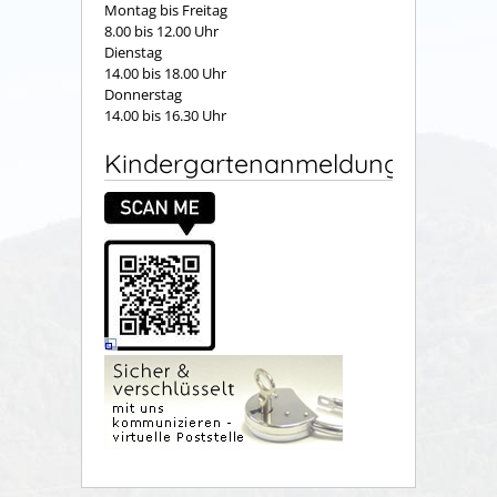
Montag bis Freitag
8.00 bis 12.00 Uhr
Dienstag
14.00 bis 18.00 Uhr
Donnerstag
14.00 bis 16.30 Uhr
Kindergartenanmeldung