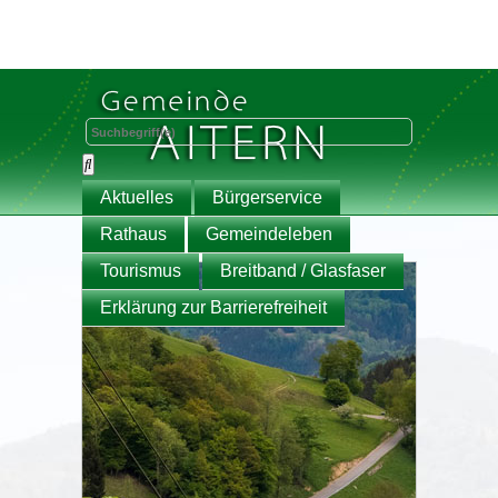
Aktuelles
Bürgerservice
Rathaus
Gemeindeleben
Tourismus
Breitband / Glasfaser
Erklärung zur Barrierefreiheit