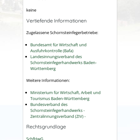
keine
Vertiefende Informationen
Zugelassene Schornsteinfegerbetriebe:
Bundesamt für Wirtschaft und
Ausfuhrkontrolle (Bafa)
Landesinnungsverband des
Schornsteinfegerhandwerks Baden-
Württemberg
Weitere Informationen:
Ministerium für Wirtschaft, Arbeit und
Tourismus Baden-Württemberg
Bundesverband des
Schornsteinfegerhandwerks -
Zentralinnungsverband (ZIV) -
Rechtsgrundlage
SchfHwG