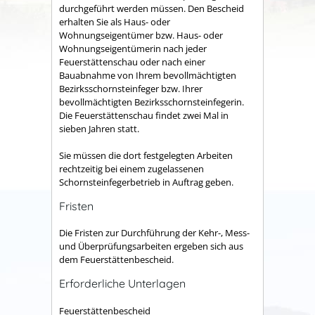
durchgeführt werden müssen. Den Bescheid
erhalten Sie als Haus- oder
Wohnungseigentümer bzw. Haus- oder
Wohnungseigentümerin nach jeder
Feuerstättenschau oder nach einer
Bauabnahme von Ihrem bevollmächtigten
Bezirksschornsteinfeger bzw. Ihrer
bevollmächtigten Bezirksschornsteinfegerin.
Die Feuerstättenschau findet zwei Mal in
sieben Jahren statt.
Sie müssen die dort festgelegten Arbeiten
rechtzeitig bei einem zugelassenen
Schornsteinfegerbetrieb in Auftrag geben.
Fristen
Die Fristen zur Durchführung der Kehr-, Mess-
und Überprüfungsarbeiten ergeben sich aus
dem Feuerstättenbescheid.
Erforderliche Unterlagen
Feuerstättenbescheid