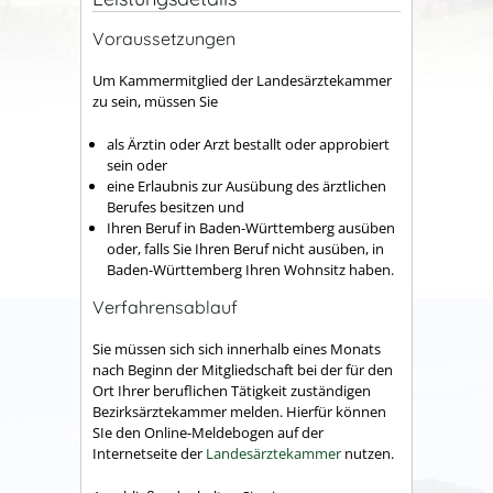
Voraussetzungen
Um Kammermitglied der Landesärztekammer
zu sein, müssen Sie
als Ärztin oder Arzt bestallt oder approbiert
sein oder
eine Erlaubnis zur Ausübung des ärztlichen
Berufes besitzen und
Ihren Beruf in Baden-Württemberg ausüben
oder, falls Sie Ihren Beruf nicht ausüben, in
Baden-Württemberg Ihren Wohnsitz haben.
Verfahrensablauf
Sie müssen sich sich innerhalb eines Monats
nach Beginn der Mitgliedschaft bei der für den
Ort Ihrer beruflichen Tätigkeit zuständigen
Bezirksärztekammer melden. Hierfür können
SIe den Online-Meldebogen auf der
Internetseite der
Landesärztekammer
nutzen.