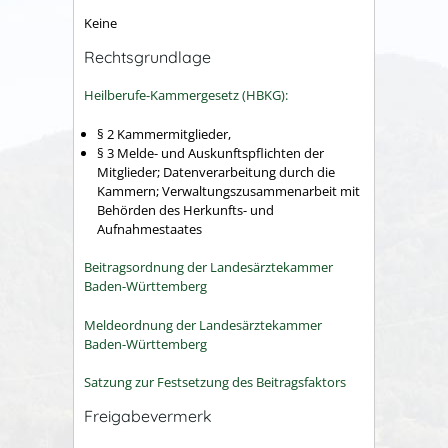
Keine
Rechtsgrundlage
Heilberufe-Kammergesetz (HBKG):
§ 2 Kammermitglieder,
§ 3 Melde- und Auskunftspflichten der
Mitglieder; Datenverarbeitung durch die
Kammern; Verwaltungszusammenarbeit mit
Behörden des Herkunfts- und
Aufnahmestaates
Beitragsordnung der Landesärztekammer
Baden-Württemberg
Meldeordnung der Landesärztekammer
Baden-Württemberg
Satzung zur Festsetzung des Beitragsfaktors
Freigabevermerk