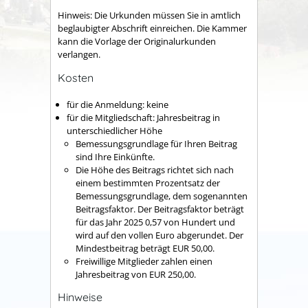
Hinweis: Die Urkunden müssen Sie in amtlich
beglaubigter Abschrift einreichen. Die Kammer
kann die Vorlage der Originalurkunden
verlangen.
Kosten
für die Anmeldung: keine
für die Mitgliedschaft: Jahresbeitrag in
unterschiedlicher Höhe
Bemessungsgrundlage für Ihren Beitrag
sind Ihre Einkünfte.
Die Höhe des Beitrags richtet sich nach
einem bestimmten Prozentsatz der
Bemessungsgrundlage, dem sogenannten
Beitragsfaktor. Der Beitragsfaktor beträgt
für das Jahr 2025 0,57 von Hundert und
wird auf den vollen Euro abgerundet. Der
Mindestbeitrag beträgt EUR 50,00.
Freiwillige Mitglieder zahlen einen
Jahresbeitrag von EUR 250,00.
Hinweise