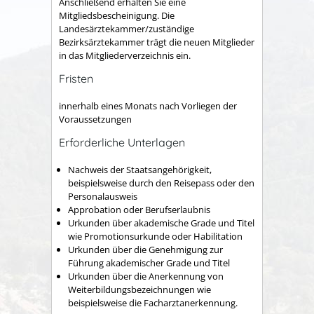
Anschließend erhalten Sie eine
Mitgliedsbescheinigung. Die
Landesärztekammer/zuständige
Bezirksärztekammer trägt die neuen Mitglieder
in das Mitgliederverzeichnis ein.
Fristen
innerhalb eines Monats nach Vorliegen der
Voraussetzungen
Erforderliche Unterlagen
Nachweis der Staatsangehörigkeit,
beispielsweise durch den Reisepass oder den
Personalausweis
Approbation oder Berufserlaubnis
Urkunden über akademische Grade und Titel
wie Promotionsurkunde oder Habilitation
Urkunden über die Genehmigung zur
Führung akademischer Grade und Titel
Urkunden über die Anerkennung von
Weiterbildungsbezeichnungen wie
beispielsweise die Facharztanerkennung.