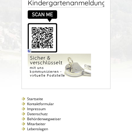
Kindergartenanmeldung
Startseite
Kontaktformular
Impressum
Datenschutz
Behördenwegweiser
Mitarbeiter
Lebenslagen