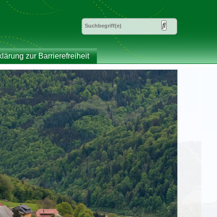
klärung zur Barrierefreiheit