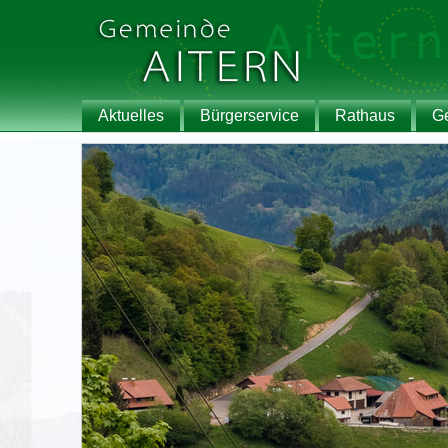
Aktuelles
Bürgerservice
Rathaus
G