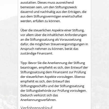
ausstatten. Dieses muss ausreichend
bemessen sein, um den Stiftungszweck
dauernd und nachhaltig aus den Erträgen, die
aus dem Stiftungsvermögen erwirtschaftet
werden, erfüllen zu können.
Über die steuerlichen Aspekte einer Stiftung,
vor allem über die inhaltlichen Anforderungen
an die Stiftungssatzung als Voraussetzung
dafür, die möglichen Steuervergünstigungen in
Anspruch nehmen zu können, berät das
zuständige Finanzamt.
Tipp: Bevor Sie die Anerkennung der Stiftung
beantragen, empfiehlt es sich, den Entwurf der
Stiftungssatzung dem Finanzamt zur Prüfung
der steuerlichen Aspekte vorzulegen. Ebenso
empfiehlt es sich, den Entwurf des
Stiftungsgeschäfts und der Stiftungssatzung
der Stiftungsbehörde zur Prüfung vorzulegen.
Dadurch verkürzt sich das
Anerkennungsverfahren.
Verfahrensablauf