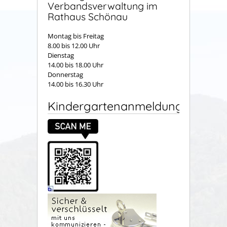
Verbandsverwaltung im
Rathaus Schönau
Montag bis Freitag
8.00 bis 12.00 Uhr
Dienstag
14.00 bis 18.00 Uhr
Donnerstag
14.00 bis 16.30 Uhr
Kindergartenanmeldung