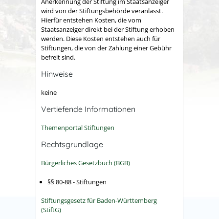
Anerkennung der Stiftung im Staatsanzeiger
wird von der Stiftungsbehörde veranlasst.
Hierfür entstehen Kosten, die vom
Staatsanzeiger direkt bei der Stiftung erhoben
werden. Diese Kosten entstehen auch für
Stiftungen, die von der Zahlung einer Gebühr
befreit sind.
Hinweise
keine
Vertiefende Informationen
Themenportal Stiftungen
Rechtsgrundlage
Bürgerliches Gesetzbuch (BGB)
§§ 80-88 - Stiftungen
Stiftungsgesetz für Baden-Württemberg
(StiftG
)