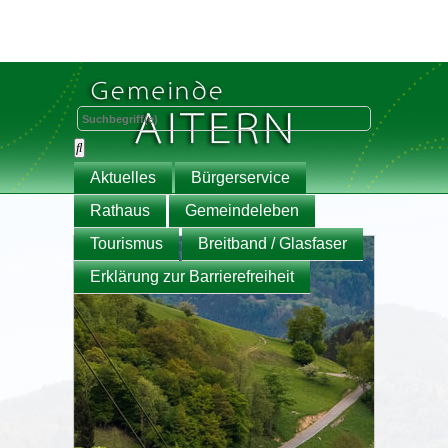
Aktuelles
Bürgerservice
Rathaus
Gemeindeleben
Tourismus
Breitband / Glasfaser
Erklärung zur Barrierefreiheit