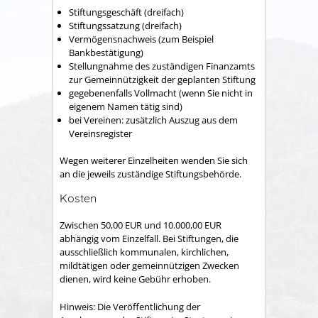
Stiftungsgeschäft (dreifach)
Stiftungssatzung (dreifach)
Vermögensnachweis (zum Beispiel
Bankbestätigung)
Stellungnahme des zuständigen Finanzamts
zur Gemeinnützigkeit der geplanten Stiftung
gegebenenfalls Vollmacht (wenn Sie nicht in
eigenem Namen tätig sind)
bei Vereinen: zusätzlich Auszug aus dem
Vereinsregister
Wegen weiterer Einzelheiten wenden Sie sich
an die jeweils zuständige Stiftungsbehörde.
Kosten
Zwischen 50,00 EUR und 10.000,00 EUR
abhängig vom Einzelfall. Bei Stiftungen, die
ausschließlich kommunalen, kirchlichen,
mildtätigen oder gemeinnützigen Zwecken
dienen, wird keine Gebühr erhoben.
Hinweis: Die Veröffentlichung der