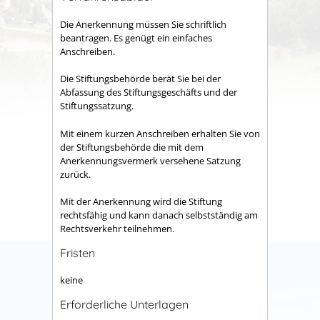
Die Anerkennung müssen Sie schriftlich
beantragen. Es genügt ein einfaches
Anschreiben.
Die Stiftungsbehörde berät Sie bei der
Abfassung des Stiftungsgeschäfts und der
Stiftungssatzung.
Mit einem kurzen Anschreiben erhalten Sie von
der Stiftungsbehörde die mit dem
Anerkennungsvermerk versehene Satzung
zurück.
Mit der Anerkennung wird die Stiftung
rechtsfähig und kann danach selbstständig am
Rechtsverkehr teilnehmen.
Fristen
keine
Erforderliche Unterlagen