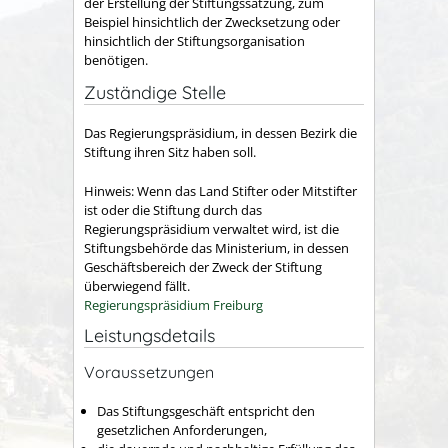
der Erstellung der Stiftungssatzung, zum
Beispiel hinsichtlich der Zwecksetzung oder
hinsichtlich der Stiftungsorganisation
benötigen.
Zuständige Stelle
Das Regierungspräsidium, in dessen Bezirk die
Stiftung ihren Sitz haben soll.
Hinweis: Wenn das Land Stifter oder Mitstifter
ist oder die Stiftung durch das
Regierungspräsidium verwaltet wird, ist die
Stiftungsbehörde das Ministerium, in dessen
Geschäftsbereich der Zweck der Stiftung
überwiegend fällt.
Regierungspräsidium Freiburg
Leistungsdetails
Voraussetzungen
Das Stiftungsgeschäft entspricht den
gesetzlichen Anforderungen,