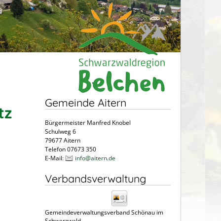
Gemeinde Aitern
tz
Bürgermeister Manfred Knobel
Schulweg 6
79677 Aitern
Telefon 07673 350
E-Mail:
info@aitern.de
Verbandsverwaltung
Gemeindeverwaltungsverband Schönau im
Schwarzwald