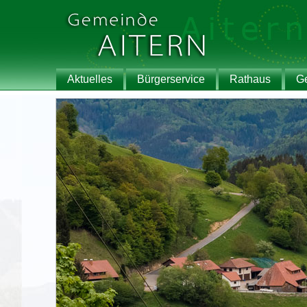
Aktuelles
Bürgerservice
Rathaus
G