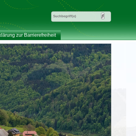
klärung zur Barrierefreiheit