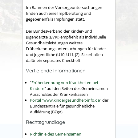
Im Rahmen der Vorsorgeuntersuchungen
finden auch eine Impfberatung und
gegebenenfalls Impfungen statt.
Der Bundesverband der Kinder- und
Jugendärzte (BVKJ) empfiehlt als individuelle
Gesundheitsleistungen weitere
Früherkennungsuntersuchungen für Kinder
und Jugendliche (U10, U11, J2). Sie erhalten
dafür ein separates Checkheft.
Vertiefende Informationen
"
Früherkennung von Krankheiten bei
Kindern
" auf den Seiten des Gemeinsamen
Ausschußes der Krankenkassen
Portal "www.kindergesundheit-info.de"
der
Bundeszentrale für gesundheitliche
Aufklärung (BZgA)
Rechtsgrundlage
Richtlinie des Gemeinsamen