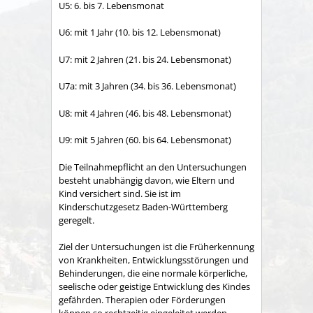
U5: 6. bis 7. Lebensmonat
U6: mit 1 Jahr (10. bis 12. Lebensmonat)
U7: mit 2 Jahren (21. bis 24. Lebensmonat)
U7a: mit 3 Jahren (34. bis 36. Lebensmonat)
U8: mit 4 Jahren (46. bis 48. Lebensmonat)
U9: mit 5 Jahren (60. bis 64. Lebensmonat)
Die Teilnahmepflicht an den Untersuchungen
besteht unabhängig davon, wie Eltern und
Kind versichert sind. Sie ist im
Kinderschutzgesetz Baden-Württemberg
geregelt.
Ziel der Untersuchungen ist die Früherkennung
von Krankheiten, Entwicklungsstörungen und
Behinderungen, die eine normale körperliche,
seelische oder geistige Entwicklung des Kindes
gefährden. Therapien oder Förderungen