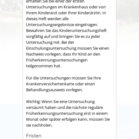
erhalten Sie bei einer der ersten
Untersuchungen im Krankenhaus oder von
Ihrem Kinderarzt oder Ihrer Kinderärztin. In
dieses Heft werden alle
Untersuchungsergebnisse eingetragen.
Bewahren Sie das Kinderuntersuchungsheft
sorgfältig auf und bringen Sie es zu jeder
Untersuchung mit.
Bei der
Einschulungsuntersuchung müssen Sie einen
Nachweis vorlegen, dass Ihr Kind an den
Früherkennungsuntersuchungen
teilgenommen hat
.
Für die Untersuchungen müssen Sie Ihre
Krankenversichertenkarte oder einen
Behandlungsausweis vorlegen.
Wichtig: Wenn Sie eine Untersuchung
versäumt haben und die nächste reguläre
Früherkennungsuntersuchung erst in einem
Monat oder später erfolgen kann, müssen Sie
sie nachholen.
Fristen