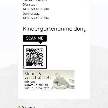
Dienstag
14.00 bis 18.00 Uhr
Donnerstag
14.00 bis 16.30 Uhr
Kindergartenanmeldung
Startseite