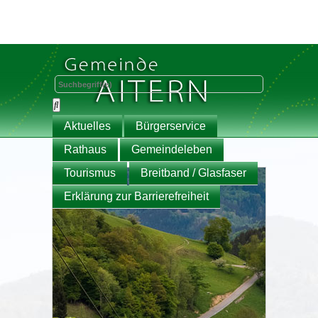
Aktuelles
Bürgerservice
Rathaus
Gemeindeleben
Tourismus
Breitband / Glasfaser
Erklärung zur Barrierefreiheit