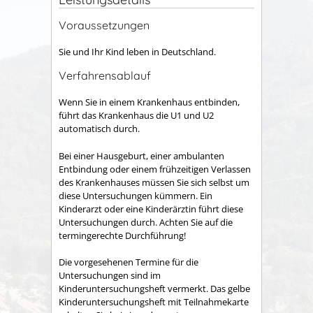
Voraussetzungen
Sie und Ihr Kind leben in Deutschland.
Verfahrensablauf
Wenn Sie in einem Krankenhaus entbinden,
führt das Krankenhaus die U1 und U2
automatisch durch.
Bei einer Hausgeburt, einer ambulanten
Entbindung oder einem frühzeitigen Verlassen
des Krankenhauses müssen Sie sich selbst um
diese Untersuchungen kümmern. Ein
Kinderarzt oder eine Kinderärztin führt diese
Untersuchungen durch. Achten Sie auf die
termingerechte Durchführung!
Die vorgesehenen Termine für die
Untersuchungen sind im
Kinderuntersuchungsheft vermerkt.
Das gelbe
Kinderuntersuchungsheft mit Teilnahmekarte