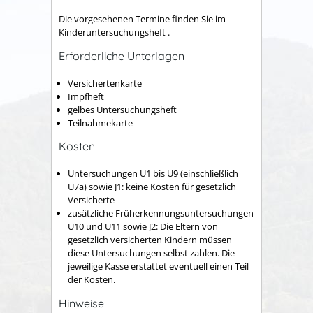
Die vorgesehenen Termine finden Sie im
Kinderuntersuchungsheft .
Erforderliche Unterlagen
Versichertenkarte
Impfheft
gelbes Untersuchungsheft
Teilnahmekarte
Kosten
Untersuchungen U1 bis U9 (einschließlich
U7a) sowie J1: keine Kosten für gesetzlich
Versicherte
zusätzliche Früherkennungsuntersuchungen
U10 und U11 sowie J2: Die Eltern von
gesetzlich versicherten Kindern müssen
diese Untersuchungen selbst zahlen. Die
jeweilige Kasse erstattet eventuell einen Teil
der Kosten.
Hinweise