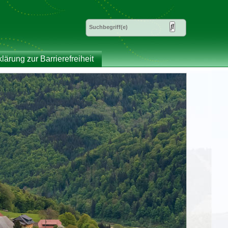
klärung zur Barrierefreiheit