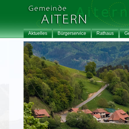
Aktuelles
Bürgerservice
Rathaus
G