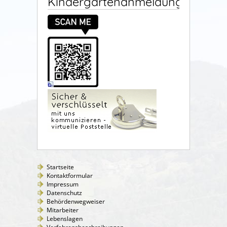
Kindergartenanmeldung
Startseite
Kontaktformular
Impressum
Datenschutz
Behördenwegweiser
Mitarbeiter
Lebenslagen