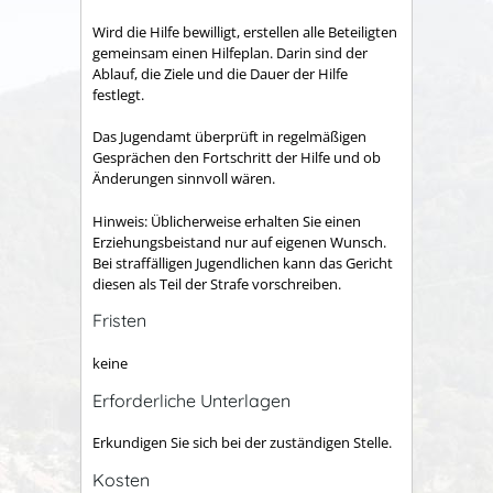
Wird die Hilfe bewilligt, erstellen alle Beteiligten
gemeinsam einen Hilfeplan. Darin sind der
Ablauf, die Ziele und die Dauer der Hilfe
festlegt.
Das Jugendamt überprüft in regelmäßigen
Gesprächen den Fortschritt der Hilfe und ob
Änderungen sinnvoll wären.
Hinweis:
Üblicherweise erhalten Sie einen
Erziehungsbeistand nur auf eigenen Wunsch.
Bei straffälligen Jugendlichen kann das Gericht
diesen
als Teil der Strafe vorschreiben.
Fristen
keine
Erforderliche Unterlagen
Erkundigen Sie sich bei der zuständigen Stelle.
Kosten