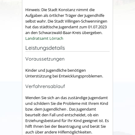
Hinweis: Die Stadt Konstanz nimmt die
Aufgaben als örtlicher Träger der Jugendhilfe
selbst wahr. Die Stadt Villingen-Schwenningen
hat das städtische Jugendamt zum 01.07.2023
an den Schwarzwald-Baar-Kreis übergeben.
Landratsamt Lörrach
Leistungsdetails
Voraussetzungen
Kinder und Jugendliche benötigen
Unterstützung bei Entwicklungsproblemen.
Verfahrensablauf
Wenden Sie sich an das zuständige Jugendamt
und schildern Sie die Probleme mit Ihrem Kind
bzw. dem Jugendlichen . Das Jugendamt
beurteilt den Fall und entscheidet, ob ein
Erziehungsbeistand für Ihr Kind geeignet ist. Es
hilft Ihnen bei der Beantragung und berät Sie
auch über andere Hilfemöglichkeiten.