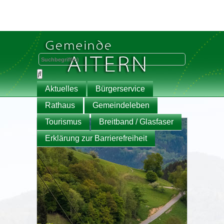
Aktuelles
Bürgerservice
Rathaus
Gemeindeleben
Tourismus
Breitband / Glasfaser
Erklärung zur Barrierefreiheit