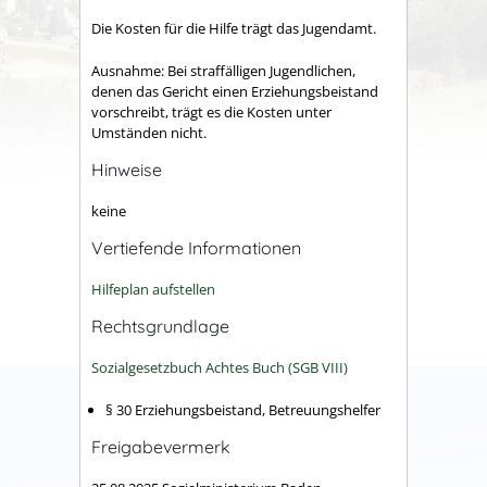
Die Kosten für die Hilfe trägt das Jugendamt.
Ausnahme: Bei straffälligen Jugendlichen,
denen das Gericht einen Erziehungsbeistand
vorschreibt, trägt es die Kosten unter
Umständen nicht.
Hinweise
keine
Vertiefende Informationen
Hilfeplan aufstellen
Rechtsgrundlage
Sozialgesetzbuch Achtes Buch (SGB VIII)
§ 30 Erziehungsbeistand, Betreuungshelfer
Freigabevermerk