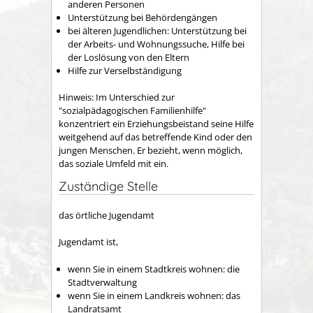
anderen Personen
Unterstützung bei Behördengängen
bei älteren Jugendlichen: Unterstützung bei
der Arbeits- und Wohnungssuche, Hilfe bei
der Loslösung von den Eltern
Hilfe zur Verselbständigung
Hinweis:
Im Unterschied zur
"sozialpädagogischen Familienhilfe"
konzentriert ein Erziehungsbeistand seine Hilfe
weitgehend auf das betreffende Kind oder den
jungen Menschen. Er bezieht, wenn möglich,
das soziale Umfeld mit ein.
Zuständige Stelle
das örtliche Jugendamt
Jugendamt ist,
wenn Sie in einem Stadtkreis wohnen: die
Stadtverwaltung
wenn Sie in einem Landkreis wohnen: das
Landratsamt