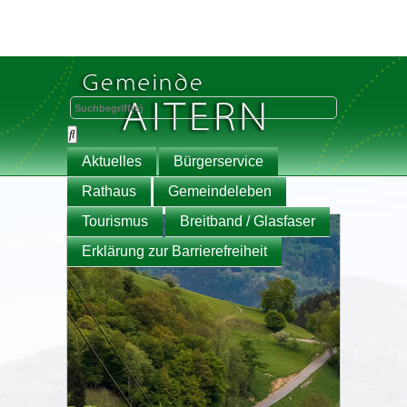
Aktuelles
Bürgerservice
Rathaus
Gemeindeleben
Tourismus
Breitband / Glasfaser
Erklärung zur Barrierefreiheit