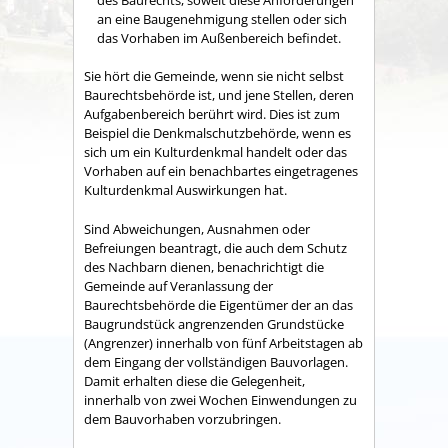
an eine Baugenehmigung stellen oder sich
das Vorhaben im Außenbereich befindet.
Sie hört die Gemeinde, wenn sie nicht selbst
Baurechtsbehörde ist, und jene Stellen, deren
Aufgabenbereich berührt wird. Dies ist zum
Beispiel die Denkmalschutzbehörde, wenn es
sich um ein Kulturdenkmal handelt oder das
Vorhaben auf ein benachbartes eingetragenes
Kulturdenkmal Auswirkungen hat.
Sind Abweichungen, Ausnahmen oder
Befreiungen beantragt, die auch dem Schutz
des Nachbarn dienen, benachrichtigt die
Gemeinde auf Veranlassung der
Baurechtsbehörde die Eigentümer der an das
Baugrundstück angrenzenden Grundstücke
(Angrenzer) innerhalb von fünf Arbeitstagen ab
dem Eingang der vollständigen Bauvorlagen.
Damit erhalten diese die Gelegenheit,
innerhalb von zwei Wochen Einwendungen zu
dem Bauvorhaben vorzubringen.