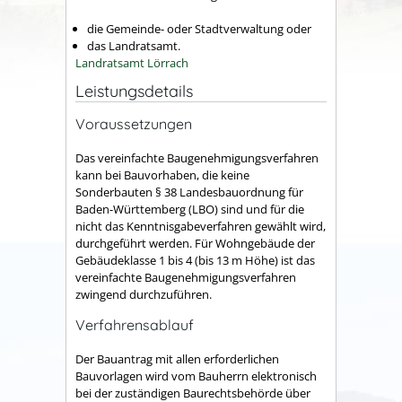
die Gemeinde- oder Stadtverwaltung oder
das Landratsamt.
Landratsamt Lörrach
Leistungsdetails
Voraussetzungen
Das vereinfachte Baugenehmigungsverfahren
kann bei Bauvorhaben, die keine
Sonderbauten § 38 Landesbauordnung für
Baden-Württemberg (LBO) sind und für die
nicht das Kenntnisgabeverfahren gewählt wird,
durchgeführt werden. Für Wohngebäude der
Gebäudeklasse 1 bis 4 (bis 13 m Höhe) ist das
vereinfachte Baugenehmigungsverfahren
zwingend durchzuführen.
Verfahrensablauf
Der Bauantrag mit allen erforderlichen
Bauvorlagen wird vom Bauherrn elektronisch
bei der zuständigen Baurechtsbehörde über