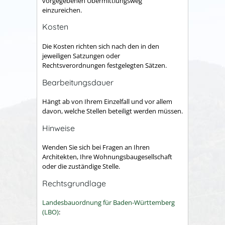
vorgegebenen Übermittlungsweg
einzureichen.
Kosten
Die Kosten richten sich nach den in den
jeweiligen Satzungen oder
Rechtsverordnungen festgelegten Sätzen.
Bearbeitungsdauer
Hängt ab von Ihrem Einzelfall und vor allem
davon, welche Stellen beteiligt werden müssen.
Hinweise
Wenden Sie sich bei Fragen an Ihren
Architekten, Ihre Wohnungsbaugesellschaft
oder die zuständige Stelle.
Rechtsgrundlage
Landesbauordnung für Baden-Württemberg
(LBO)
: