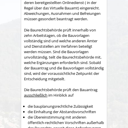
deren bereitgestellten Onlinedienst ( in der
Regel über das Virtuelle Bauamt) eingereicht.
Abweichungen, Ausnahmen und Befreiungen
müssen gesondert beantragt werden.
Die Baurechtsbehörde prüft innerhalb von
zehn Arbeitstagen, ob die Bauvorlagen
vollständig sind und welche anderen Ämter
und Dienststellen am Verfahren beteiligt
werden müssen. Sind die Bauvorlagen
unvollständig, teilt die Baurechtsbehörde mit,
welche Ergänzungen erforderlich sind. Sobald
der Bauantrag und die Bauvorlagen vollständig
sind, wird der voraussichtliche Zeitpunkt der
Entscheidung mitgeteilt.
Die Baurechtsbehörde prüft den Bauantrag
ausschließlich
im Hinblick auf
die bauplanungsrechtliche Zulässigkeit
die Einhaltung der Abstandsvorschriften
die Übereinstimmung mit anderen
öffentlich-rechtlichen Vorschriften außerhalb
des Baurechts, soweit diese Anforderungen