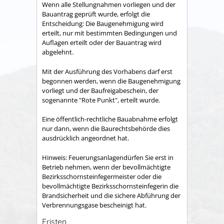
Wenn alle Stellungnahmen vorliegen und der
Bauantrag geprüft wurde, erfolgt die
Entscheidung: Die Baugenehmigung wird
erteilt, nur mit bestimmten Bedingungen und
Auflagen erteilt oder der Bauantrag wird
abgelehnt.
Mit der Ausführung des Vorhabens darf erst
begonnen werden, wenn die Baugenehmigung
vorliegt und der Baufreigabeschein, der
sogenannte "Rote Punkt", erteilt wurde.
Eine öffentlich-rechtliche Bauabnahme erfolgt
nur dann, wenn die Baurechtsbehörde dies
ausdrücklich angeordnet hat.
Hinweis: Feuerungsanlagendürfen Sie erst in
Betrieb nehmen, wenn der bevollmächtigte
Bezirksschornsteinfegermeister oder die
bevollmächtigte Bezirksschornsteinfegerin die
Brandsicherheit und die sichere Abführung der
Verbrennungsgase bescheinigt hat.
Fristen