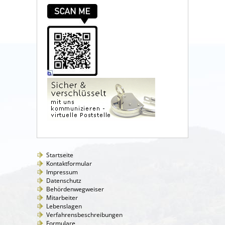
Startseite
Kontaktformular
Impressum
Datenschutz
Behördenwegweiser
Mitarbeiter
Lebenslagen
Verfahrensbeschreibungen
Formulare