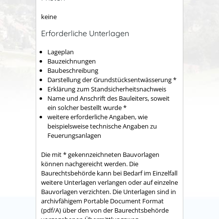
keine
Erforderliche Unterlagen
Lageplan
Bauzeichnungen
Baubeschreibung
Darstellung der Grundstücksentwässerung *
Erklärung zum Standsicherheitsnachweis
Name und Anschrift des Bauleiters, soweit
ein solcher bestellt wurde *
weitere erforderliche Angaben, wie
beispielsweise technische Angaben zu
Feuerungsanlagen
Die mit * gekennzeichneten Bauvorlagen
können nachgereicht werden. Die
Baurechtsbehörde kann bei Bedarf im Einzelfall
weitere Unterlagen verlangen oder auf einzelne
Bauvorlagen verzichten. Die Unterlagen sind in
archivfähigem Portable Document Format
(pdf/A) über den von der Baurechtsbehörde