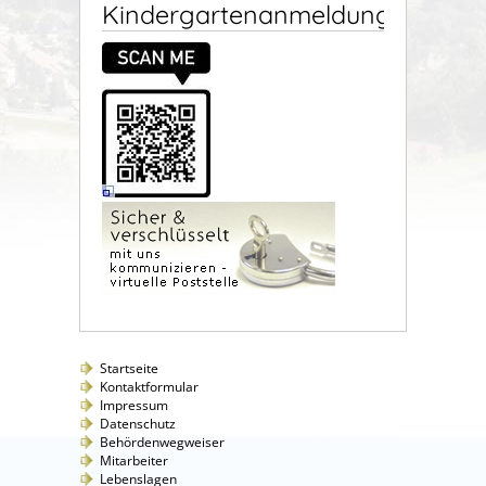
Kindergartenanmeldung
Startseite
Kontaktformular
Impressum
Datenschutz
Behördenwegweiser
Mitarbeiter
Lebenslagen