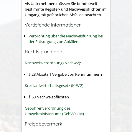
Als Unternehmen müssen Sie bundesweit
bestimmte Register- und Nachweispflichten im
Umgang mit gefährlichen Abfällen beachten.
Vertiefende Informationen
Verordnung über die Nachweisführung bei
der Entsorgung von Abfällen
Rechtsgrundlage
Nachweisverordnung (NachwV)
:
§ 28 Absatz 1 Vergabe von Kennnummern
Kreislaufwirtschaftsgesetz (KrWG)
:
§ 50 Nachweispflichten
Gebührenverordnung des
Umweltministeriums (GebVO UM)
Freigabevermerk