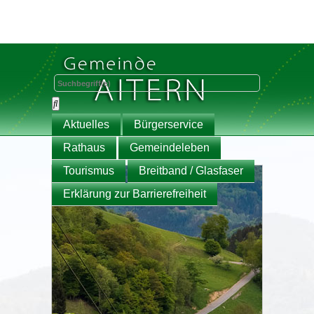
Aktuelles
Bürgerservice
Rathaus
Gemeindeleben
Tourismus
Breitband / Glasfaser
Erklärung zur Barrierefreiheit