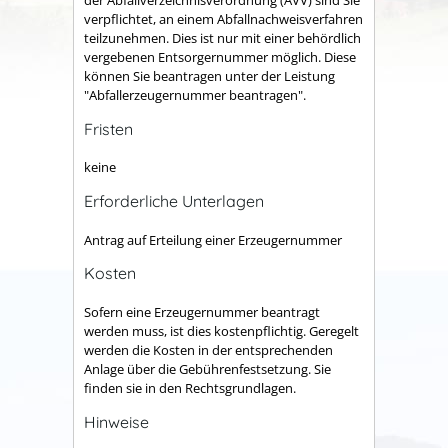
der Abfallverzeichnisverordnung (AVV) sind Sie
verpflichtet, an einem Abfallnachweisverfahren
teilzunehmen. Dies ist nur mit einer behördlich
vergebenen Entsorgernummer möglich.
Diese
können Sie beantragen unter der Leistung
"Abfallerzeugernummer beantragen".
Fristen
keine
Erforderliche Unterlagen
Antrag auf Erteilung einer Erzeugernummer
Kosten
Sofern eine Erzeugernummer beantragt
werden muss, ist dies kostenpflichtig. Geregelt
werden die Kosten in der entsprechenden
Anlage über die Gebührenfestsetzung. Sie
finden sie in den Rechtsgrundlagen.
Hinweise