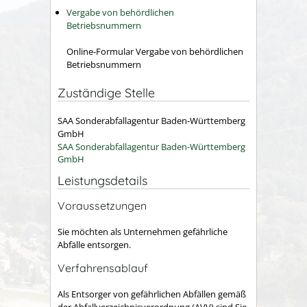
Vergabe von behördlichen
Betriebsnummern
Online-Formular Vergabe von behördlichen
Betriebsnummern
Zuständige Stelle
SAA Sonderabfallagentur Baden-Württemberg
GmbH
SAA Sonderabfallagentur Baden-Württemberg
GmbH
Leistungsdetails
Voraussetzungen
Sie möchten als Unternehmen gefährliche
Abfälle entsorgen.
Verfahrensablauf
Als Entsorger von gefährlichen Abfällen gemäß