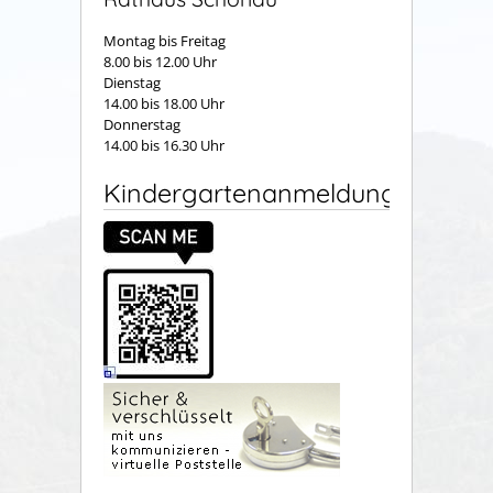
Montag bis Freitag
8.00 bis 12.00 Uhr
Dienstag
14.00 bis 18.00 Uhr
Donnerstag
14.00 bis 16.30 Uhr
Kindergartenanmeldung