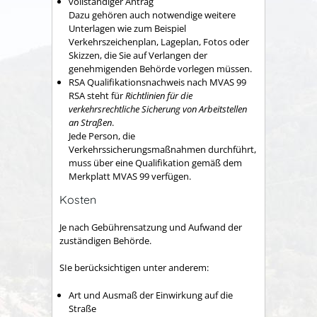
vollständiger Antrag
Dazu gehören auch notwendige weitere
Unterlagen wie zum Beispiel
Verkehrszeichenplan, Lageplan, Fotos oder
Skizzen, die Sie auf Verlangen der
genehmigenden Behörde vorlegen müssen.
RSA Qualifikationsnachweis nach MVAS 99
RSA steht für
Richtlinien für die
verkehrsrechtliche Sicherung von Arbeitstellen
an Straßen
.
Jede Person, die
Verkehrssicherungsmaßnahmen durchführt,
muss über eine Qualifikation gemäß dem
Merkplatt MVAS 99 verfügen.
Kosten
Je nach Gebührensatzung und Aufwand der
zuständigen Behörde.
SIe berücksichtigen unter anderem:
Art und Ausmaß der Einwirkung auf die
Straße