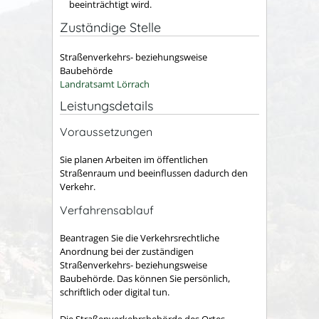
beeinträchtigt wird.
Zuständige Stelle
Straßenverkehrs- beziehungsweise
Baubehörde
Landratsamt Lörrach
Leistungsdetails
Voraussetzungen
Sie planen Arbeiten im öffentlichen
Straßenraum und beeinflussen dadurch den
Verkehr.
Verfahrensablauf
Beantragen Sie die Verkehrsrechtliche
Anordnung bei der zuständigen
Straßenverkehrs- beziehungsweise
Baubehörde. Das können Sie persönlich,
schriftlich oder digital tun.