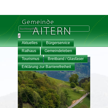
Aktuelles
Bürgerservice
Rathaus
Gemeindeleben
Tourismus
Breitband / Glasfaser
Erklärung zur Barrierefreiheit