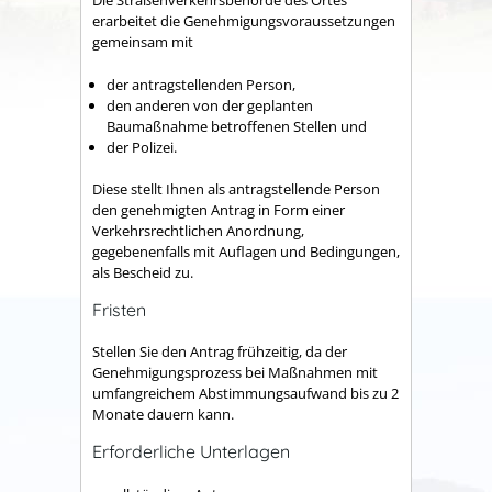
Die Straßenverkehrsbehörde des Ortes
erarbeitet die Genehmigungsvoraussetzungen
gemeinsam mit
der antragstellenden Person,
den anderen von der geplanten
Baumaßnahme betroffenen Stellen und
der Polizei.
Diese stellt Ihnen als antragstellende Person
den genehmigten Antrag in Form einer
Verkehrsrechtlichen Anordnung,
gegebenenfalls mit Auflagen und Bedingungen,
als Bescheid zu.
Fristen
Stellen Sie den Antrag frühzeitig, da der
Genehmigungsprozess bei Maßnahmen mit
umfangreichem Abstimmungsaufwand bis zu 2
Monate dauern kann.
Erforderliche Unterlagen