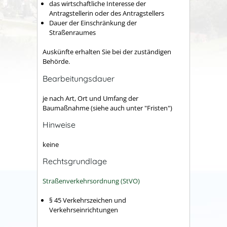
das wirtschaftliche Interesse der
Antragstellerin oder des Antragstellers
Dauer der Einschränkung der
Straßenraumes
Auskünfte erhalten Sie bei der zuständigen
Behörde.
Bearbeitungsdauer
je nach Art, Ort und Umfang der
Baumaßnahme (siehe auch unter "Fristen")
Hinweise
keine
Rechtsgrundlage
Straßenverkehrsordnung (StVO)
§ 45 Verkehrszeichen und
Verkehrseinrichtungen