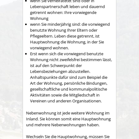
wenn Sie verheiratetet sind oder in
Lebenspartnerschaft leben und dauernd
getrennt wohnen: Ihre vorwiegende
Wohnung
wenn Sie minderjährig sind: die vorwiegend
benutzte Wohnung Ihrer Eltern oder
Pflegeeltern. Leben diese getrennt, ist
Hauptwohnung die Wohnung, in der Sie
vorwiegend wohnen.
Erst wenn sich die vorwiegend benutzte
Wohnung nicht zweifelsfrei bestimmen lässt,
ist auf den Schwerpunkt der
Lebensbeziehungen abzustellen.
Anhaltspunkte dafür sind zum Beispiel die
Art der Wohnung, persönliche Bindungen,
gesellschaftliche und kommunalpolitische
Aktivitäten sowie die Mitgliedschaft in
Vereinen und anderen Organisationen.
Nebenwohnung ist jede weitere Wohnung im
Inland. Sie können somit eine Hauptwohnung
und mehrere Nebenwohnungen haben.
Wechseln Sie die Hauptwohnung, müssen Sie