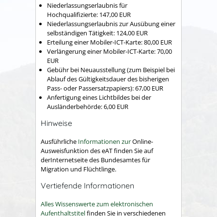
Niederlassungserlaubnis für
Hochqualifizierte: 147,00 EUR
Niederlassungserlaubnis zur Ausübung einer
selbständigen Tätigkeit: 124,00 EUR
Erteilung einer Mobiler-ICT-Karte: 80,00 EUR
Verlängerung einer Mobiler-ICT-Karte: 70,00
EUR
Gebühr bei Neuausstellung (zum Beispiel bei
Ablauf des Gültigkeitsdauer des bisherigen
Pass- oder Passersatzpapiers): 67,00 EUR
Anfertigung eines Lichtbildes bei der
Ausländerbehörde: 6,00 EUR
Hinweise
Ausführliche
Informationen zur
Online-
Ausweisfunktion des eAT finden Sie auf
derInternetseite des Bundesamtes für
Migration und Flüchtlinge.
Vertiefende Informationen
Alles Wissenswerte zum elektronischen
Aufenthaltstitel
finden Sie in verschiedenen