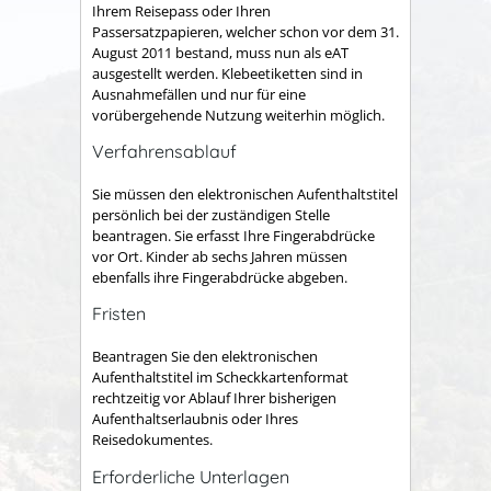
Ihrem Reisepass oder Ihren
Passersatzpapieren, welcher schon vor dem 31.
August 2011 bestand, muss nun als eAT
ausgestellt werden. Klebeetiketten sind in
Ausnahmefällen und nur für eine
vorübergehende Nutzung weiterhin möglich.
Verfahrensablauf
Sie müssen den elektronischen Aufenthaltstitel
persönlich bei der zuständigen Stelle
beantragen. Sie erfasst Ihre Fingerabdrücke
vor Ort. Kinder ab sechs Jahren müssen
ebenfalls ihre Fingerabdrücke abgeben.
Fristen
Beantragen Sie den elektronischen
Aufenthaltstitel im Scheckkartenformat
rechtzeitig vor Ablauf Ihrer bisherigen
Aufenthaltserlaubnis oder Ihres
Reisedokumentes.
Erforderliche Unterlagen