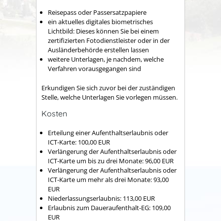
Reisepass oder Passersatzpapiere
ein
aktuelles digitales biometrisches
Lichtbild: Dieses können Sie bei einem
zertifizierten Fotodienstleister oder in der
Ausländerbehörde erstellen lassen
weitere Unterlagen, je nachdem, welche
Verfahren vorausgegangen sind
Erkundigen Sie sich zuvor bei der zuständigen
Stelle, welche Unterlagen Sie vorlegen müssen.
Kosten
Erteilung einer Aufenthaltserlaubnis oder
ICT-Karte: 100,00 EUR
Verlängerung der Aufenthaltserlaubnis oder
ICT-Karte um bis zu drei Monate: 96,00 EUR
Verlängerung der Aufenthaltserlaubnis oder
ICT-Karte um mehr als drei Monate: 93,00
EUR
Niederlassungserlaubnis: 113,00 EUR
Erlaubnis zum Daueraufenthalt-EG: 109,00
EUR