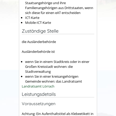
Staatsangehörige und ihre
Familienangehörigen aus Drittstaaten, wenn
sich diese für einen eAT entscheiden
ICT-Karte
Mobile-ICT-Karte
Zuständige Stelle
die Ausländerbehörde
Ausländerbehörde ist
wenn Sie in einem Stadtkreis oder in einer
Großen Kreisstadt wohnen: die
Stadtverwaltung
wenn Sie in einer kreisangehörigen
Gemeinde wohnen: das Landratsamt
Landratsamt Lörrach
Leistungsdetails
Voraussetzungen
Achtung: Ein Aufenthaltstitel als Klebeetikett in