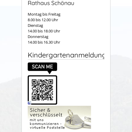
Rathaus Schönau
Montag bis Freitag
8.00 bis 12.00 Uhr
Dienstag
14.00 bis 18.00 Uhr
Donnerstag
14.00 bis 16.30 Uhr
Kindergartenanmeldung