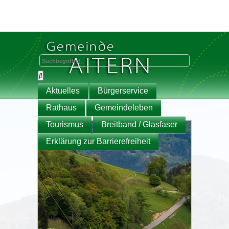
Aktuelles
Bürgerservice
Rathaus
Gemeindeleben
Tourismus
Breitband / Glasfaser
Erklärung zur Barrierefreiheit